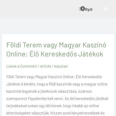
Skip
Rp
0
to
content
Földi Terem vagy Magyar Kaszinó
Földi
Terem
Online: Élő Kereskedős Játékok
vagy
Magyar
Leave a Comment
/
article
/
easytax
Kaszinó
Földi Terem vagy Magyar Kaszinó Online: Élő Kereskedős
Online:
Játékok A kérdés, hogy a földi kaszinók vagy a magyar online
Élő
kaszinók legyenek a játékosok választása, számos
Kereskedős
szempontot figyelembe kell venni. Az élő kereskedős játékok
Játékok
terjedésével sokan úgy döntenek, hogy inkább az online
lehetőségeket választják, hiszen azok kényelmesebbek és