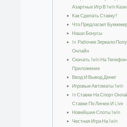
Азартных Игр В 1win Каз
Как Сделать Ставку?
Что Предлагает Букмеке
Наши Бонусы
In Рабочее Зеркало Пол
Онлайн
Скачать 1win На Телефон
Приложение
Ввод И Вывод Денег
Игровые Автоматы 1win
In Ставки На Спорт Онла
Ставки По Линии И Live
Новейшие Слоты 1win
Честная Игра На 1win