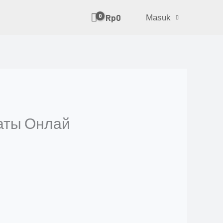
Rp
0
Masuk
маты Онлай