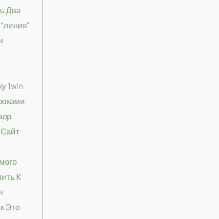
ть Два
 “линия”
и
у 1win
гроками
зор
 Сайт
мого
пить К
я
к Это