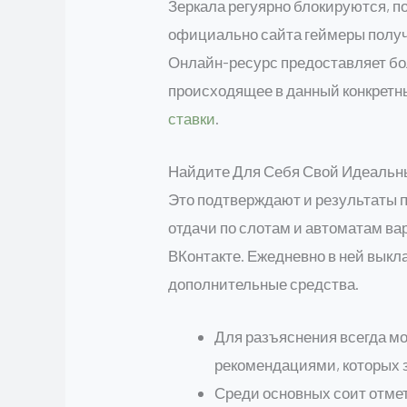
Зеркала регуярно блокируются, п
официально сайта геймеры получа
Онлайн-ресурс предоставляет бол
происходящее в данный конкретн
ставки
.
Найдите Для Себя Свой Идеальный
Это подтверждают и результаты 
отдачи по слотам и автоматам ва
ВКонтакте. Ежедневно в ней вык
дополнительные средства.
Для разъяснения всегда м
рекомендациями, которых 
Среди основных соит отмети