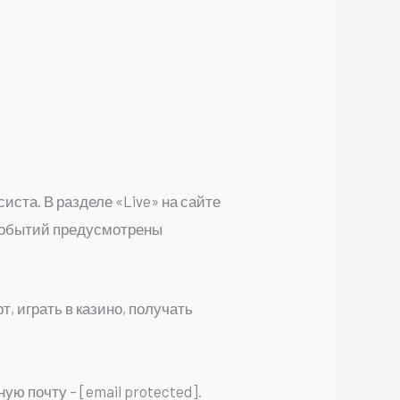
иста. В разделе «Live» на сайте
 событий предусмотрены
, играть в казино, получать
ую почту – [email protected].