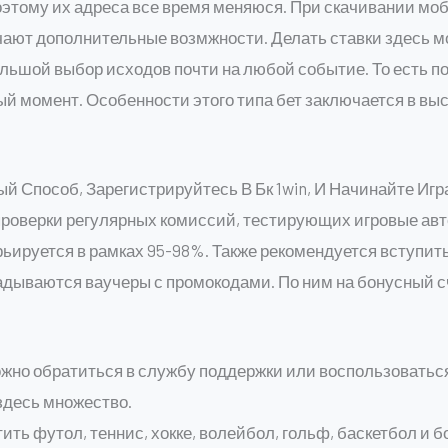
оэтому их адреса все время меняюся. При скачивании мо
ют дополнительные возмжности. Делать ставки здесь можн
ьшой выбор исходов почти на любой событие. То есть по
ый момент. Особенности этого типа бет заключается в в
 Способ, Зарегистрируйтесь В Бк 1win, И Начинайте Игр
проверки регулярных комиссий, тестирующих игровые ав
рьируется в рамках 95-98%. Также рекомендуется вступит
ладываются ваучеры с промокодами. По ним на бонусный 
ожно обратиться в службу поддержки или воспользоватьс
здесь множество.
ть футол, теннис, хокке, волейбол, гольф, баскетбол и б