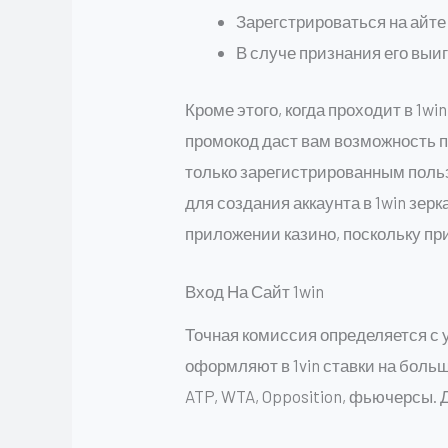
Зарегстрироваться на айт
В случе признания его выи
Кроме этого, когда проходит в 1wi
промокод даст вам возможность п
только зарегистрированным польз
для создания аккаунта в 1win зер
приложении казино, поскольку пр
Вход На Сайт 1win
Точная комиссия определяется с у
оформляют в 1vin ставки на больш
ATP, WTA, Opposition, фьючерсы.