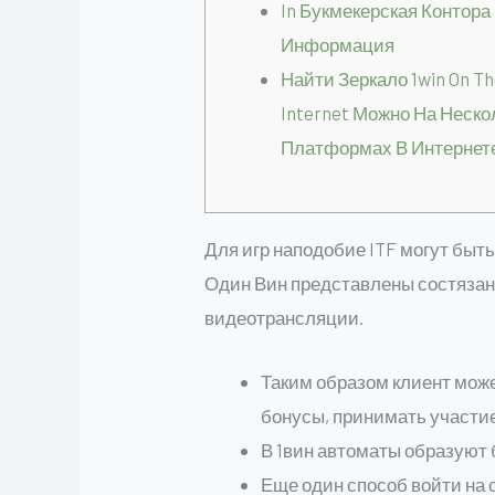
In Букмекерская Контора
Информация
Найти Зеркало 1win On T
Internet Можно На Неско
Платформах В Интернет
Для игр наподобие ITF могут быть
Один Вин представлены состязан
видеотрансляции.
Таким образом клиент може
бонусы, принимать участие
В 1вин автоматы образуют
Еще один способ войти на с