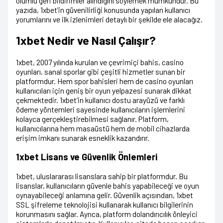
olumlu geri bildirimler alındığını söylemek mümkündür. Bu
yazıda, 1xbet’in güvenilirliği konusunda yapılan kullanıcı
yorumlarını ve ilk izlenimleri detaylı bir şekilde ele alacağız.
1xbet Nedir ve Nasıl Çalışır?
1xbet, 2007 yılında kurulan ve çevrimiçi bahis, casino
oyunları, sanal sporlar gibi çeşitli hizmetler sunan bir
platformdur. Hem spor bahisleri hem de casino oyunları
kullanıcıları için geniş bir oyun yelpazesi sunarak dikkat
çekmektedir. 1xbet’in kullanıcı dostu arayüzü ve farklı
ödeme yöntemleri sayesinde kullanıcıların işlemlerini
kolayca gerçekleştirebilmesi sağlanır. Platform,
kullanıcılarına hem masaüstü hem de mobil cihazlarda
erişim imkanı sunarak esneklik kazandırır.
1xbet Lisans ve Güvenlik Önlemleri
1xbet, uluslararası lisanslara sahip bir platformdur. Bu
lisanslar, kullanıcıların güvenle bahis yapabileceği ve oyun
oynayabileceği anlamına gelir. Güvenlik açısından, 1xbet
SSL şifreleme teknolojisi kullanarak kullanıcı bilgilerinin
korunmasını sağlar. Ayrıca, platform dolandırıcılık önleyici