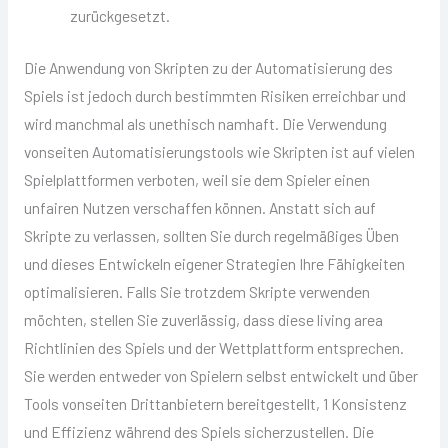
zurückgesetzt.
Die Anwendung von Skripten zu der Automatisierung des
Spiels ist jedoch durch bestimmten Risiken erreichbar und
wird manchmal als unethisch namhaft. Die Verwendung
vonseiten Automatisierungstools wie Skripten ist auf vielen
Spielplattformen verboten, weil sie dem Spieler einen
unfairen Nutzen verschaffen können. Anstatt sich auf
Skripte zu verlassen, sollten Sie durch regelmäßiges Üben
und dieses Entwickeln eigener Strategien Ihre Fähigkeiten
optimalisieren. Falls Sie trotzdem Skripte verwenden
möchten, stellen Sie zuverlässig, dass diese living area
Richtlinien des Spiels und der Wettplattform entsprechen.
Sie werden entweder von Spielern selbst entwickelt und über
Tools vonseiten Drittanbietern bereitgestellt, 1 Konsistenz
und Effizienz während des Spiels sicherzustellen. Die