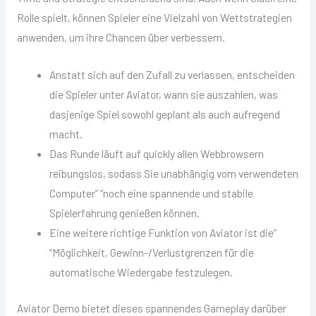
Rolle spielt, können Spieler eine Vielzahl von Wettstrategien
anwenden, um ihre Chancen über verbessern.
Anstatt sich auf den Zufall zu verlassen, entscheiden
die Spieler unter Aviator, wann sie auszahlen, was
dasjenige Spiel sowohl geplant als auch aufregend
macht.
Das Runde läuft auf quickly allen Webbrowsern
reibungslos, sodass Sie unabhängig vom verwendeten
Computer” “noch eine spannende und stabile
Spielerfahrung genießen können.
Eine weitere richtige Funktion von Aviator ist die”
“Möglichkeit, Gewinn-/Verlustgrenzen für die
automatische Wiedergabe festzulegen.
Aviator Demo bietet dieses spannendes Gameplay darüber