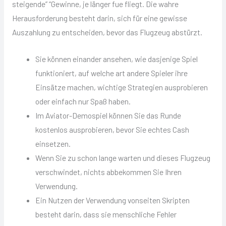
steigende” “Gewinne, je länger fue fliegt. Die wahre
Herausforderung besteht darin, sich für eine gewisse
Auszahlung zu entscheiden, bevor das Flugzeug abstürzt.
Sie können einander ansehen, wie dasjenige Spiel
funktioniert, auf welche art andere Spieler ihre
Einsätze machen, wichtige Strategien ausprobieren
oder einfach nur Spaß haben.
Im Aviator-Demospiel können Sie das Runde
kostenlos ausprobieren, bevor Sie echtes Cash
einsetzen.
Wenn Sie zu schon lange warten und dieses Flugzeug
verschwindet, nichts abbekommen Sie Ihren
Verwendung.
Ein Nutzen der Verwendung vonseiten Skripten
besteht darin, dass sie menschliche Fehler