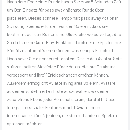
Nach dem Ende einer Runde haben Sie etwa 5 Sekunden Zeit,
um Den Einsatz für pass away nächste Runde über
platzieren. Dieses schnelle Tempo hält pass away Action in
Schwung, aber es erfordert von den Spielern, dass sie
bestimmt auf den Beinen sind. Glücklicherweise verfügt das
Spiel über eine Auto-Play-Funktion, durch der die Spieler ihre
Einsätze automatisieren können, was sehr praktisch ist.
Doch bevor Sie einander mit echtem Geld in das Aviator-Spiel
stürzen, sollten Sie einige Dinge daten, die Ihre Erfahrung
verbessern und Ihre” “Erfolgschancen erhöhen können.
Außerdem ermöglicht Aviator living area Spielern, Avatare
aus einer vordefinierten Liste auszuwählen, was eine
zusätzliche Ebene jeder Personalisierung darstellt. Diese
Integration sozialer Features macht Aviator noch
interessanter für diejenigen, die sich mit anderen Spielern
sprechen möchten.