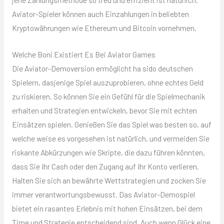
Aviator-Spieler können auch Einzahlungen in beliebten
Kryptowährungen wie Ethereum und Bitcoin vornehmen.
Welche Boni Existiert Es Bei Aviator Games
Die Aviator-Demoversion ermöglicht ha sido deutschen
Spielern, dasjenige Spiel auszuprobieren, ohne echtes Geld
zu riskieren. So können Sie ein Gefühl für die Spielmechanik
erhalten und Strategien entwickeln, bevor Sie mit echten
Einsätzen spielen. Genießen Sie das Spiel was besten so, auf
welche weise es vorgesehen ist natürlich, und vermeiden Sie
riskante Abkürzungen wie Skripte, die dazu führen könnten,
dass Sie Ihr Cash oder den Zugang auf Ihr Konto verlieren.
Halten Sie sich an bewährte Wettstrategien und zocken Sie
immer verantwortungsbewusst. Das Aviator-Demospiel
bietet ein rasantes Erlebnis mit hohen Einsätzen, bei dem
Time und Strategie entscheidend sind. Auch wenn Glück eine