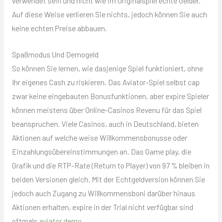
verwendet sein und nicht wie im Originalspiel echte Gelder.
Auf diese Weise verlieren Sie nichts, jedoch können Sie auch
keine echten Preise abbauen.
Spaßmodus Und Demogeld
So können Sie lernen, wie dasjenige Spiel funktioniert, ohne
Ihr eigenes Cash zu riskieren. Das Aviator-Spiel selbst cap
zwar keine eingebauten Bonusfunktionen, aber expire Spieler
können meistens über Online-Casinos Revenu für das Spiel
beanspruchen. Viele Casinos, auch in Deutschland, bieten
Aktionen auf welche weise Willkommensbonusse oder
Einzahlungsübereinstimmungen an. Das Game play, die
Grafik und die RTP-Rate (Return to Player) von 97 % bleiben in
beiden Versionen gleich. Mit der Echtgeldversion können Sie
jedoch auch Zugang zu Willkommensboni darüber hinaus
Aktionen erhalten, expire in der Trial nicht verfügbar sind
oftmals
aviator demo
.