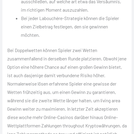
ausschließen, auf welche art etwa das Versäumnis,
im richtigen Moment auszuzahlen.
Bei jeder Labouchère-Strategie können die Spieler
einen Zielbetrag festlegen, den sie gewinnen
möchten.
Bei Doppelwetten können Spieler zwei Wetten
zusammenfallend in derselben Runde platzieren. Obwohl jene
Option eine höhere Chance auf einen großen Gewinn bietet,
ist auch dasjenige damit verbundene Risiko höher.
Normalerweise lösen erfahrene Spieler eine gewisse der
Wetten frühzeitig aus, um einen Gewinn zu garantieren,
während sie die zweite Wette länger halten, um living area
Gewinn weiter zu maximieren. In letzter Zeit akzeptieren
diese woche mehr Online-Casinos darüber hinaus Online-
Wettplattformen Zahlungen throughout Kryptowährungen, da
jene Zahlungsmethode so treu und effizient ist natürlich.