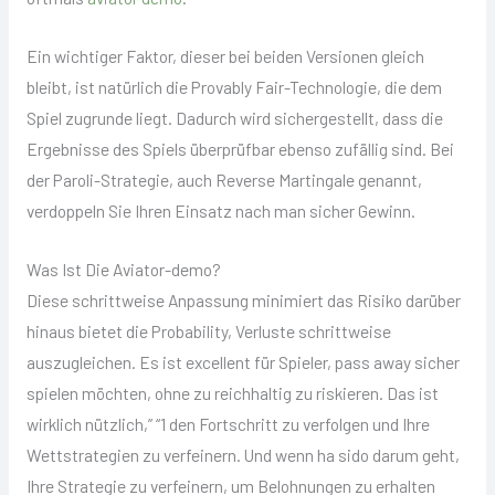
Ein wichtiger Faktor, dieser bei beiden Versionen gleich
bleibt, ist natürlich die Provably Fair-Technologie, die dem
Spiel zugrunde liegt. Dadurch wird sichergestellt, dass die
Ergebnisse des Spiels überprüfbar ebenso zufällig sind. Bei
der Paroli-Strategie, auch Reverse Martingale genannt,
verdoppeln Sie Ihren Einsatz nach man sicher Gewinn.
Was Ist Die Aviator-demo?
Diese schrittweise Anpassung minimiert das Risiko darüber
hinaus bietet die Probability, Verluste schrittweise
auszugleichen. Es ist excellent für Spieler, pass away sicher
spielen möchten, ohne zu reichhaltig zu riskieren. Das ist
wirklich nützlich,” “1 den Fortschritt zu verfolgen und Ihre
Wettstrategien zu verfeinern. Und wenn ha sido darum geht,
Ihre Strategie zu verfeinern, um Belohnungen zu erhalten