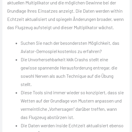
aktuellen Multiplikator und die möglichen Gewinne bei der
Grundlage Ihres Einsatzes anzeigt. Die Daten werden within
Echtzeit aktualisiert und spiegeln Änderungen broader, wenn
das Flugzeug aufsteigt und dieser Multiplikator wächst.
Suchen Sie nach der besondersten Möglichkeit, das
Aviator-Demospiel kostenlos zu erfahren?
Die Unvorhersehbarkeit kklk Crashs stellt eine
gewisse spannende Herausforderung entregar, die
sowohl Nerven als auch Technique auf die Übung
stellt.
Diese Tools sind immer wieder so konzipiert, dass sie
Wetten auf der Grundlage von Mustern anpassen und
vermeintliche „Vorhersagen“ darüber treffen, wann
das Flugzeug abstürzen ist.
Die Daten werden inside Echtzeit aktualisiert ebenso