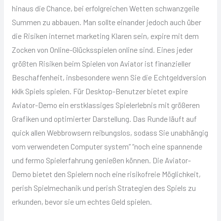
hinaus die Chance, bei erfolgreichen Wetten schwanzgeile
Summen zu abbauen. Man sollte einander jedoch auch über
die Risiken internet marketing Klaren sein, expire mit dem
Zocken von Online-Glücksspielen online sind. Eines jeder
größten Risiken beim Spielen von Aviator ist finanzieller
Beschaffenheit, insbesondere wenn Sie die Echtgeldversion
kklk Spiels spielen. Für Desktop-Benutzer bietet expire
Aviator-Demo ein erstklassiges Spielerlebnis mit größeren
Grafiken und optimierter Darstellung. Das Runde läuft auf
quick allen Webbrowsern reibungslos, sodass Sie unabhängig
vom verwendeten Computer system” “noch eine spannende
und fermo Spielerfahrung genießen können. Die Aviator-
Demo bietet den Spielern noch eine risikofreie Möglichkeit,
perish Spielmechanik und perish Strategien des Spiels zu
erkunden, bevor sie um echtes Geld spielen.