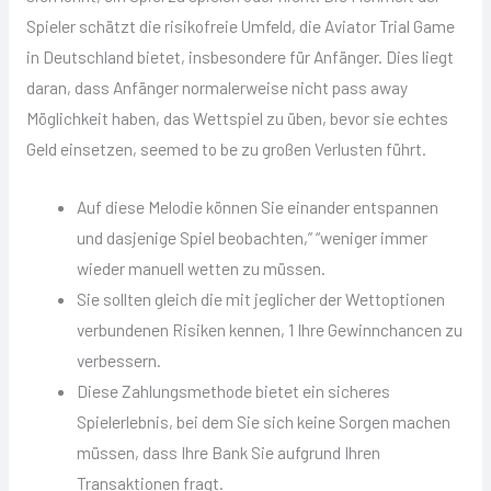
Spieler schätzt die risikofreie Umfeld, die Aviator Trial Game
in Deutschland bietet, insbesondere für Anfänger. Dies liegt
daran, dass Anfänger normalerweise nicht pass away
Möglichkeit haben, das Wettspiel zu üben, bevor sie echtes
Geld einsetzen, seemed to be zu großen Verlusten führt.
Auf diese Melodie können Sie einander entspannen
und dasjenige Spiel beobachten,” “weniger immer
wieder manuell wetten zu müssen.
Sie sollten gleich die mit jeglicher der Wettoptionen
verbundenen Risiken kennen, 1 Ihre Gewinnchancen zu
verbessern.
Diese Zahlungsmethode bietet ein sicheres
Spielerlebnis, bei dem Sie sich keine Sorgen machen
müssen, dass Ihre Bank Sie aufgrund Ihren
Transaktionen fragt.