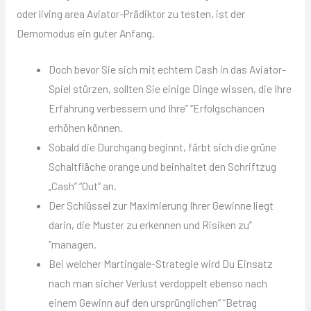
oder living area Aviator-Prädiktor zu testen, ist der
Demomodus ein guter Anfang.
Doch bevor Sie sich mit echtem Cash in das Aviator-
Spiel stürzen, sollten Sie einige Dinge wissen, die Ihre
Erfahrung verbessern und Ihre” “Erfolgschancen
erhöhen können.
Sobald die Durchgang beginnt, färbt sich die grüne
Schaltfläche orange und beinhaltet den Schriftzug
„Cash” “Out“ an.
Der Schlüssel zur Maximierung Ihrer Gewinne liegt
darin, die Muster zu erkennen und Risiken zu”
“managen.
Bei welcher Martingale-Strategie wird Du Einsatz
nach man sicher Verlust verdoppelt ebenso nach
einem Gewinn auf den ursprünglichen” “Betrag