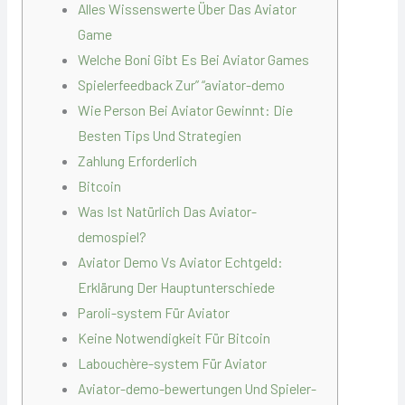
Alles Wissenswerte Über Das Aviator
Game
Welche Boni Gibt Es Bei Aviator Games
Spielerfeedback Zur” “aviator-demo
Wie Person Bei Aviator Gewinnt: Die
Besten Tips Und Strategien
Zahlung Erforderlich
Bitcoin
Was Ist Natürlich Das Aviator-
demospiel?
Aviator Demo Vs Aviator Echtgeld:
Erklärung Der Hauptunterschiede
Paroli-system Für Aviator
Keine Notwendigkeit Für Bitcoin
Labouchère-system Für Aviator
Aviator-demo-bewertungen Und Spieler-