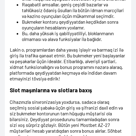
Rəqabətli əmsallar, geniş çeşidli bazarlar və
təhlükəsiz ödəniş üsulları ilə bütün idman mərcçiləri
və kazino oyunçuları üçün mükəmməl seçimdir.
Bukmeker kontoru qeydiyyatdan keçdikdən sonra
oyunçuların hesablarını yoxlamır.
Bu, daha yüksək iş qabiliyyətliliyi, bloklanmanın
olmaması və əlavə funksiyalar ilə bağlıdır.
Lakin o, proqramlardan daha yavaş işləyir və barmaq izi ilə
giriş ilə trafikə qənaət etmir. Bu bukmeker yeni başlayanlar
və peşəkarlar üçün idealdır. Etibarlılığı, əlverişli şərtləri,
xidmət funksionallığını və bonus proqramını nəzərə alaraq,
platformada qeydiyyatdan keçməyə elə indidən davam
etməyinizi tövsiyə edirik!
Slot maşınlarına və slotlara baxış
Cihazınızla sinxronizasiya yoxdursa, sadəcə olaraq
seçilmiş sosial şəbəkə üçün giriş və şifrənizi daxil edin və
siz bukmeker kontorunun tam hüquqlu müştərisi ola
bilərsiniz. Qeydiyyat prosedurunu tamamladıqdan sonra
sizi xoş sürpriz gözləyir. Bütün yeni Mostbet AZ-27
müştəriləri hesab yaratdıqdan sonra bonus alırlar. Söhbət