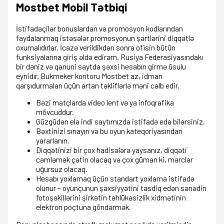
Mostbet Mobil Tətbiqi
İstifadəçilər bonuslardan və promosyon kodlarından
faydalanmaq istəsələr promosyonun şərtlərini diqqətlə
oxumalıdırlar. İcazə verildikdən sonra ofisin bütün
funksiyalarına giriş əldə edirəm. Rusiya Federasiyasındakı
bir dəniz və qanuni saytda şəxsi hesabın girmə üsulu
eynidır. Bukmeker kontoru Mostbet az, idman
qarşıdurmaları üçün artan təkliflərlə məni cəlb edir.
Bəzi matçlarda video lent və ya infoqrafika
mövcuddur.
Güzgüdən elə indi saytımızda istifadə edə bilərsiniz.
Bəxtinizi sınayın və bu oyun kateqoriyasından
yararlanın.
Diqqətinizi bir çox hadisələrə yaysanız, diqqəti
cəmləmək çətin olacaq və çox güman ki, mərclər
uğursuz olacaq.
Hesabı yoxlamaq üçün standart yoxlama istifadə
olunur – oyunçunun şəxsiyyətini təsdiq edən sənədin
fotoşəkillərini şirkətin təhlükəsizlik xidmətinin
elektron poçtuna göndərmək.