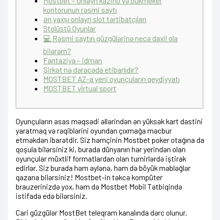
Mostbet – Onlayn kazino və bukmeker
kontorunun rəsmi saytı
Ən yaxşı onlayn slot tərtibatçıları
Stolüstü Oyunlar
💻 Rəsmi saytın güzgülərinə necə daxil ola
bilərəm?
Fantaziya – idman
Şirkət nə dərəcədə etibarlıdır?
MOSTBET AZ-a yeni oyunçuların qeydiyyatı
MOSTBET vİrtual sport
Oyunçuların əsas məqsədi əllərindən ən yüksək kart dəstini
yaratmaq və rəqiblərini oyundan çıxmağa məcbur
etməkdən ibarətdir. Siz həmçinin Mostbet poker otağına da
qoşula bilərsiniz ki, burada dünyanın hər yerindən olan
oyunçular müxtlif formatlardan olan turnirlərdə iştirak
edirlər. Siz burada həm əylənə, həm də böyük məbləğlər
qazana bilərsiniz! Mostbet-in təkcə kompüter
brauzerinizdə yox, həm də Mostbet Mobil Tətbiqində
istifadə edə bilərsiniz.
Cari güzgülər MostBet teleqram kanalında dərc olunur.