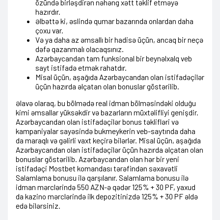
özündə birləşdirən nəhəng xətt təklif etməyə
hazırdır.
Əlbəttə ki, əslində qumar bazarında onlardan daha
çoxu var.
Və ya daha az əmsallı bir hadisə üçün, ancaq bir neçə
dəfə qazanmalı olacaqsınız.
Azərbaycandan tam funksional bir beynəlxalq veb
sayt istifadə etmək rahatdır.
Misal üçün, aşağıda Azərbaycandan olan istifadəçilər
üçün hazırda əlçatan olan bonuslar göstərilib.
Əlavə olaraq, bu bölmədə real idman bölməsindəki olduğu
kimi əmsallar yüksəkdir və bazarların müxtəlifliyi genişdir.
Azərbaycandan olan istifadəçilər bonus təklifləri və
kampaniyalar sayəsində bukmeykerin veb-saytında daha
da maraqlı və gəlirli vaxt keçirə bilərlər. Misal üçün, aşağıda
Azərbaycandan olan istifadəçilər üçün hazırda əlçatan olan
bonuslar göstərilib. Azərbaycandan olan hər bir yeni
istifadəçi Mostbet komandası tərəfindən səxavətli
Salamlama bonusu ilə qarşılanır. Salamlama bonusu ilə
idman mərclərində 550 AZN-ə qədər 125% + 30 PF, yaxud
da kazino mərclərində ilk depozitinizdə 125% + 30 PF əldə
edə bilərsiniz.