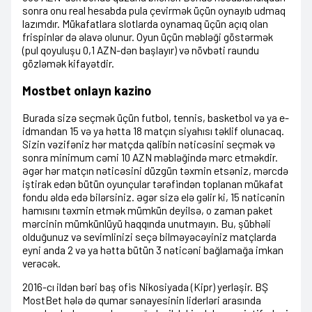
sonra onu real hesabda pula çevirmək üçün oynayıb udmaq
lazımdır. Mükafatlara slotlarda oynamaq üçün açıq olan
frispinlər də əlavə olunur. Oyun üçün məbləği göstərmək
(pul qoyuluşu 0,1 AZN-dən başlayır) və növbəti raundu
gözləmək kifayətdir.
Mostbet onlayn kazino
Burada sizə seçmək üçün futbol, tennis, basketbol və ya e-
idmandan 15 və ya hətta 18 matçın siyahısı təklif olunacaq.
Sizin vəzifəniz hər matçda qalibin nəticəsini seçmək və
sonra minimum cəmi 10 AZN məbləğində mərc etməkdir.
Əgər hər matçın nəticəsini düzgün təxmin etsəniz, mərcdə
iştirak edən bütün oyunçular tərəfindən toplanan mükafat
fondu əldə edə bilərsiniz. Əgər sizə elə gəlir ki, 15 nəticənin
hamısını təxmin etmək mümkün deyilsə, o zaman paket
mərcinin mümkünlüyü haqqında unutmayın. Bu, şübhəli
olduğunuz və sevimlinizi seçə bilməyəcəyiniz matçlarda
eyni anda 2 və ya hətta bütün 3 nəticəni bağlamağa imkan
verəcək.
2016-cı ildən bəri baş ofis Nikosiyada (Kipr) yerləşir. BŞ
MostBet hələ də qumar sənayesinin liderləri arasında