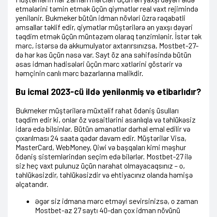
etmələrini təmin etmək üçün qiymətlər real vaxt rejimində
yenilənir. Bukmeker bütün idman növləri üzrə rəqabətli
əmsallar təklif edir, qiymətlər müştərilərə ən yaxşı dəyəri
təqdim etmək üçün müntəzəm olaraq tənzimlənir. İstər tək
mərc, istərsə də akkumulyator axtarırsınızsa, Mostbet-27-
də hər kəs üçün nəsə var. Sayt öz ana səhifəsində bütün
əsas idman hadisələri üçün mərc xətlərini göstərir və
həmçinin canlı mərc bazarlarına malikdir.
Bu icmal 2023-cü ildə yenilənmiş və etibarlıdır?
Bukmeker müştərilərə müxtəlif rahat ödəniş üsulları
təqdim edir ki, onlar öz vəsaitlərini asanlıqla və təhlükəsiz
idarə edə bilsinlər. Bütün əmanətlər dərhal emal edilir və
çıxarılması 24 saata qədər davam edir. Müştərilər Visa,
MasterCard, WebMoney, Qiwi və başqaları kimi məşhur
ödəniş sistemlərindən seçim edə bilərlər. Mostbet-27 ilə
siz heç vaxt pulunuz üçün narahat olmayacaqsınız – o,
təhlükəsizdir, təhlükəsizdir və ehtiyacınız olanda həmişə
əlçatandır.
Əgər siz idmana mərc etməyi sevirsinizsə, o zaman
Mostbet-az 27 saytı 40-dan çox idman növünü