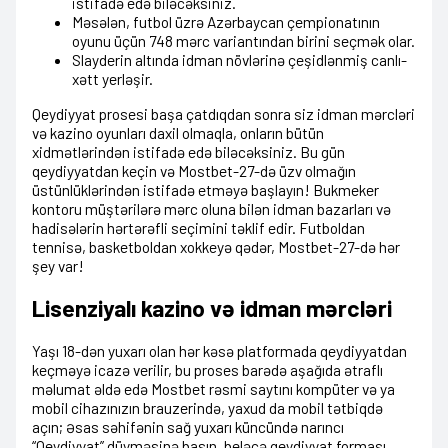
istifadə edə biləcəksiniz.
Məsələn, futbol üzrə Azərbaycan çempionatının
oyunu üçün 748 mərc variantından birini seçmək olar.
Slayderin altında idman növlərinə çeşidlənmiş canlı-
xətt yerləşir.
Qeydiyyat prosesi başa çatdıqdan sonra siz idman mərcləri
və kazino oyunları daxil olmaqla, onların bütün
xidmətlərindən istifadə edə biləcəksiniz. Bu gün
qeydiyyatdan keçin və Mostbet-27-də üzv olmağın
üstünlüklərindən istifadə etməyə başlayın! Bukmeker
kontoru müştərilərə mərc oluna bilən idman bazarları və
hadisələrin hərtərəfli seçimini təklif edir. Futboldan
tennisə, basketboldan xokkeyə qədər, Mostbet-27-də hər
şey var!
Lisenziyalı kazino və idman mərcləri
Yaşı 18-dən yuxarı olan hər kəsə platformada qeydiyyatdan
keçməyə icazə verilir, bu proses barədə aşağıda ətraflı
məlumat əldə edə Mostbet rəsmi saytını kompüter və ya
mobil cihazınızın brauzerində, yaxud da mobil tətbiqdə
açın; Əsas səhifənin sağ yuxarı küncündə narıncı
“Qeydiyyat” düyməsinə basın, beləcə qeydiyyat forması