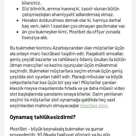
bilərsiniz.
Sizi bilmirik, amma inanırıq ki, təsvir olunan bütün
çatışmazlıqları əhəmiyyətli adlandırmaq olmaz.
Hesabın doldurulması demək olar ki, həmişə dərhal
baş verir, lakin 1 saatdan çox olmayan gecikmələr var.
Ən çox bukmeyker kimi, Mostbet də offşor zonada
lisenziya alıb.
Bu bukmeker kontoru Azərbaycandan olan müştərilər üçün
əla onlayn mərc təcrübəsi təqdim edir. Rəqabətli əmsallar,
geniş çeşidli bazarlar və təhlükəsiz ödəniş üsulları ilə bütün
idman mərcçiləri və kazino oyunçuları üçün mükəmməl
seçimdir. Bukmeker müştərilərə seçim etmək üçün geniş
çeşiddə slot oyunları təklif edir. Maraqlı mövzular və böyük
cekpotlarla hər kəs üçün bir şey var! Müştərilər çarxları
klassik meyvə maşınlarında fırlada və ya daha müasir video
slot başlıqlarında şanslarını sınaya bilərlər. Daim yenilənən
seçimi ilə müştərilər slot oynamağa gəldikdə heç vaxt
seçimlərdən məhrum olmayacaqlar
mostbet giriş
.
Oynamaq təhlükəsizdirmi?
MostBet – böyük beynəlxalq bukmeker və qumar
provayderidir. 93 ölkədə fəaliyyət göstərir və bu gün