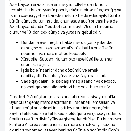
Azərbaycan ərazisində ən məşhur ölkələrdən biridir.
İcmalda bu bukmeykerin populyarlığının sirlərini açacağıq və
işinin xüsusiyyətləri barədə məlumat əldə edəcəyik. Kontor
bütün dünyada tanınsa da, onun əsas auditoriyası hələ də
Azərbaycandandır Mostbet rəsmi saytı 25 dilə tərcümə
olunur və 19-dan çox dünya valyutasını qəbul edir.
Bundan əlavə, heç bir halda mərc üçün ayrılandan
daha çox pul xərcləməməlisiniz, hətta bu düzgün
seçimdir və mərc mütləq keçəcək.
Xüsusilə, Satoshi Nakamoto təxəllüsü ilə tanınan
onun ixtiraçısı.
İşdə belə insanlar daha dözümlü və əmək
qabiliyyətlidir, daha yüksək vəzifəyə nail olurlar.
Sadə qaydaları ilə işə başlamaq asandır və cekpotu
nə vaxt qazana biləcəyinizi heç vaxt bilmirsiniz.
Mostbet-27 müştəriləri arasında əla reputasiyaya malikdir.
Oyunçular geniş mərc seçimlərini, rəqabətli əmsalları və
etibarlı müştəri xidmətini tərifləyirlər. Onlar həmçinin
saytın təhlükəsiz və təhlükəsiz olduğunu və çoxsaylı ödəniş
üsulları təklif etdiyini yüksək qiymətləndirirlər. Bu bukmeker
kontoru Azərbaycanda idmana mərc etmək və ya kazino
oyunları oynamaq istəyən hər kəs üçün əla seçimdir. Geniş