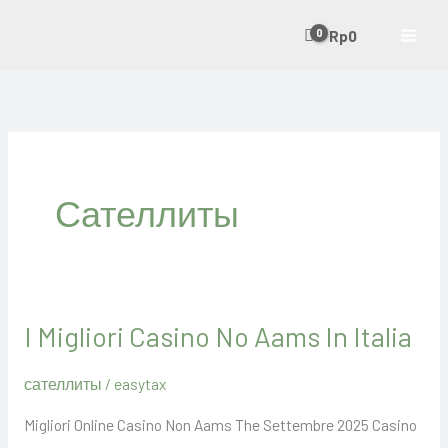
Skip
Rp
0
to
content
Сателлиты
I Migliori Casino No Aams In Italia
I
Migliori
сателлиты
/
easytax
Casino
No
Migliori Online Casino Non Aams The Settembre 2025 Casino
Aams