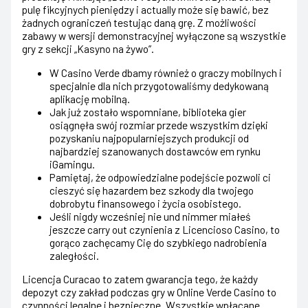
pulę fikcyjnych pieniędzy i actually może się bawić, bez
żadnych ograniczeń testując daną grę. Z możliwości
zabawy w wersji demonstracyjnej wyłączone są wszystkie
gry z sekcji „Kasyno na żywo”.
W Casino Verde dbamy również o graczy mobilnych i
specjalnie dla nich przygotowaliśmy dedykowaną
aplikację mobilną.
Jak już zostało wspomniane, biblioteka gier
osiągnęła swój rozmiar przede wszystkim dzięki
pozyskaniu najpopularniejszych produkcji od
najbardziej szanowanych dostawców em rynku
iGamingu.
Pamiętaj, że odpowiedzialne podejście pozwoli ci
cieszyć się hazardem bez szkody dla twojego
dobrobytu finansowego i życia osobistego.
Jeśli nigdy wcześniej nie und nimmer miałeś
jeszcze carry out czynienia z Licencioso Casino, to
gorąco zachęcamy Cię do szybkiego nadrobienia
zaległości.
Licencja Curacao to zatem gwarancja tego, że każdy
depozyt czy zakład podczas gry w Online Verde Casino to
czynności legalne i bezpieczne. Wszystkie wpłacane