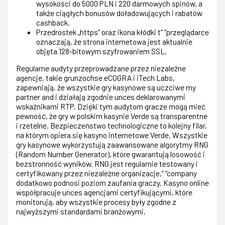
wysokości do 5000 PLN i 220 darmowych spinów, a
także ciągłych bonusów doładowujących i rabatów
cashback.
Przedrostek „https” oraz ikona kłódki t” “przeglądarce
oznaczają, że strona internetowa jest aktualnie
objęta 128-bitowym szyfrowaniem SSL.
Regularne audyty przeprowadzane przez niezależne
agencje, takie grunzochse eCOGRA i iTech Labs,
zapewniają, że wszystkie gry kasynowe są uczciwe my
partner and i działają zgodnie unces deklarowanymi
wskaźnikami RTP. Dzięki tym audytom gracze mogą mieć
pewność, że gry w polskim kasynie Verde są transparentne
i rzetelne. Bezpieczeństwo technologiczne to kolejny filar,
na którym opiera się kasyno internetowe Verde. Wszystkie
gry kasynowe wykorzystują zaawansowane algorytmy RNG
(Random Number Generator), które gwarantują losowość i
bezstronność wyników. RNG jest regularnie testowany i
certyfikowany przez niezależne organizacje,” “company
dodatkowo podnosi poziom zaufania graczy. Kasyno online
współpracuje unces agencjami certyfikującymi, które
monitorują, aby wszystkie procesy były zgodne z
najwyższymi standardami branżowymi.