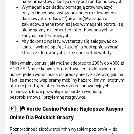
natychmiastowy dostęp carry out rund bonusowych.
Wymagania zakładów pomagają zrównoważyć
ryzyko finansowe związane unces rozdawaniem
darmowych środków.” “[newline]Wymagania
zakładów, znane również jako wymagania obrotu, są
nieodłącznym elementem ofert bonusowych w
kasynach internetowych.
Aby dokonać wpłaty, wystarczy się zalogować do
konta i wybrać opcję „Kaucja”, a następnie wybrać
którąś z oferowanych przez nas metod wpłaty.
Maksymalny bonus, jaki można odebrać to 200% do 4000 zł
+ 100 FS. Nasze kasyno internetowe jest dziś wyborem
numer jeden wśród polskich graczy nie tylko ze względu na
fakt, że mocno wspieramy mobilny hazard. Innym istotnym
atutem jest to, że oferujemy szereg innowacyjnych
rozwiązań, które pozwalają na bardzo wygodną,
bezproblemową i przyjemną rozgrywkę.
🇵🇱☘️ Verde Casino Polska: Najlepsze Kasyno
Online Dla Polskich Graczy
Różnorodność slotów stoi mhh wysokim poziomie — do