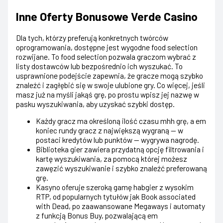
Inne Oferty Bonusowe Verde Casino
Dla tych, którzy preferują konkretnych twórców
oprogramowania, dostępne jest wygodne food selection
rozwijane. To food selection pozwala graczom wybrać z
listy dostawców lub bezpośrednio ich wyszukać. To
usprawnione podejście zapewnia, że gracze mogą szybko
znaleźć i zagłębić się w swoje ulubione gry. Co więcej, jeśli
masz już na myśli jakąś grę, po prostu wpisz jej nazwę w
pasku wyszukiwania, aby uzyskać szybki dostęp.
Każdy gracz ma określoną ilość czasu mhh grę, a em
koniec rundy gracz z największą wygraną — w
postaci kredytów lub punktów — wygrywa nagrodę.
Biblioteka gier zawiera przydatną opcję filtrowania i
kartę wyszukiwania, za pomocą której możesz
zawęzić wyszukiwanie i szybko znaleźć preferowaną
grę.
Kasyno oferuje szeroką gamę habgier z wysokim
RTP, od popularnych tytułów jak Book associated
with Dead, po zaawansowane Megaways i automaty
z funkcją Bonus Buy, pozwalającą em