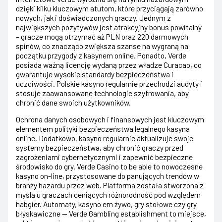
dzięki kilku kluczowym atutom, które przyciągają zarówno
nowych, jak i doświadczonych graczy. Jednym z
największych pozytywów jest atrakcyjny bonus powitalny
– gracze mogą otrzymać aż PLN oraz 220 darmowych
spinów, co znacząco zwiększa szanse na wygraną na
początku przygody z kasynem online. Ponadto, Verde
posiada ważną licencję wydaną przez władze Curacao, co
gwarantuje wysokie standardy bezpieczeństwa i
uczciwości. Polskie kasyno regularnie przechodzi audyty i
stosuje zaawansowane technologie szyfrowania, aby
chronić dane swoich użytkowników.
Ochrona danych osobowych i finansowych jest kluczowym
elementem polityki bezpieczeństwa legalnego kasyna
online. Dodatkowo, kasyno regularnie aktualizuje swoje
systemy bezpieczeństwa, aby chronić graczy przed
zagrożeniami cybernetycznymi i zapewnić bezpieczne
środowisko do gry. Verde Casino to be able to nowoczesne
kasyno on-line, przystosowane do panujących trendów w
branży hazardu przez web. Platforma została stworzona z
myślą u graczach ceniących różnorodność pod względem
habgier. Automaty, kasyno em żywo, gry stołowe czy gry
błyskawiczne — Verde Gambling establishment to miejsce,