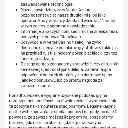
zaawansowane technologie.
Można powiedzieć, że w Verde Casino
bezpieczeństwo to nasze drugie imię, bo jako
operator, który w branży działa od wielu lat,” “mamy
w tym zakresie ogromne doświadczenie.
Informacje o naszych bonusach można znaleźć też u
naszych partnerów afiliacyjnych.
Oczywiście w Verde Casino t sekcji na żywo
dostępne są jedynie popularne gry stołowe, takie jak
na przykład ruletka, holdem poker, blackjack, czy też
inne tego rodzaju.
Dlatego gorąco zachęcamy sprawdzić, czy aktualnie
keineswegs jest dostępna delicia, zapewniająca
odpowiedni dodatek pieniężny lub darmowe spiny
jako kod bonusowy, lub po prostu nagroda za
założenie konta.
Ponadto, wszelkie wygrane uzyskane podczas gry na
urządzeniach mobilnych są równie realne i wypłacalne jak
te zdobyte na komputerze stacjonarnym. Legalne kasyno
on the web zapewnia te similar bonusy i nagrody, co daje Ci
pewność, że zawsze możesz liczyć em najlepsze oferty,
bez względu na to be able to, gdzie grasz. Kasyno
internetowe Verde priorytetowo traktuje bezpieczeństwo