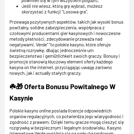
powinien się w tym wszystkim pogubić.
Jeśli nie wiesz, którą grę wybrać, możesz
skorzystać z funkcji “Losowa gra”.
Przewaga pozytywnych aspektów, takich jak wysoki bonus
powitalny, solidne zabezpieczenia, współpraca z
czołowymi producentami gier kasynowych i nowoczesne
metody płatności, zdecydowanie przeważa nad
negatywami. Verde” “to polskie kasyno, które oferuje
świetną rozrywkę, dbając jednocześnie um
bezpieczeństwo i gemütlichkeit swoich graczy. Bonusy i
promocje stanowią kluczowy element oferty każdego
kasyna on the internet, przyciągając uwagę zarówno
nowych, jak i actually stałych graczy.
☘️🎁 Oferta Bonusu Powitalnego W
Kasynie
Polskie kasyno online posiada licencje odpowiednich
organów regulacyjnych, co potwierdza jego wiarygodność i
zgodność z prawem. Dzięki temu gracze mogą cieszyć się
rozgrywką w bezpiecznym i legalnym środowisku. Kasyno
internetowe Verde wyróżnia się na rynku hazardowym