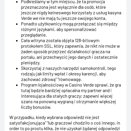
Podkreślamy w tym miejscu, że ta promocja
przeznaczona jest wyłącznie dla osób, które
jeszcze nigdy keineswegs korzystały z usług kasyna
Verde we nie mają tu jeszcze swojego konta.
Ponadto użytkownicy mogą przełączać się między
różnymi językami, aby spersonalizować
przeglądanie.
Cała witryna została objęta 128-bitowym
protokołem SSL, który zapewnia, że nikt nie może w
żaden sposób przejrzeć działalności gracza na
portalu, ani przechwycić jego danych i ostatecznie
pieniędzy.
Skorzystaj z naszych narzędzi samokontroli, tego
rodzaju jak limity wpłat i okresy karencji, aby
zachować zdrową” “równowagę.
Program lojalnościowy w Casino Verde sprawi, że gra
tutaj będzie bardziej opłacalna my partner and i
interesująca dla stałych graczy; zapewni więcej
szans na ponowną wygraną i otrzymanie większej
liczby bonusów.
W przypadku, kiedy wybrana odpowiedź nie jest
satysfakcjonująca” “lub graczowi chodziło o coś innego, in
order to po prostu klika, że nie uzyskał żądanej odpowiedzi