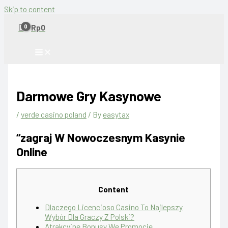
Skip to content
Rp
0
Darmowe Gry Kasynowe
/
verde casino poland
/ By
easytax
“zagraj W Nowoczesnym Kasynie
Online
Content
Dlaczego Licencioso Casino To Najlepszy
Wybór Dla Graczy Z Polski?
Atrakcyjne Bonusy We Promocje