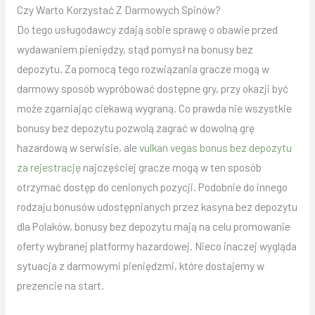
Czy Warto Korzystać Z Darmowych Spinów?
Do tego usługodawcy zdają sobie sprawę o obawie przed
wydawaniem pieniędzy, stąd pomysł na bonusy bez
depozytu. Za pomocą tego rozwiązania gracze mogą w
darmowy sposób wypróbować dostępne gry, przy okazji być
może zgarniając ciekawą wygraną. Co prawda nie wszystkie
bonusy bez depozytu pozwolą zagrać w dowolną grę
hazardową w serwisie, ale
vulkan vegas bonus bez depozytu
za rejestrację
najczęściej gracze mogą w ten sposób
otrzymać dostęp do cenionych pozycji. Podobnie do innego
rodzaju bonusów udostępnianych przez kasyna bez depozytu
dla Polaków, bonusy bez depozytu mają na celu promowanie
oferty wybranej platformy hazardowej. Nieco inaczej wygląda
sytuacja z darmowymi pieniędzmi, które dostajemy w
prezencie na start.