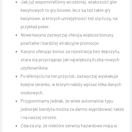
Jak już wspomnieliśmy wcześniej, większość gier
kasynowych to gry losowe, lecz są też takie gry
kasynowe, w których umiejętności też się liczą, na
przykład poker.
Nowe kasyna zazwyczaj oferują większe bonusy
powitalne i bardziej atrakcyjne promocje.
Kasyno oferując bonus za rejestrację bez depozytu,
stara się przyciągnąć jak największą liczbę nowych
użytkowników.
Po kliknięciu na ten przycisk, zazwyczaj wyskakuje
kolejne okienko, w którym należy wpisać kilka danych
osobowych.
Przypominamy jednak, że wiele automatów typu
jednoręki bandyta można za darmo wypróbować także
i na naszej stronie.
Zdarza się, że niektóre serwisy hazardowe mają w