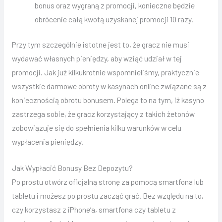
bonus oraz wygraną z promocji, konieczne będzie
obrócenie całą kwotą uzyskanej promocji 10 razy.
Przy tym szczególnie istotne jest to, że gracz nie musi
wydawać własnych pieniędzy, aby wziąć udział w tej
promocji. Jak już kilkukrotnie wspomnieliśmy, praktycznie
wszystkie darmowe obroty w kasynach online związane są z
koniecznością obrotu bonusem. Polega to na tym, iż kasyno
zastrzega sobie, że gracz korzystający z takich żetonów
zobowiązuje się do spełnienia kilku warunków w celu
wypłacenia pieniędzy.
Jak Wypłacić Bonusy Bez Depozytu?
Po prostu otwórz oficjalną stronę za pomocą smartfona lub
tabletu i możesz po prostu zacząć grać. Bez względu na to,
czy korzystasz z iPhone’a, smartfona czy tabletu z