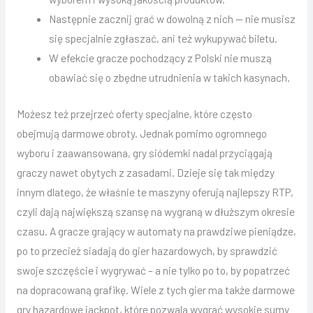
Następnie zacznij grać w dowolną z nich — nie musisz
się specjalnie zgłaszać, ani też wykupywać biletu.
W efekcie gracze pochodzący z Polski nie muszą
obawiać się o zbędne utrudnienia w takich kasynach.
Możesz też przejrzeć oferty specjalne, które często
obejmują darmowe obroty. Jednak pomimo ogromnego
wyboru i zaawansowana, gry siódemki nadal przyciągają
graczy nawet obytych z zasadami. Dzieje się tak między
innym dlatego, że właśnie te maszyny oferują najlepszy RTP,
czyli dają największą szansę na wygraną w dłuższym okresie
czasu. A gracze grający w automaty na prawdziwe pieniądze,
po to przecież siadają do gier hazardowych, by sprawdzić
swoje szczęście i wygrywać – a nie tylko po to, by popatrzeć
na dopracowaną grafikę. Wiele z tych gier ma także darmowe
gry hazardowe jackpot, które pozwala wygrać wysokie sumy