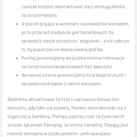
zawsze możesz skontaktować się z obsługą klienta
na stronie kasyna.
A gracze grający w automaty na prawdziwe pieniądze,
po to przecież siadają do gier hazardowych, by
sprawdzić swoje szczęście i wygrywać – a nie tylko po
to, by popatrzeć na dopracowaną grafikę.
Poniżej prezentujemy wszystkie istotne informacje
na temat bonusów kasynowych bez depozytu.
Na naszej stronie prezentujemy listę bezpiecznych i
sprawdzonych kasyn z takimi bonusami.
Będziemy aktualizować tę listę o najnowsze bonusy bez
depozytu, gdy tylko się pojawią. Możesz skontaktować się z
organizacją Gambling Therapy poprzez czat na żywo na ich
stronie, lub email. Pamiętaj, że strona Gambling Therapy jest
również dostępna w języku polskim. Jeśli opanujesz