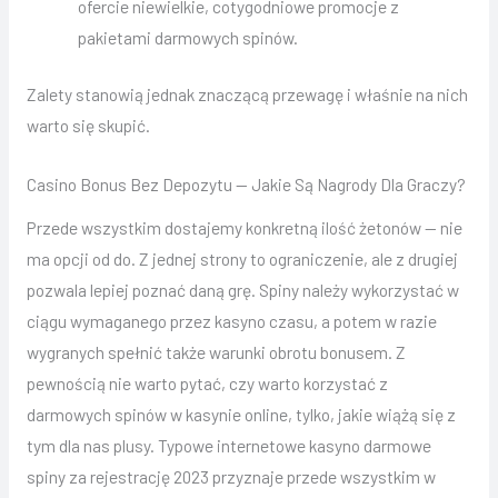
ofercie niewielkie, cotygodniowe promocje z
pakietami darmowych spinów.
Zalety stanowią jednak znaczącą przewagę i właśnie na nich
warto się skupić.
Casino Bonus Bez Depozytu — Jakie Są Nagrody Dla Graczy?
Przede wszystkim dostajemy konkretną ilość żetonów — nie
ma opcji od do. Z jednej strony to ograniczenie, ale z drugiej
pozwala lepiej poznać daną grę. Spiny należy wykorzystać w
ciągu wymaganego przez kasyno czasu, a potem w razie
wygranych spełnić także warunki obrotu bonusem. Z
pewnością nie warto pytać, czy warto korzystać z
darmowych spinów w kasynie online, tylko, jakie wiążą się z
tym dla nas plusy. Typowe internetowe kasyno darmowe
spiny za rejestrację 2023 przyznaje przede wszystkim w