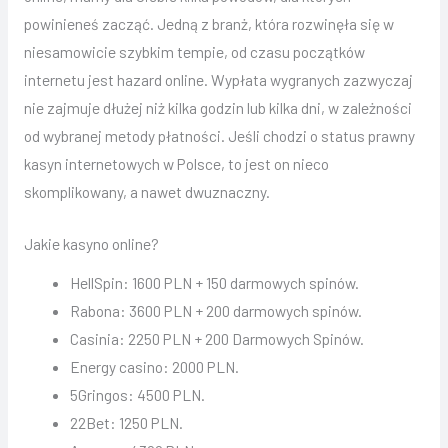
powinieneś zacząć. Jedną z branż, która rozwinęła się w
niesamowicie szybkim tempie, od czasu początków
internetu jest hazard online. Wypłata wygranych zazwyczaj
nie zajmuje dłużej niż kilka godzin lub kilka dni, w zależności
od wybranej metody płatności. Jeśli chodzi o status prawny
kasyn internetowych w Polsce, to jest on nieco
skomplikowany, a nawet dwuznaczny.
Jakie kasyno online?
HellSpin: 1600 PLN + 150 darmowych spinów.
Rabona: 3600 PLN + 200 darmowych spinów.
Casinia: 2250 PLN + 200 Darmowych Spinów.
Energy casino: 2000 PLN.
5Gringos: 4500 PLN.
22Bet: 1250 PLN.