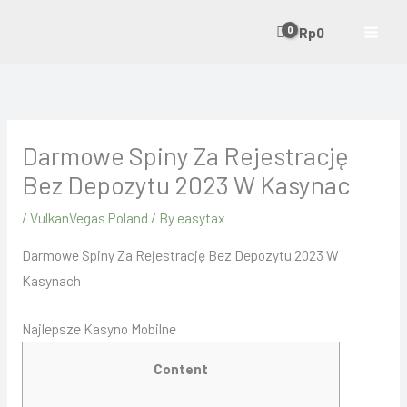
Skip
Rp
0
to
content
Darmowe Spiny Za Rejestrację
Bez Depozytu 2023 W Kasynac
/
VulkanVegas Poland
/ By
easytax
Darmowe Spiny Za Rejestrację Bez Depozytu 2023 W
Kasynach
Najlepsze Kasyno Mobilne
Content