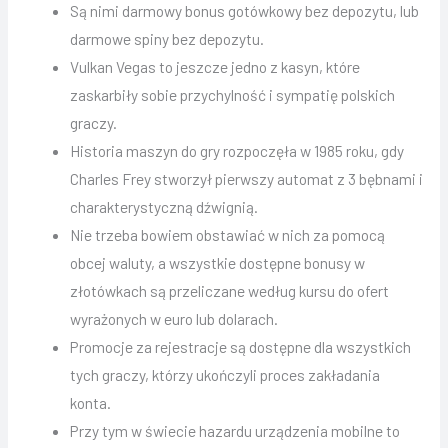
Są nimi darmowy bonus gotówkowy bez depozytu, lub
darmowe spiny bez depozytu.
Vulkan Vegas to jeszcze jedno z kasyn, które
zaskarbiły sobie przychylność i sympatię polskich
graczy.
Historia maszyn do gry rozpoczęła w 1985 roku, gdy
Charles Frey stworzył pierwszy automat z 3 bębnami i
charakterystyczną dźwignią.
Nie trzeba bowiem obstawiać w nich za pomocą
obcej waluty, a wszystkie dostępne bonusy w
złotówkach są przeliczane według kursu do ofert
wyrażonych w euro lub dolarach.
Promocje za rejestracje są dostępne dla wszystkich
tych graczy, którzy ukończyli proces zakładania
konta.
Przy tym w świecie hazardu urządzenia mobilne to