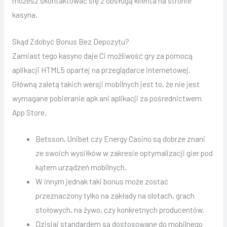
możesz skontaktować się z obsługą klienta na stronie
kasyna.
Skąd Zdobyć Bonus Bez Depozytu?
Zamiast tego kasyno daje Ci możliwość gry za pomocą
aplikacji HTML5 opartej na przeglądarce internetowej.
Główną zaletą takich wersji mobilnych jest to, że nie jest
wymagane pobieranie apk ani aplikacji za pośrednictwem
App Store.
Betsson, Unibet czy Energy Casino są dobrze znani
ze swoich wysiłków w zakresie optymalizacji gier pod
kątem urządzeń mobilnych.
W innym jednak taki bonus może zostać
przeznaczony tylko na zakłady na slotach, grach
stołowych, na żywo, czy konkretnych producentów.
Dzisiaj standardem są dostosowane do mobilnego