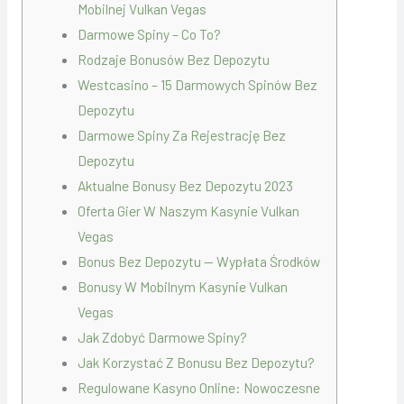
Mobilnej Vulkan Vegas
Darmowe Spiny – Co To?
Rodzaje Bonusów Bez Depozytu
Westcasino – 15 Darmowych Spinów Bez
Depozytu
Darmowe Spiny Za Rejestrację Bez
Depozytu
Aktualne Bonusy Bez Depozytu 2023
Oferta Gier W Naszym Kasynie Vulkan
Vegas
Bonus Bez Depozytu — Wypłata Środków
Bonusy W Mobilnym Kasynie Vulkan
Vegas
Jak Zdobyć Darmowe Spiny?
Jak Korzystać Z Bonusu Bez Depozytu?
Regulowane Kasyno Online: Nowoczesne