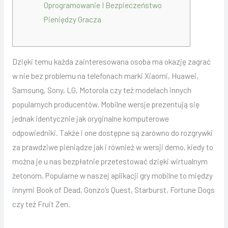
Oprogramowanie I Bezpieczeństwo
Pieniędzy Gracza
Dzięki temu każda zainteresowana osoba ma okazję zagrać
w nie bez problemu na telefonach marki Xiaomi, Huawei,
Samsung, Sony, LG, Motorola czy też modelach innych
popularnych producentów. Mobilne wersje prezentują się
jednak identycznie jak oryginalne komputerowe
odpowiedniki. Także i one dostępne są zarówno do rozgrywki
za prawdziwe pieniądze jak i również w wersji demo, kiedy to
można je u nas bezpłatnie przetestować dzięki wirtualnym
żetonom. Popularne w naszej aplikacji gry mobilne to między
innymi Book of Dead, Gonzo’s Quest, Starburst, Fortune Dogs
czy też Fruit Zen.