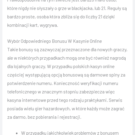
które nigdy nie słyszały o grze w blackjacka, lub 21. Reguły są
bardzo proste, osoba która zbliża się do liczby 21 dzięki
kombinacji kart, wygrywa.
Wybór Odpowiedniego Bonusu W Kasynie Online
Takie bonusy są zazwyczaj przeznaczone dla nowych graczy,
ale w niektórych przypadkach mogą one być również nagrodą
dla lojalnych graczy. W przypadku polskich kasyn online
częściej występującą opcją bonusową są darmowe spiny za
potwierdzenie numeru. Konieczność weryfikacji numeru
telefonicznego w znacznym stopniu zabezpiecza więc
kasyna internetowe przed tego rodzaju praktykami. Serwis
posiada wielu gier hazardowych, w które każdy może zagrać
za darmo, bez pobierania i rejestracji.
W przypadku jakichkolwiek problemów z bonusem