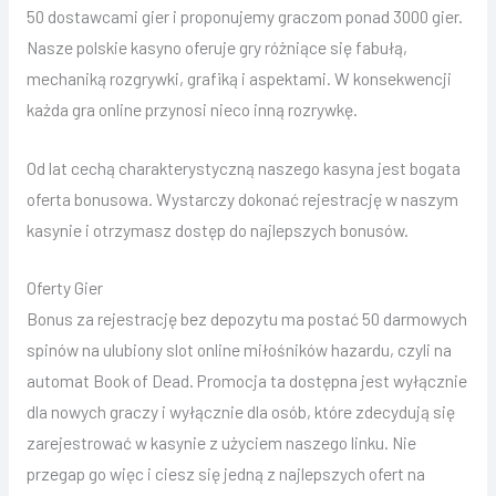
50 dostawcami gier i proponujemy graczom ponad 3000 gier.
Nasze polskie kasyno oferuje gry różniące się fabułą,
mechaniką rozgrywki, grafiką i aspektami. W konsekwencji
każda gra online przynosi nieco inną rozrywkę.
Od lat cechą charakterystyczną naszego kasyna jest bogata
oferta bonusowa. Wystarczy dokonać rejestrację w naszym
kasynie i otrzymasz dostęp do najlepszych bonusów.
Oferty Gier
Bonus za rejestrację bez depozytu ma postać 50 darmowych
spinów na ulubiony slot online miłośników hazardu, czyli na
automat Book of Dead. Promocja ta dostępna jest wyłącznie
dla nowych graczy i wyłącznie dla osób, które zdecydują się
zarejestrować w kasynie z użyciem naszego linku. Nie
przegap go więc i ciesz się jedną z najlepszych ofert na