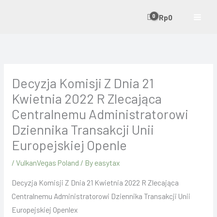
Skip
Rp
0
to
content
Decyzja Komisji Z Dnia 21
Kwietnia 2022 R Zlecająca
Centralnemu Administratorowi
Dziennika Transakcji Unii
Europejskiej Openle
/
VulkanVegas Poland
/ By
easytax
Decyzja Komisji Z Dnia 21 Kwietnia 2022 R Zlecająca
Centralnemu Administratorowi Dziennika Transakcji Unii
Europejskiej Openlex