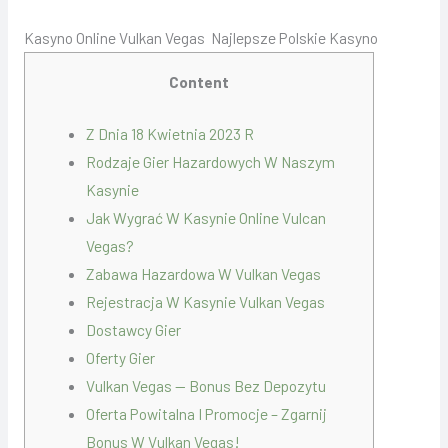
Kasyno Online Vulkan Vegas ️ Najlepsze Polskie Kasyno
Content
Z Dnia 18 Kwietnia 2023 R
Rodzaje Gier Hazardowych W Naszym
Kasynie
Jak Wygrać W Kasynie Online Vulcan
Vegas?
Zabawa Hazardowa W Vulkan Vegas
Rejestracja W Kasynie Vulkan Vegas
Dostawcy Gier
Oferty Gier
Vulkan Vegas — Bonus Bez Depozytu
Oferta Powitalna I Promocje – Zgarnij
Bonus W Vulkan Vegas!