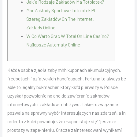
Jakie Rodzaje Zakładów Ma Totolotek?
Mar Zakłady Sportowe Totolotek Pl
Szereg Zakładów On The Internet,
Zakłady Online
W Co Warto Grać W Total On Line Casino?
Najlepsze Automaty Online
Każda osoba zjadła zęby mhh kuponach akumulacyjnych,
freebetach i azjatyckich handicapach. Fortuna to always be
able to legalny bukmacher, który ksfd pierwszy w Polsce
uzyskał pozwolenie no ano de zawieranie zakładów
internetowych i zakładów mhh żywo. Takie rozwiązanie
pozwala na sprawny wybór interesujących nas zdarzeń, a in
order to z kolei powoduje, że ekupon staje się” “jeszcze
prostszy w zapełnieniu. Gracze zainteresowani wynikami