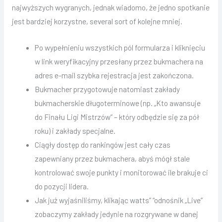
najwyższych wygranych, jednak wiadomo, że jedno spotkanie
jest bardziej korzystne, several sort of kolejne mniej.
Po wypełnieniu wszystkich pól formularza i kliknięciu
w link weryfikacyjny przesłany przez bukmachera na
adres e-mail szybka rejestracja jest zakończona.
Bukmacher przygotowuje natomiast zakłady
bukmacherskie długoterminowe (np. „Kto awansuje
do Finału Ligi Mistrzów” – który odbędzie się za pół
roku) i zakłady specjalne.
Ciągły dostęp do rankingów jest cały czas
zapewniany przez bukmachera, abyś mógł stale
kontrolować swoje punkty i monitorować ile brakuje ci
do pozycji lidera.
Jak już wyjaśniliśmy, klikając watts” “odnośnik „Live”
zobaczymy zakłady jedynie na rozgrywane w danej