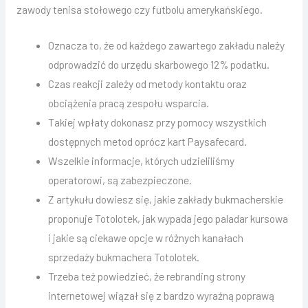
zawody tenisa stołowego czy futbolu amerykańskiego.
Oznacza to, że od każdego zawartego zakładu należy
odprowadzić do urzędu skarbowego 12% podatku.
Czas reakcji zależy od metody kontaktu oraz
obciążenia pracą zespołu wsparcia.
Takiej wpłaty dokonasz przy pomocy wszystkich
dostępnych metod oprócz kart Paysafecard.
Wszelkie informacje, których udzieliliśmy
operatorowi, są zabezpieczone.
Z artykułu dowiesz się, jakie zakłady bukmacherskie
proponuje Totolotek, jak wypada jego paladar kursowa
i jakie są ciekawe opcje w różnych kanałach
sprzedaży bukmachera Totolotek.
Trzeba też powiedzieć, że rebranding strony
internetowej wiązał się z bardzo wyraźną poprawą