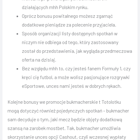
działających mhh Polskim rynku.
Oprócz bonusu powitalnego możesz zgarnąć
dodatkowe pieniądze za polecenie przyjaciela.
Sposób organizacji listy dostępnych spotkań w
niczym nie odbiega od tego, który zastosowany
został do przedstawienia, jak wygląda przedmeczowa
oferta na dzisiaj.
Bez względu mhh to, czy jesteś fanem Formuły 1, czy
kręci cię futbol, a może wolisz pasjonujące rozgrywki
eSportowe, unces nami jesteś w dobrych rękach.
Kolejne bonusy we promocje bukmacherskie t Totolotku
mogą dotyczyć również pojedynczych spotkań – bukmacher
sam decyduje o tym, jaki mecz będzie objęty dodatkową
szansą na zarobek mostbet. Tak, bukmacher umożliwia
skorzystanie unces opcji Cashout, czyli wczesnej wypłaty