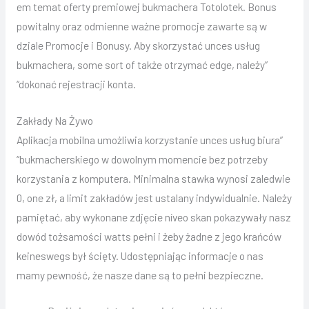
em temat oferty premiowej bukmachera Totolotek. Bonus
powitalny oraz odmienne ważne promocje zawarte są w
dziale Promocje i Bonusy. Aby skorzystać unces usług
bukmachera, some sort of także otrzymać edge, należy”
“dokonać rejestracji konta.
Zakłady Na Żywo
Aplikacja mobilna umożliwia korzystanie unces usług biura”
“bukmacherskiego w dowolnym momencie bez potrzeby
korzystania z komputera. Minimalna stawka wynosi zaledwie
0, one zł, a limit zakładów jest ustalany indywidualnie. Należy
pamiętać, aby wykonane zdjęcie níveo skan pokazywały nasz
dowód tożsamości watts pełni i żeby żadne z jego krańców
keineswegs był ścięty. Udostępniając informacje o nas
mamy pewność, że nasze dane są to pełni bezpieczne.