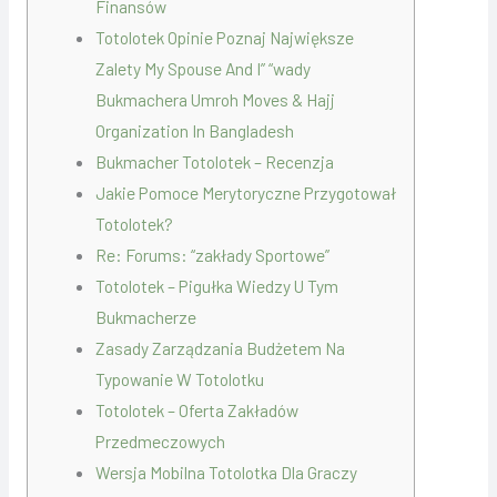
Finansów
Totolotek Opinie Poznaj Największe
Zalety My Spouse And I” “wady
Bukmachera Umroh Moves & Hajj
Organization In Bangladesh
Bukmacher Totolotek – Recenzja
Jakie Pomoce Merytoryczne Przygotował
Totolotek?
Re: Forums: “zakłady Sportowe”
Totolotek – Pigułka Wiedzy U Tym
Bukmacherze
Zasady Zarządzania Budżetem Na
Typowanie W Totolotku
Totolotek – Oferta Zakładów
Przedmeczowych
Wersja Mobilna Totolotka Dla Graczy