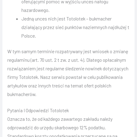
oferującymi pomoc w wyjściu unces nałogu
hazardowego.
Jedną unces nich jest Totolotek – bukmacher
działający przez sieć punktów naziemnych najdłużej t
Polsce.
W tym samym terminie rozpatrywany jest wniosek o zmianę
regulaminu (art. 70 ust. 2 t zw. z ust. 4). Dlatego opłacalnym
rozwiązaniem jest regularne śledzenie nowinek dotyczących
firmy Totolotek. Nasz serwis powstał w celu publikowania
artykułów oraz innych treści na temat ofert polskich
bukmacherów.
Pytania I Odpowiedzi Totolotek
Oznacza to, że od każdego zawartego zakładu należy
odprowadzić do urzędu skarbowego 12% podatku.
Standardowo koszty opodatkowania przerzucane są na