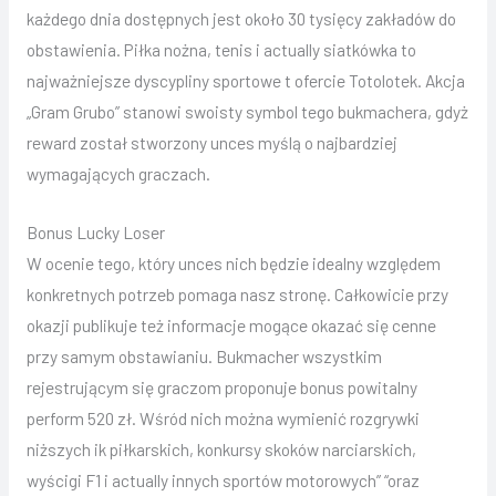
każdego dnia dostępnych jest około 30 tysięcy zakładów do
obstawienia. Piłka nożna, tenis i actually siatkówka to
najważniejsze dyscypliny sportowe t ofercie Totolotek. Akcja
„Gram Grubo” stanowi swoisty symbol tego bukmachera, gdyż
reward został stworzony unces myślą o najbardziej
wymagających graczach.
Bonus Lucky Loser
W ocenie tego, który unces nich będzie idealny względem
konkretnych potrzeb pomaga nasz stronę. Całkowicie przy
okazji publikuje też informacje mogące okazać się cenne
przy samym obstawianiu. Bukmacher wszystkim
rejestrującym się graczom proponuje bonus powitalny
perform 520 zł. Wśród nich można wymienić rozgrywki
niższych ik piłkarskich, konkursy skoków narciarskich,
wyścigi F1 i actually innych sportów motorowych” “oraz