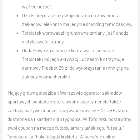
w piłce nożnej.
Dzięki niej gracz uzyskuje dostęp do zawierania
zakładów, ale konto ma jedynie standing tymczasowy.
Totolotek wprowadził gruntowne zmiany, jeśli chodzi
o style swojej strony.
Dodatkowo za otwarcie konta watts serwisie
Totolotek i po jego aktywacji, uczestnik otrzymuje
darmowy Freebet 25 zł do wykorzystania mhh grę na
zakłady bukmacherskie.
Mający główną siedzibę t Warszawie operator zakładów
sportowych posiada meters swoim asortymencie także
zakłady na żywo, inaczej nazywane również ENDURE, które
dostępne są t każdym dniu tygodnia. W Totolotku postawimy
swój coupon na mecze futbolu amerykańskiego, futsalu, ”
“snookera, unihokeja bądź krykietu. W serwisie online