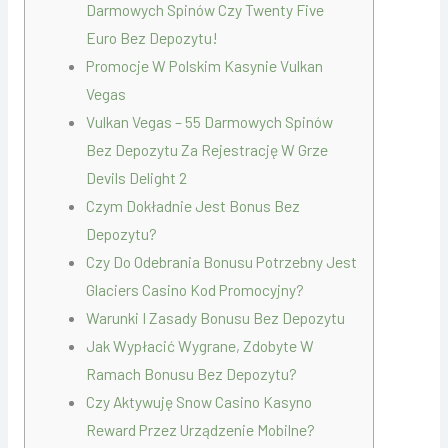
Darmowych Spinów Czy Twenty Five
Euro Bez Depozytu!
Promocje W Polskim Kasynie Vulkan
Vegas
Vulkan Vegas – 55 Darmowych Spinów
Bez Depozytu Za Rejestrację W Grze
Devils Delight 2
Czym Dokładnie Jest Bonus Bez
Depozytu?
Czy Do Odebrania Bonusu Potrzebny Jest
Glaciers Casino Kod Promocyjny?
Warunki I Zasady Bonusu Bez Depozytu
Jak Wypłacić Wygrane, Zdobyte W
Ramach Bonusu Bez Depozytu?
Czy Aktywuję Snow Casino Kasyno
Reward Przez Urządzenie Mobilne?