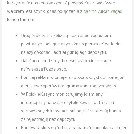
korzystania naszego kasyna. Z pewnością prawdziwym
walorem jest szybki czas połączenia z
casino vulkan vegas
konsultantem.
Drugi krok, który zbliża gracza unces bonusem
powitalnym polega na tym, że po pierwszej wpłacie
należy dokonać i actually drugiego depozytu.
Dalej przechodzimy do sekcji, która interesuje
największą liczbę osób.
Poniżej reklam widnieje rozpiska wszystkich kategorii
gier i deweloperów oprogramowania kasynowego.
W PolskieKasyno monitorujemy lo zmiany i
informujemy naszych czytelników u zaufanych i
sprawdzonych kasynach online, które oferują bonus
za rejestrację bez depozytu.
Ponieważ sloty są jedną z najbardziej popularnych gier