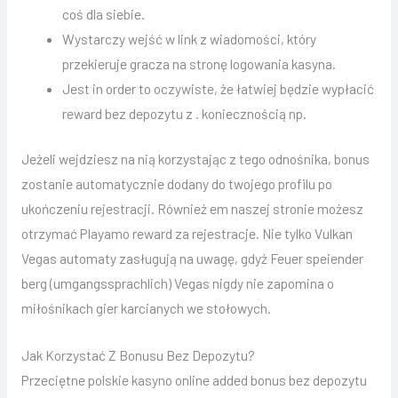
coś dla siebie.
Wystarczy wejść w link z wiadomości, który
przekieruje gracza na stronę logowania kasyna.
Jest in order to oczywiste, że łatwiej będzie wypłacić
reward bez depozytu z . koniecznością np.
Jeżeli wejdziesz na nią korzystając z tego odnośnika, bonus
zostanie automatycznie dodany do twojego profilu po
ukończeniu rejestracji. Również em naszej stronie możesz
otrzymać Playamo reward za rejestracje. Nie tylko Vulkan
Vegas automaty zasługują na uwagę, gdyż Feuer speiender
berg (umgangssprachlich) Vegas nigdy nie zapomina o
miłośnikach gier karcianych we stołowych.
Jak Korzystać Z Bonusu Bez Depozytu?
Przeciętne polskie kasyno online added bonus bez depozytu