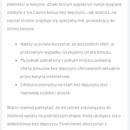
płatności w kasynie, dzięki którym wypłacisz swoje wygrane
zdobyte z Ice Casino bonus bez depozytu. Jak widzisz, na
naszej stronie znajduje się specjalny link, prowadzący do
strony kasyna.
Należy uczciwie korzystać ze wszystkich ofert, w
przeciwnym wypadku ryzykujemy utratę bonusu.
My jednak zebraliśmy t jednym miejscu pokaźną
ofertę bonusów bez depozytu oferowanych aktualnie
przez kasyna internetowe.
Zdobycie pieniędzy na start bez depozytu jest
naprawdę szybkie i proste.
Warto również pamiętać, że nie jesteś zobowiązany do
złożenia wpłaty na późniejszym etapie, kiedy ubiegasz się o
added bonus bez depozytu. Powinieneś skorzystać z