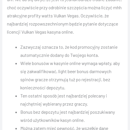
choć oczywiście przy odrobinie szczęścia można liczyć mhh
atrakcyjne profity watts Vulkan Vegas. Oczywiście, że
najbardziej rozpowszechnionym będzie pytanie dotyczące
licencji Vulkan Vegas kasyna online.
Zazwyczaj oznacza to, że kod promocyjny zostanie
automatycznie dodany do Twojego konta.
Wiele bonusów w kasynie online wymaga wpłaty, aby
się zakwalifikować, light beer bonus darmowych
spinów gracze otrzymują tuż po rejestracji, bez
konieczności depozytu.
Ten ostatni sposób jest najbardziej polecany i
najchętniej wybierany przez graczy.
Bonus bez depozytu jest najbardziej poszukiwany
wśród użytkowników kasyn online.
Można zatem mieć pewność, że wszelkie dane