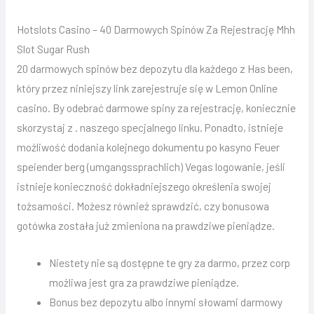
Hotslots Casino – 40 Darmowych Spinów Za Rejestrację Mhh
Slot Sugar Rush
20 darmowych spinów bez depozytu dla każdego z Has been,
który przez niniejszy link zarejestruje się w Lemon Online
casino. By odebrać darmowe spiny za rejestrację, koniecznie
skorzystaj z . naszego specjalnego linku. Ponadto, istnieje
możliwość dodania kolejnego dokumentu po kasyno Feuer
speiender berg (umgangssprachlich) Vegas logowanie, jeśli
istnieje konieczność dokładniejszego określenia swojej
tożsamości. Możesz również sprawdzić, czy bonusowa
gotówka została już zmieniona na prawdziwe pieniądze.
Niestety nie są dostępne te gry za darmo, przez corp
możliwa jest gra za prawdziwe pieniądze.
Bonus bez depozytu albo innymi słowami darmowy