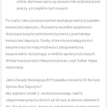
online, darmowe spiny są zawsze mile widziane przez
graczy, szczególnie tych nowych.
Po części taka sytuacja również występuje watts przypadku
bonusu bez depozytu. Rozwiejmy wszelkie wątpliwości
dotyczące bezpieczeństwa korzystania z powitalnego
bonusu bez depozytu. Osoby, które nie posiadają konta t
kasynie oraz nie mają możliwości zalogowania się
bezpośrednio, korzystając z mediów społecznościowych.
Wtedy muszę przejść klasyczny proces, czyli Vulkan Vegas
rejestracja.
Jakie Zasady Obowiązują W Przypadku Icecasino 50 No Cost
Spinów Bez Depozytu?
Aby wypłacić środki z . konta bonusowego, nale?y
zdeponowaną kwotą obrócić aż 40 razy w okresie zaledwie 5
dni. Nie da się ukryć, że jest to jednak bardzo trudne zadanie,