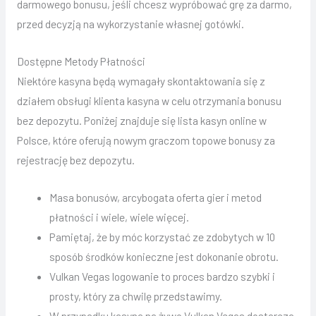
darmowego bonusu, jeśli chcesz wypróbować grę za darmo,
przed decyzją na wykorzystanie własnej gotówki.
Dostępne Metody Płatności
Niektóre kasyna będą wymagały skontaktowania się z
działem obsługi klienta kasyna w celu otrzymania bonusu
bez depozytu. Poniżej znajduje się lista kasyn online w
Polsce, które oferują nowym graczom topowe bonusy za
rejestrację bez depozytu.
Masa bonusów, arcybogata oferta gier i metod
płatności i wiele, wiele więcej.
Pamiętaj, że by móc korzystać ze zdobytych w 10
sposób środków konieczne jest dokonanie obrotu.
Vulkan Vegas logowanie to proces bardzo szybki i
prosty, który za chwilę przedstawimy.
W przypadku kasyna na żywo Vulkan Vegas dostarcza