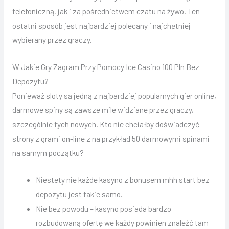
telefoniczną, jak i za pośrednictwem czatu na żywo. Ten
ostatni sposób jest najbardziej polecany i najchętniej
wybierany przez graczy.
W Jakie Gry Zagram Przy Pomocy Ice Casino 100 Pln Bez
Depozytu?
Ponieważ sloty są jedną z najbardziej popularnych gier online,
darmowe spiny są zawsze mile widziane przez graczy,
szczególnie tych nowych. Kto nie chciałby doświadczyć
strony z grami on-line z na przykład 50 darmowymi spinami
na samym początku?
Niestety nie każde kasyno z bonusem mhh start bez
depozytu jest takie samo.
Nie bez powodu – kasyno posiada bardzo
rozbudowaną ofertę we każdy powinien znaleźć tam