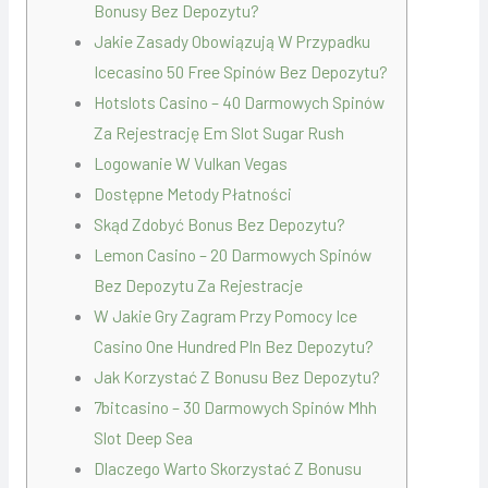
Bonusy Bez Depozytu?
Jakie Zasady Obowiązują W Przypadku
Icecasino 50 Free Spinów Bez Depozytu?
Hotslots Casino – 40 Darmowych Spinów
Za Rejestrację Em Slot Sugar Rush
Logowanie W Vulkan Vegas
Dostępne Metody Płatności
Skąd Zdobyć Bonus Bez Depozytu?
Lemon Casino – 20 Darmowych Spinów
Bez Depozytu Za Rejestracje
W Jakie Gry Zagram Przy Pomocy Ice
Casino One Hundred Pln Bez Depozytu?
Jak Korzystać Z Bonusu Bez Depozytu?
7bitcasino – 30 Darmowych Spinów Mhh
Slot Deep Sea
Dlaczego Warto Skorzystać Z Bonusu