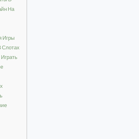
айн На
я Игры
В Слотах
 Играть
ие
ых
ь
шие