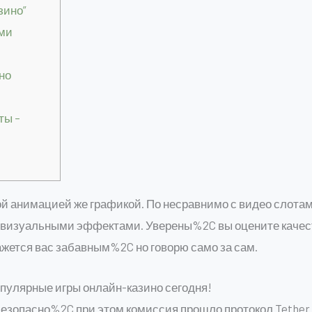
зино”
ми
но
ты –
ой анимацией же графикой. По несравнимо с видео слота
визуальными эффектами. Уверены%2C вы оцените качеств
ется вас забавным%2C но говорю само за сам.
опулярные игры онлайн-казино сегодня!
безопасно%2C при этом комиссия прошло протокол Tether