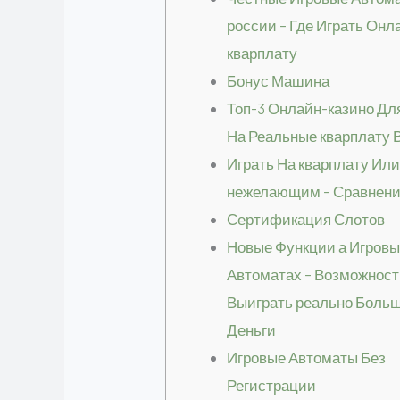
россии – Где Играть Онл
кварплату
Бонус Машина
Топ-3 Онлайн-казино Дл
На Реальные кварплату 
Играть На кварплату Или
нежелающим – Сравнен
Сертификация Слотов
Новые Функции а Игров
Автоматах – Возможност
Выиграть реально Боль
Деньги
Игровые Автоматы Без
Регистрации