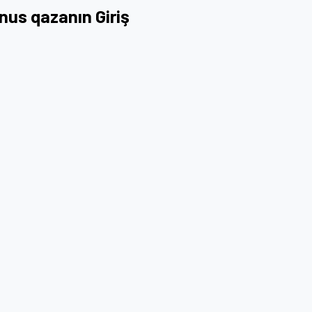
nus qazanın Giriş