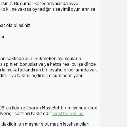
lərsiniz. Bu qumar kateqoriyasında əvvəl
lıb ki, nə vaxtsa oynadığınız sevimli oyunlarınıza
 ola biləsiniz.
si.
rı şəklində olur. Bukmeker, oyunçuların
z spinlər, bonuslar və ya hətta real pul şəklində
rla mükafatlandıran bir loyallıq proqramı da var.
irilir və təkmilləşdirilir, o cümlədən yeni
09-cu ildən etibarən MostBet bir milyondan çox
erişli şərtləri təklif edir
mostbet online
.
 daxildir. Ən məşhur slot maşın istehsalçıları