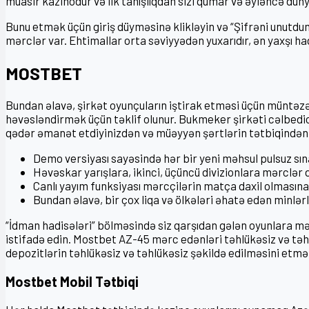
müasir kazinodur və ilk tanışlıqdan sizi qumar və əyləncə dün
Bunu etmək üçün giriş düyməsinə klikləyin və “Şifrəni unutdum”
mərclər var. Ehtimallar orta səviyyədən yuxarıdır, ən yaxşı h
MOSTBET
Bundan əlavə, şirkət oyunçuların iştirak etməsi üçün müntəzəm
həvəsləndirmək üçün təklif olunur. Bukmeker şirkəti cəlbedici 
qədər əmanət etdiyinizdən və müəyyən şərtlərin tətbiqindən as
Demo versiyası sayəsində hər bir yeni məhsul pulsuz sına
Həvəskar yarışlara, ikinci, üçüncü divizionlara mərclər d
Canlı yayım funksiyası mərcçilərin matça daxil olmasına i
Bundan əlavə, bir çox liqa və ölkələri əhatə edən minlərl
“İdman hadisələri” bölməsində siz qarşıdan gələn oyunlara mə
istifadə edin. Mostbet AZ-45 mərc edənləri təhlükəsiz və təh
depozitlərin təhlükəsiz və təhlükəsiz şəkildə edilməsini etmək
Mostbet Mobil Tətbiqi