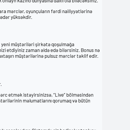
 onlayn kazino dünyasına daxil ola biləcəksiniz.
ra mərclər, oyunçuların fərdi nailiyyətlərinə
qədər yüksəkdir.
ı yeni müştəriləri şirkətə qoşulmağa
izi etdiyiniz zaman əldə edə bilərsiniz. Bonus nə
taşırı müştərilərinə pulsuz mərclər təklif edir.
.
mərc etmək istəyirsinizsə, “Live” bölməsindən
ştərilərinin məlumatlarını qorumaq və bütün