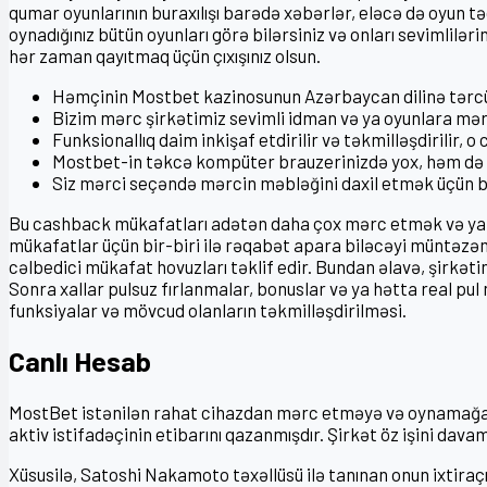
qumar oyunlarının buraxılışı barədə xəbərlər, eləcə də oyun t
oynadığınız bütün oyunları görə bilərsiniz və onları sevimliləri
hər zaman qayıtmaq üçün çıxışınız olsun.
Həmçinin Mostbet kazinosunun Azərbaycan dilinə tərcüm
Bizim mərc şirkətimiz sevimli idman və ya oyunlara mərc
Funksionallıq daim inkişaf etdirilir və təkmilləşdirilir,
Mostbet-in təkcə kompüter brauzerinizdə yox, həm də M
Siz mərci seçəndə mərcin məbləğini daxil etmək üçün b
Bu cashback mükafatları adətən daha çox mərc etmək və ya re
mükafatlar üçün bir-biri ilə rəqabət apara biləcəyi müntəzəm t
cəlbedici mükafat hovuzları təklif edir. Bundan əlavə, şirkəti
Sonra xallar pulsuz fırlanmalar, bonuslar və ya hətta real pul m
funksiyalar və mövcud olanların təkmilləşdirilməsi.
Canlı Hesab
MostBet istənilən rahat cihazdan mərc etməyə və oynamağa i
aktiv istifadəçinin etibarını qazanmışdır. Şirkət öz işini dav
Xüsusilə, Satoshi Nakamoto təxəllüsü ilə tanınan onun ixtiraçıs