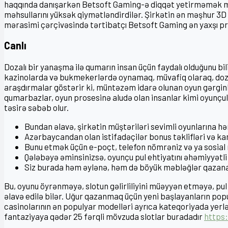
haqqında danışarkən Betsoft Gaming-ə diqqət yetirməmək mümk
məhsullarını yüksək qiymətləndirdilər. Şirkətin ən məşhur 3D
mərasimi çərçivəsində tərtibatçı Betsoft Gaming ən yaxşı pr
Canlı
Dozalı bir yanaşma ilə qumarın insan üçün faydalı olduğunu bili
kazinolarda və bukmekerlərdə oynamaq, müvafiq olaraq, dozada
araşdırmalar göstərir ki, müntəzəm idarə olunan oyun gərginlik 
qumarbazlar, oyun prosesinə aludə olan insanlar kimi oyunçul
təsirə səbəb olur.
Bundan əlavə, şirkətin müştəriləri sevimli oyunlarına hə
Azərbaycandan olan istifadəçilər bonus təklifləri və ka
Bunu etmək üçün e-poçt, telefon nömrəniz və ya sosial m
Qələbəyə əminsinizsə, oyunçu pul ehtiyatını əhəmiyyətli 
Siz burada həm əylənə, həm də böyük məbləğlər qazana 
Bu, oyunu öyrənməyə, slotun gəlirliliyini müəyyən etməyə, pul
əlavə edilə bilər. Uğur qazanmaq üçün yeni başlayanların popu
casinolarının ən populyar modelləri ayrıca kateqoriyada yerl
fantaziyaya qədər 25 fərqli mövzuda slotlar buradadır
https