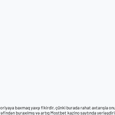
riyaya baxmaq yaxşı fikirdir, çünki burada rahat axtarışla on
rəfindən buraxılmış və artıq Mostbet kazino saytında yerləşdiril