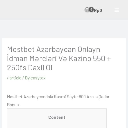
Skip
Rp
0
to
content
Mostbet Azərbaycan Onlayn
İdman Mərcləri Və Kazino 550 +
250fs Daxil Ol
/
article
/ By
easytax
Mostbet Azərbaycandakı Rəsmi Saytı: 800 Azn-ə Qədər
Bonus
Content