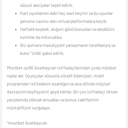
xüsusi aksiyalar təşkil edirik.
Kart oyunlarının dəbi heç vaxt keçmir və bu oyunlar
genuine casino-dan virtual platformalara keçib.
Həftəlik keşbek, doğum günü bonusları və eksklüziv
turnirlər də mövcuddur.
Biz qumara məsuliyyətli yanaşmanın tərəfdarıyıq və
bunu” “ciddi qəbul edirik.
Mostbet-az90 Azərbaycan istifadəçilərindən çoxlu müsbət
rəylər alır. Oyunçular xüsusilə sürətli ödənişləri, mobil
proqramdan istifadənin asanlığını və ana dilində müştəri
dəstəyinin keyfiyyətini qeyd edirlər. Bir çox istifadəçi idman
yarışlarında yüksək əmsalları və bonus təkliflərinin
müxtəlifliyini vurğulayır.
“mostbet Azərbaycan