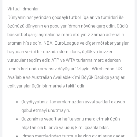
Virtual Idmanlar
Dünyanın hər yerindən çoxsaylı futbol liqaları və turnirləri ilə
özünüzü dünyanın ən populyar idman növünə qərq edin. Güclü
basketbol qarşılaşmalarına mərc etdiyiniz zaman adrenalin
artımını hiss edin. NBA, EuroLeague və digər mötəbər yarışlar
həyəcan verici bir dozada slem-dunk, üçlük və buzzer
vurucular təqdim edir. ATP və WTA turlarına mərc edərkən
tennis kortunda amansız döyüşləri izləyin. Wimbledon, US
Available və Australian Available kimi Böyük Dəbilqə yarışları
epik yarışlar üçün bir mərhələ təklif edir.
Qeydiyyatınızı tamamlamazdan əvvəl şərtləri oxuyub
qəbul etməyi unutmayın.
Qazanılmış vəsaitlər həftə sonu mərc etmək üçün
əlçatan ola bilər və ya uduş kimi çıxarıla bilər.
İdman mərclərindən tutmuş kazino oyunlarına qədər