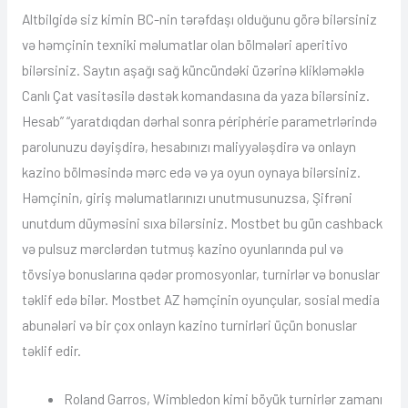
Altbilgidə siz kimin BC-nin tərəfdaşı olduğunu görə bilərsiniz
və həmçinin texniki məlumatlar olan bölmələri aperitivo
bilərsiniz. Saytın aşağı sağ küncündəki üzərinə klikləməklə
Canlı Çat vasitəsilə dəstək komandasına da yaza bilərsiniz.
Hesab” “yaratdıqdan dərhal sonra périphérie parametrlərində
parolunuzu dəyişdirə, hesabınızı maliyyələşdirə və onlayn
kazino bölməsində mərc edə və ya oyun oynaya bilərsiniz.
Həmçinin, giriş məlumatlarınızı unutmusunuzsa, Şifrəni
unutdum düyməsini sıxa bilərsiniz. Mostbet bu gün cashback
və pulsuz mərclərdən tutmuş kazino oyunlarında pul və
tövsiyə bonuslarına qədər promosyonlar, turnirlər və bonuslar
təklif edə bilər. Mostbet AZ həmçinin oyunçular, sosial media
abunələri və bir çox onlayn kazino turnirləri üçün bonuslar
təklif edir.
Roland Garros, Wimbledon kimi böyük turnirlər zamanı