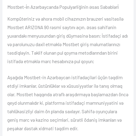
Mostbet-i̇n Azərbaycanda Populyarliğinin Əsas Səbəbləri̇
Kompüteriniz və ahora mobil cihazınızın brauzeri vasitəsilə
Mostbet ARIZONA 90 rəsmi saytını açın. Əsas səhifənin
yuxarıdakı menyusundan giriş düyməsinə basın; İstifadəçi adı
və parolunuzu daxil etməklə Mostbet giriş məlumatlarınızı
təsdiqləyin. Təklif olunan pul qoyma metodlarından birini
istifadə etməklə mərc hesabınıza pul qoyun;
Aşağıda Mostbet-in Azərbaycan istifadəçiləri üçün təqdim
etdiyi imkanlar, üstünlüklər və xüsusiyyətlər ilə tanış olmaq
olar. Mostbet haqqında ətraflı araşdırmaya başlamazdan öncə
qeyd olunmalıdır ki, platforma istifadəçi məmnuniyyətini və
təhlükəsizliyi daim ön planda saxlayır. Səhifə oyunçulara
geniş mərc və kazino seçimləri, sürətli ödəniş imkanları və
peşəkar dəstək xidməti təqdim edir.