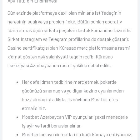
Apk Tətbiqin Endirilməsi
Gün ərzində platformaya daxil olan minlərlə istifadəçinin
hərəsinin sualı və ya problemi olur. Bütün bunları operativ
idarə etmək üçün şirkətə peşəkar dəstək komandası lazımdır.
Şirkət Instagram və Telegram profillərinə də dəstək göstərir.
Casino sertifikatçısı olan Kürasao mərc platformasına rəsmi
xidmət göstərmək səlahiyyəti təqdim edib. Kürasao
lisenziyası Azərbaycanda rəsmi şəkildə qəbul edilir.
Hər dəfə idman tədbirinə mərc etmək, pokerdə
gücünüzü sınamaq və ya digər kazino oyunlarından
həzz almaq istədikdə, ilk növbədə Mostbet giriş
etməlisiniz.
Mostbet Azerbaycan VIP oyunçuları şəxsi menecerlə
işləyir və fərdi bonuslar alırlar.
Mostbed onlayn xidmətləri ilə bağlı köməyə ehtiyacınız