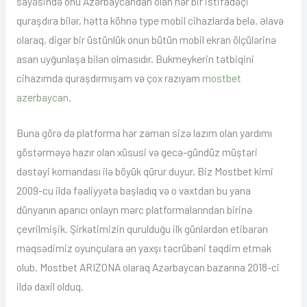
sayəsində onu Azərbaycandan olan hər bir istifadəçi
quraşdıra bilər, hətta köhnə type mobil cihazlarda belə. Əlavə
olaraq, digər bir üstünlük onun bütün mobil ekran ölçülərinə
asan uyğunlaşa bilən olmasıdır. Bukmeykerin tətbiqini
cihazımda quraşdırmışam və çox razıyam
mostbet
azerbaycan
.
Buna görə də platforma hər zaman sizə lazım olan yardımı
göstərməyə hazır olan xüsusi və gecə-gündüz müştəri
dəstəyi komandası ilə böyük qürur duyur. Biz Mostbet kimi
2009-cu ildə fəaliyyətə başladıq və o vaxtdan bu yana
dünyanın aparıcı onlayn mərc platformalarından birinə
çevrilmişik. Şirkətimizin qurulduğu ilk günlərdən etibarən
məqsədimiz oyunçulara ən yaxşı təcrübəni təqdim etmək
olub. Mostbet ARIZONA olaraq Azərbaycan bazarına 2018-ci
ildə daxil olduq.