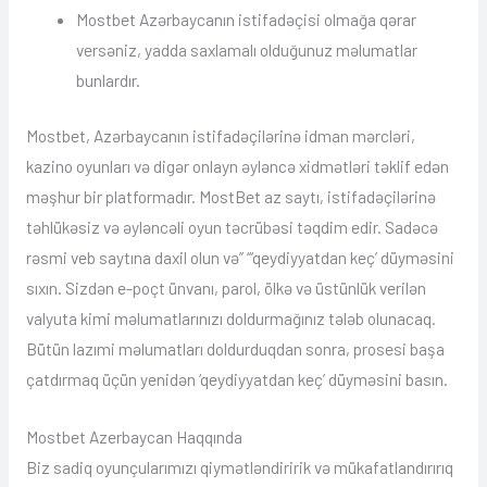
Mostbet Azərbaycanın istifadəçisi olmağa qərar
versəniz, yadda saxlamalı olduğunuz məlumatlar
bunlardır.
Mostbet, Azərbaycanın istifadəçilərinə idman mərcləri,
kazino oyunları və digər onlayn əyləncə xidmətləri təklif edən
məşhur bir platformadır. MostBet az saytı, istifadəçilərinə
təhlükəsiz və əyləncəli oyun təcrübəsi təqdim edir. Sadəcə
rəsmi veb saytına daxil olun və” “‘qeydiyyatdan keç’ düyməsini
sıxın. Sizdən e-poçt ünvanı, parol, ölkə və üstünlük verilən
valyuta kimi məlumatlarınızı doldurmağınız tələb olunacaq.
Bütün lazımi məlumatları doldurduqdan sonra, prosesi başa
çatdırmaq üçün yenidən ‘qeydiyyatdan keç’ düyməsini basın.
Mostbet Azerbaycan Haqqında
Biz sadiq oyunçularımızı qiymətləndiririk və mükafatlandırırıq