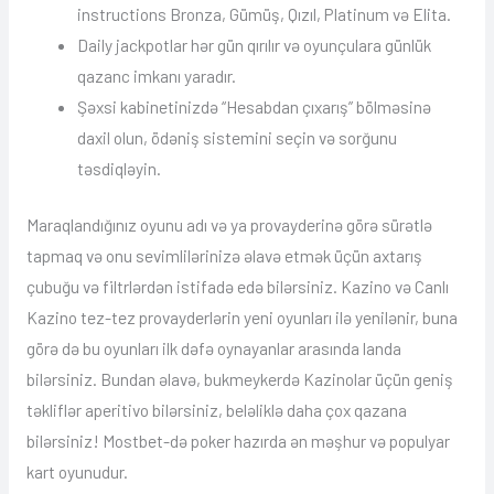
instructions Bronza, Gümüş, Qızıl, Platinum və Elita.
Daily jackpotlar hər gün qırılır və oyunçulara günlük
qazanc imkanı yaradır.
Şəxsi kabinetinizdə “Hesabdan çıxarış” bölməsinə
daxil olun, ödəniş sistemini seçin və sorğunu
təsdiqləyin.
Maraqlandığınız oyunu adı və ya provayderinə görə sürətlə
tapmaq və onu sevimlilərinizə əlavə etmək üçün axtarış
çubuğu və filtrlərdən istifadə edə bilərsiniz. Kazino və Canlı
Kazino tez-tez provayderlərin yeni oyunları ilə yenilənir, buna
görə də bu oyunları ilk dəfə oynayanlar arasında landa
bilərsiniz. Bundan əlavə, bukmeykerdə Kazinolar üçün geniş
təkliflər aperitivo bilərsiniz, beləliklə daha çox qazana
bilərsiniz! Mostbet-də poker hazırda ən məşhur və populyar
kart oyunudur.