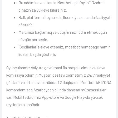
Bu addımlar vasitəsilə Mostbet apk faylini” “Android
cihazınıza yükləyə bilərsiniz.
Bəli, platforma beynəlxalq lisenziya əsasında fəaliyyət
göstərir.
Mərcinizi bağlamaq və uduşlarınızı iddia etmək üçün
düzgün anı seçin.
“Seçilənlər”ə əlavə etsəniz, mostbet homepage həmin
liqaları başda göstərir.
Oyunçularımız valyuta çevrilməsi ilə məşğul olmur və əlavə
komissiya ödəmir. Müştəri dəstəyi xidmətimiz 24/7 fəaliyyət
göstərir və orta cavab müddəti 2 dəqiqədir. Mostbet ARIZONA
komandamızda Azərbaycan dilində danışan mütəxəssislər
var. Mobil tətbiqimiz App-store və Google Play-də yüksək
reytinqlərə sahibdir.