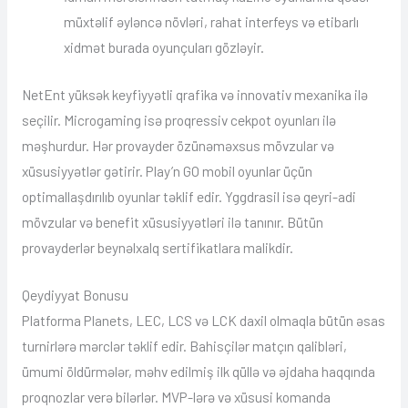
müxtəlif əyləncə növləri, rahat interfeys və etibarlı
xidmət burada oyunçuları gözləyir.
NetEnt yüksək keyfiyyətli qrafika və innovativ mexanika ilə
seçilir. Microgaming isə proqressiv cekpot oyunları ilə
məşhurdur. Hər provayder özünəməxsus mövzular və
xüsusiyyətlər gətirir. Play’n GO mobil oyunlar üçün
optimallaşdırılıb oyunlar təklif edir. Yggdrasil isə qeyri-adi
mövzular və benefit xüsusiyyətləri ilə tanınır. Bütün
provayderlər beynəlxalq sertifikatlara malikdir.
Qeydiyyat Bonusu
Platforma Planets, LEC, LCS və LCK daxil olmaqla bütün əsas
turnirlərə mərclər təklif edir. Bahisçilər matçın qalibləri,
ümumi öldürmələr, məhv edilmiş ilk qüllə və əjdaha haqqında
proqnozlar verə bilərlər. MVP-lərə və xüsusi komanda