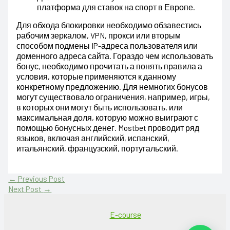
платформа для ставок на спорт в Европе.
Для обхода блокировки необходимо обзавестись
рабочим зеркалом, VPN, прокси или вторым
способом подмены IP-адреса пользователя или
доменного адреса сайта. Гораздо чем использовать
бонус, необходимо прочитать а понять правила а
условия, которые применяются к данному
конкретному предложению. Для немногих бонусов
могут существовало ограничения, например, игры,
в которых они могут быть использовать, или
максимальная доля, которую можно выиграют с
помощью бонусных денег. Mostbet проводит ряд
языков, включая английский, испанский,
итальянский, французский, португальский.
←
Previous Post
Next Post
→
E-course