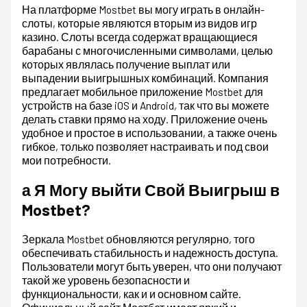
На платформе Mostbet вы могу играть в онлайн-
слоты, которые являются вторым из видов игр
казино. Слоты всегда содержат вращающиеся
барабаны с многочисленными символами, целью
которых являлась получение выплат или
выпадении выигрышных комбинаций. Компания
предлагает мобильное приложение Mostbet для
устройств на базе iOS и Android, так что вы можете
делать ставки прямо на ходу. Приложение очень
удобное и простое в использовании, а также очень
гибкое, только позволяет настраивать и под свои
мои потребности.
а Я Могу выйти Свой Выигрыш в
Mostbet?
Зеркала Mostbet обновляются регулярно, того
обеспечивать стабильность и надежность доступа.
Пользователи могут быть уверен, что они получают
такой же уровень безопасности и
функциональности, как и и основном сайте.