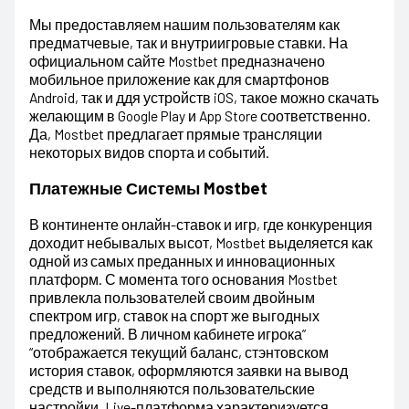
Мы предоставляем нашим пользователям как
предматчевые, так и внутриигровые ставки. На
официальном сайте Mostbet предназначено
мобильное приложение как для смартфонов
Android, так и ддя устройств iOS, такое можно скачать
желающим в Google Play и App Store соответственно.
Да, Mostbet предлагает прямые трансляции
некоторых видов спорта и событий.
Платежные Системы Mostbet
В континенте онлайн-ставок и игр, где конкуренция
доходит небывалых высот, Mostbet выделяется как
одной из самых преданных и инновационных
платформ. С момента того основания Mostbet
привлекла пользователей своим двойным
спектром игр, ставок на спорт же выгодных
предложений. В личном кабинете игрока”
“отображается текущий баланс, стэнтовском
история ставок, оформляются заявки на вывод
средств и выполняются пользовательские
настройки. Live-платформа характеризуется