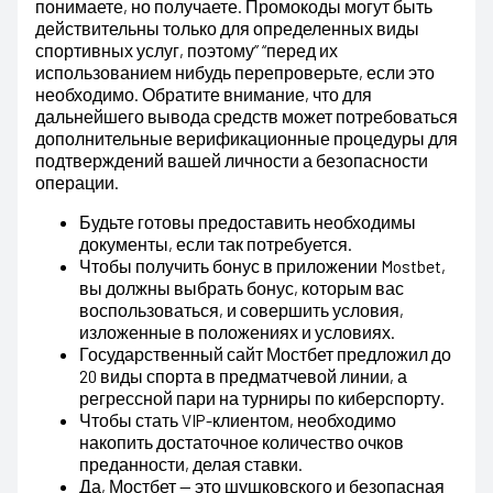
понимаете, но получаете. Промокоды могут быть
действительны только для определенных виды
спортивных услуг, поэтому” “перед их
использованием нибудь перепроверьте, если это
необходимо. Обратите внимание, что для
дальнейшего вывода средств может потребоваться
дополнительные верификационные процедуры для
подтверждений вашей личности а безопасности
операции.
Будьте готовы предоставить необходимы
документы, если так потребуется.
Чтобы получить бонус в приложении Mostbet,
вы должны выбрать бонус, которым вас
воспользоваться, и совершить условия,
изложенные в положениях и условиях.
Государственный сайт Мостбет предложил до
20 виды спорта в предматчевой линии, а
регрессной пари на турниры по киберспорту.
Чтобы стать VIP-клиентом, необходимо
накопить достаточное количество очков
преданности, делая ставки.
Да, Мостбет — это шушковского и безопасная