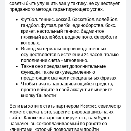
советы быть улучшить вашу тактику, не существует
преданного метода, гарантирующего успех.
Футбол, теннис, хоккей, баскетбол, волейбол,
гандбол, футзал, регби, единоборства, бокс,
крикет, настольный теннис, бадминтон,
пляжный волейбол, водное поло, флорбол и
которых.
Вывод материальнопроизводственных
осуществляется в истечении 24 часов, только
пополнение счета – мгновенно.
Также оно предлагает дополнительные
функции, такие как уведомления о
предстоящих матчах и специальных фразах.
Чтобы начать напрашивающийся средств,
просто войдите в свой аккаунт и выберите
кнопку ‘Вывести’.
Если вы хотите стать партнером Mostbet, севилестр
можете сделать это, зарегистрировавшись на их
сайте. Как же вы зарегистрируетесь, вам будет
назначен высокооплачиваемый по работе со
клиентами, который позволит вам пройти