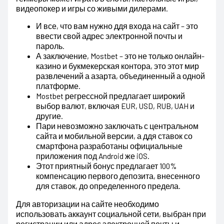
видеопокер и игры со живыми дилерами.
И все, что вам нужно ддя входа на сайт – это
ввести свой адрес электронной почты и
пароль.
А заключение, Mostbet – это не только онлайн-
казино и букмекерская контора, это этот мир
развлечений а азарта, объединенный а одной
платформе.
Mostbet регрессной предлагает широкий
выбор валют, включая EUR, USD, RUB, UAH и
другие.
Пари невозможно заключать с центральном
сайта и мобильной версии, а ддя ставок со
смартфона разработаны официальные
приложения под Android же iOS.
Этот приятный бонус предлагает 100%
компенсацию первого депозита, внесенного
для ставок, до определенного предела.
Для авторизации на сайте необходимо
использовать аккаунт социальной сети, выбран при
регистрации или адрес электронной почты и