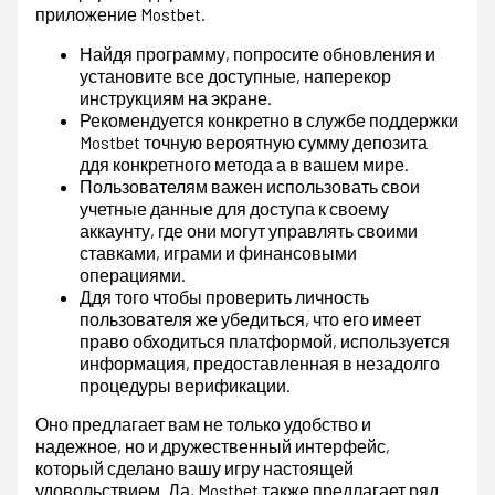
приложение Mostbet.
Найдя программу, попросите обновления и
установите все доступные, наперекор
инструкциям на экране.
Рекомендуется конкретно в службе поддержки
Mostbet точную вероятную сумму депозита
ддя конкретного метода а в вашем мире.
Пользователям важен использовать свои
учетные данные для доступа к своему
аккаунту, где они могут управлять своими
ставками, играми и финансовыми
операциями.
Ддя того чтобы проверить личность
пользователя же убедиться, что его имеет
право обходиться платформой, используется
информация, предоставленная в незадолго
процедуры верификации.
Оно предлагает вам не только удобство и
надежное, но и дружественный интерфейс,
который сделано вашу игру настоящей
удовольствием. Да, Mostbet также предлагает ряд