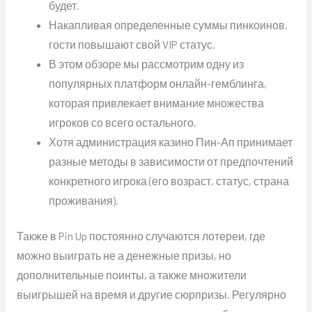
будет.
Накапливая определенные суммы пинкоинов,
гости повышают свой VIP статус.
В этом обзоре мы рассмотрим одну из
популярных платформ онлайн-гемблинга,
которая привлекает внимание множества
игроков со всего остального.
Хотя администрация казино Пин-Ап принимает
разные методы в зависимости от предпочтений
конкретного игрока (его возраст, статус, страна
проживания).
Также в Pin Up постоянно случаются лотереи, где
можно выиграть не а денежные призы, но
дополнительные поинты, а также множители
выигрышей на время и другие сюрпризы. Регулярно