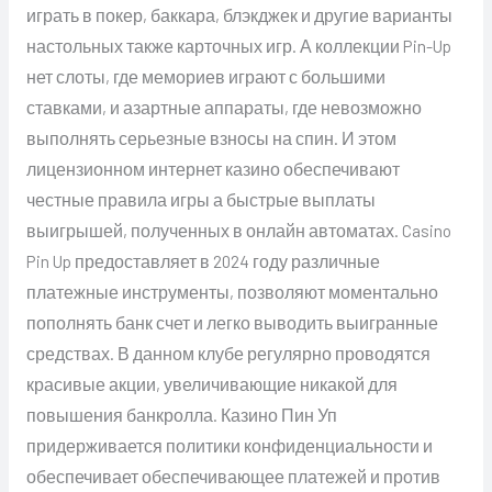
играть в покер, баккара, блэкджек и другие варианты
настольных также карточных игр. А коллекции Pin-Up
нет слоты, где мемориев играют с большими
ставками, и азартные аппараты, где невозможно
выполнять серьезные взносы на спин. И этом
лицензионном интернет казино обеспечивают
честные правила игры а быстрые выплаты
выигрышей, полученных в онлайн автоматах. Casino
Pin Up предоставляет в 2024 году различные
платежные инструменты, позволяют моментально
пополнять банк счет и легко выводить выигранные
средствах. В данном клубе регулярно проводятся
красивые акции, увеличивающие никакой для
повышения банкролла. Казино Пин Уп
придерживается политики конфиденциальности и
обеспечивает обеспечивающее платежей и против