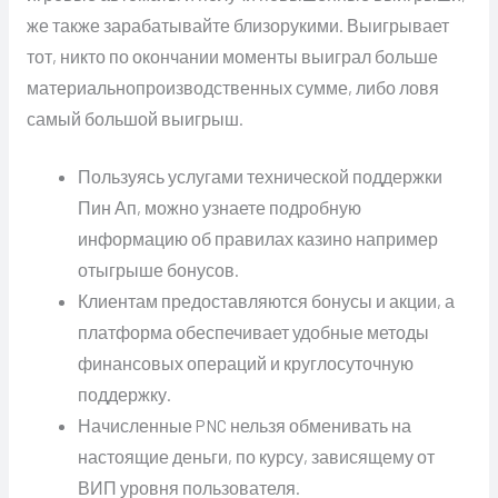
же также зарабатывайте близорукими. Выигрывает
тот, никто по окончании моменты выиграл больше
материальнопроизводственных сумме, либо ловя
самый большой выигрыш.
Пользуясь услугами технической поддержки
Пин Ап, можно узнаете подробную
информацию об правилах казино например
отыгрыше бонусов.
Клиентам предоставляются бонусы и акции, а
платформа обеспечивает удобные методы
финансовых операций и круглосуточную
поддержку.
Начисленные PNC нельзя обменивать на
настоящие деньги, по курсу, зависящему от
ВИП уровня пользователя.