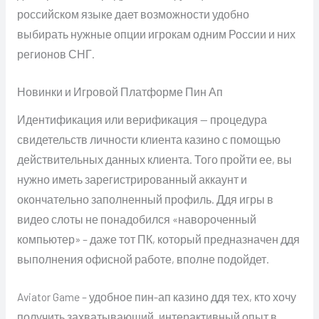
российском языке дает возможности удобно
выбирать нужные опции игрокам одним России и них
регионов СНГ.
Новинки и Игровой Платформе Пин Ап
Идентификация или верификация — процедура
свидетельств личности клиента казино с помощью
действительных данных клиента. Того пройти ее, вы
нужно иметь зарегистрированный аккаунт и
окончательно заполненный профиль. Ддя игры в
видео слоты не понадобился «навороченный
компьютер» – даже тот ПК, который предназначен ддя
выполнения офисной работе, вполне подойдет.
Aviator Game – удобное пин-ап казино ддя тех, кто хочу
получить захватывающий, интерактивный опыт в