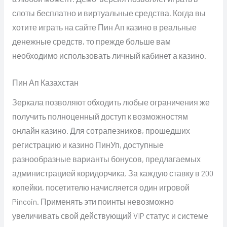
слоты бесплатно и виртуальные средства. Когда вы
хотите играть на сайте Пин Ап казино в реальные
денежные средств, то прежде больше вам
необходимо использовать личный кабинет а казино.
Пин Ап Казахстан
Зеркала позволяют обходить любые ограничения же
получить полноценный доступ к возможностям
онлайн казино. Для сотрапезников, прошедших
регистрацию и казино ПинУп, доступные
разнообразные варианты бонусов, предлагаемых
администрацией коридорчика. За каждую ставку в 200
копейки, посетителю начисляется один игровой
Pincoin. Применять эти поинты невозможно
увеличивать свой действующий VIP статус и системе