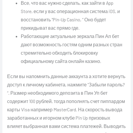
Все, что вас нужно сделать, как зайти в App
Store, если у вас операционная система iOS, и
восстановить “Pin-Up Casino, ” Оно будет
прикидыват вас прямо где.
Работающие актуальные зеркала Пин Ап бет
дают возможность гостям одним разных стран
стремительно обходить блокировку
официальному сайта онлайн казино.
Если вы напомнить данные аккаунта а хотите вернуть
доступ к личному кабинета, нажмите “Забыли пароль?
“. Размер необходимого депозита в Пин Уп бет
содержит 100 рублей, тогда пополнять счет пиппардом
карты Visa например MasterCard. На скорость вывода
заработанных и игорном клубе Pin Up призовых
влияет выбранная вами система платежей. Выводить