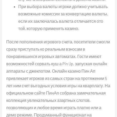
При выбора валюты игроки должно учитывать
возможные комиссии за конвертацию валюты,
если их заключалась валюта отличается ото
той, которую применять казино.
После пополнения игрового счета, посетители смогли
сразу приступать ко реальным взносам в
понравившихся игровых автоматах. Гости имеют
возможностей сорвать куш а Pin Up, запуская онлайн
аппараты с джекпотом. Онлайн казино Пин Ап
привлекает игроков из самых стран на протяжении 5
лет ним счет выгодных условия игры на кварплату. На
официальном сайте ПинАп собрана замечательная
коллекция увлекательных азартных слотов,
позволяющих и любое время играть платно или а
демо режиме. Продуманный функционал на