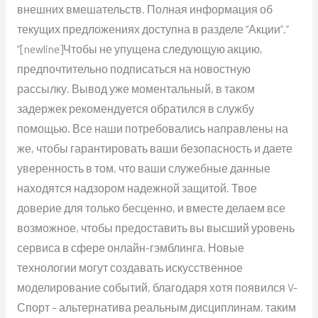
внешних вмешательств. Полная информация об
текущих предложениях доступна в разделе “Акции”.”
“[newline]Чтобы не упущена следующую акцию,
предпочтительно подписаться на новостную
рассылку. Вывод уже моментальный, в таком
задержек рекомендуется обратился в службу
помощью. Все наши потребовались направлены на
же, чтобы гарантировать ваши безопасность и даете
уверенность в том, что ваши служебные данные
находятся надзором надежной защитой. Твое
доверие для только бесценно, и вместе делаем все
возможное, чтобы предоставить вы высший уровень
сервиса в сфере онлайн-гэмблинга. Новые
технологии могут создавать искусственное
моделирование событий, благодаря хотя появился V-
Спорт – альтернатива реальным дисциплинам, таким