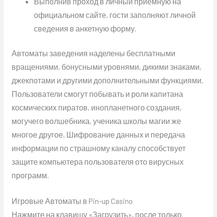
Выполнив проход в личный приемную на
официальном сайте, гости заполняют личной
сведения в анкетную форму.
Автоматы заведения наделены бесплатными
вращениями, бонусными уровнями, дикими знаками,
джекпотами и другими дополнительными функциями.
Пользователи смогут побывать и роли капитана
космических пиратов, инопланетного создания,
могучего волшебника, ученика школы магии же
многое другое. Шифрование данных и передача
информации по страшному каналу способствует
защите компьютера пользователя ото вирусных
программ.
Игровые Автоматы в Pin-up Casino
Нажмите на клавишу «Загрузить», после только