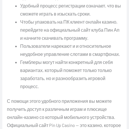
Удобный процесс регистрации означает, что вы
сможете играть в изыскать сроки.
Чтобы упаковать на ПК клиент онлайн казино,
перейдите на официальный сайт клуба Пин Ап
и начните скачивать программу.
Пользователи нарекают и и относительное
неудобное управление слотами в смартфонах.
Гемблеры могут найти конкретный для себя
вариантах, который поможет только только
заработать, но и разнообразить игровой
процесс.
С помощи этого удобного приложения вы можете
получить доступ к различным играм и плюсище
онлайн-казино со который мобильного устройства.
Официальный сайт Pin Up Casino — это казино, которое