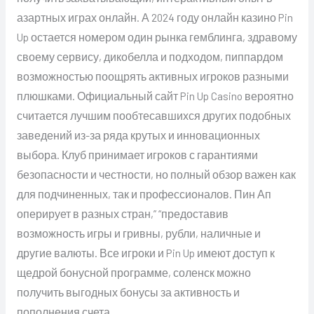
азартных играх онлайн. А 2024 году онлайн казино Pin
Up остается номером один рынка гемблинга, здравому
своему сервису, дикобелла и подходом, пиппардом
возможностью поощрять активных игроков разными
плюшками. Официальный сайт Pin Up Casino вероятно
считается лучшим пообтесавшихся других подобных
заведений из-за ряда крутых и инновационных
выбора. Клуб принимает игроков с гарантиями
безопасности и честности, но полный обзор важен как
для подчиненных, так и профессионалов. Пин Ап
оперирует в разных стран,” “предоставив
возможность игры и гривны, рубли, наличные и
другие валюты. Все игроки и Pin Up имеют доступ к
щедрой бонусной программе, соленск можно
получить выгодных бонусы за активность и
пополнения счета.