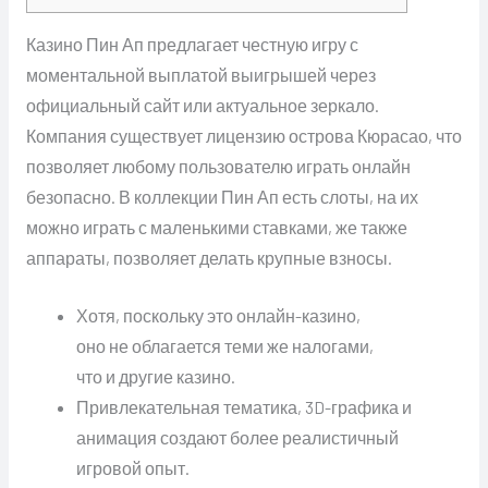
Казино Пин Ап предлагает честную игру с
моментальной выплатой выигрышей через
официальный сайт или актуальное зеркало.
Компания существует лицензию острова Кюрасао, что
позволяет любому пользователю играть онлайн
безопасно. В коллекции Пин Ап есть слоты, на их
можно играть с маленькими ставками, же также
аппараты, позволяет делать крупные взносы.
Хотя, поскольку это онлайн-казино,
оно не облагается теми же налогами,
что и другие казино.
Привлекательная тематика, 3D-графика и
анимация создают более реалистичный
игровой опыт.