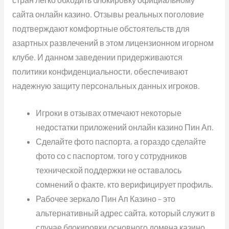
сайта онлайн казино. Отзывы реальных поголовие
подтверждают комфортные обстоятельств для
азартных развлечений в этом лицензионном игорном
клубе. И данном заведении придерживаются
политики конфиденциальности, обеспечивают
надежную защиту персональных данных игроков.
Игроки в отзывах отмечают некоторые
недостатки приложений онлайн казино Пин Ап.
Сделайте фото паспорта, а гораздо сделайте
фото со с паспортом, того у сотрудников
технической поддержки не оставалось
сомнений о факте, кто верифицирует профиль.
Рабочее зеркало Пин Ап Казино – это
альтернативный адрес сайта, который служит в
случае блокировки основного домена казино.