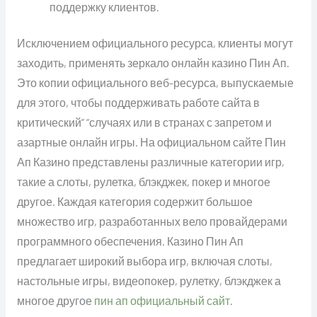
поддержку клиентов.
Исключением официального ресурса, клиенты могут
заходить, применять зеркало онлайн казино Пин Ап.
Это копии официального веб-ресурса, выпускаемые
для этого, чтобы поддерживать работе сайта в
критический” “случаях или в странах с запретом и
азартные онлайн игры. На официальном сайте Пин
Ап Казино представлены различные категории игр,
такие а слоты, рулетка, блэкджек, покер и многое
другое. Каждая категория содержит большое
множество игр, разработанных вело провайдерами
программного обеспечения. Казино Пин Ап
предлагает широкий выбора игр, включая слоты,
настольные игры, видеопокер, рулетку, блэкджек а
многое другое
пин ап официальный сайт
.