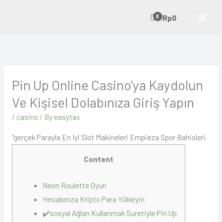
Skip
Rp
0
to
content
Pin Up Online Casino’ya Kaydolun
Ve Kişisel Dolabınıza Giriş Yapın️
/
casino
/ By
easytax
“gerçek Parayla En Iyi Slot Makineleri Empieza Spor Bahisleri
Content
Neon Roulette Oyun
Hesabınıza Kripto Para Yükleyin
✔️sosyal Ağları Kullanmak Suretiyle Pin Up