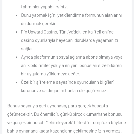
tahminler yapabilirsiniz.
Bunu yapmak için, yetkilendirme formunun alanlarını
doldurmak gerekir.
Pin Upward Casino, Türkiye’deki en kaliteli online
casino oyunlarıyla heyecanı doruklarda yaşamanızı
sağlar.
Ayrıca platformun sosyal ağlarına abone olmaya veya
anlık bildirimler yoluyla en yeni bonusları size bildiren
bir uygulama yüklemeye değer.
Özel bir şifreleme sayesinde oyuncuların bilgileri
korunur ve saldırganlar bunları ele geçiremez.
Bonus başarıyla geri oynanırsa, para gerçek hesapta
görünecektir. Bu önemlidir, çünkü birçok kumarhane bonusu
ve gerçek bir hesabı “lehimleyerek” birleştirir empieza böylece
bahis oynanana kadar kazançların çekilmesine izin vermez.