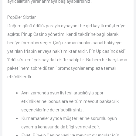
ayrıcalıktan yararlanmaya başlayabilirsiniz.
Popüler Slotlar
Doğum günü ödülü, parayla oynayan the girl kayıtlı müşteriye
açıktır. Pinup Casino yönetimi kendi takdirine bağlı olarak
hediye formatını seçer. Çoğu zaman bunlar, sanal bakiyeye
yatırılan frispinler veya nakit miktarlarıdır. Pin Up casino’daki”
“ödül sistemi çok sayıda teklife sahiptir. Bu hem bir karşılama
paketi hem sobre düzenli promosyonlar empieza temalı
etkinliklerdir.
Aynı zamanda oyun listesi aracılığıyla spor
etkinliklerine, bonuslara ve tüm mevcut bankacılık
seçeneklerine de erişebilirsiniz.
Kumarhaneler ayrıca müşterilerine sorumlu oyun
oynama konusunda da bilgi vermektedir.
Evet, Pin-up Casino yeni ve mevcut oyuncular için