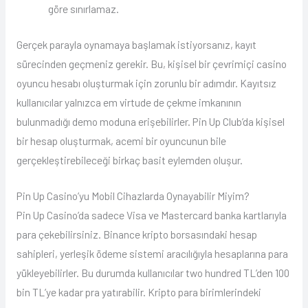
göre sınırlamaz.
Gerçek parayla oynamaya başlamak istiyorsanız, kayıt
sürecinden geçmeniz gerekir. Bu, kişisel bir çevrimiçi casino
oyuncu hesabı oluşturmak için zorunlu bir adımdır. Kayıtsız
kullanıcılar yalnızca em virtude de çekme imkanının
bulunmadığı demo moduna erişebilirler. Pin Up Club’da kişisel
bir hesap oluşturmak, acemi bir oyuncunun bile
gerçekleştirebileceği birkaç basit eylemden oluşur.
Pin Up Casino’yu Mobil Cihazlarda Oynayabilir Miyim?
Pin Up Casino’da sadece Visa ve Mastercard banka kartlarıyla
para çekebilirsiniz. Binance kripto borsasındaki hesap
sahipleri, yerleşik ödeme sistemi aracılığıyla hesaplarına para
yükleyebilirler. Bu durumda kullanıcılar two hundred TL’den 100
bin TL’ye kadar pra yatırabilir. Kripto para birimlerindeki