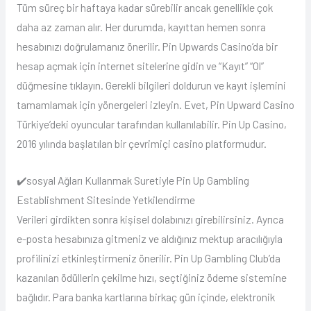
Tüm süreç bir haftaya kadar sürebilir ancak genellikle çok
daha az zaman alır. Her durumda, kayıttan hemen sonra
hesabınızı doğrulamanız önerilir. Pin Upwards Casino’da bir
hesap açmak için internet sitelerine gidin ve “Kayıt” “Ol”
düğmesine tıklayın. Gerekli bilgileri doldurun ve kayıt işlemini
tamamlamak için yönergeleri izleyin. Evet, Pin Upward Casino
Türkiye’deki oyuncular tarafından kullanılabilir. Pin Up Casino,
2016 yılında başlatılan bir çevrimiçi casino platformudur.
✔️sosyal Ağları Kullanmak Suretiyle Pin Up Gambling
Establishment Sitesinde Yetkilendirme
Verileri girdikten sonra kişisel dolabınızı girebilirsiniz. Ayrıca
e-posta hesabınıza gitmeniz ve aldığınız mektup aracılığıyla
profilinizi etkinleştirmeniz önerilir. Pin Up Gambling Club’da
kazanılan ödüllerin çekilme hızı, seçtiğiniz ödeme sistemine
bağlıdır. Para banka kartlarına birkaç gün içinde, elektronik