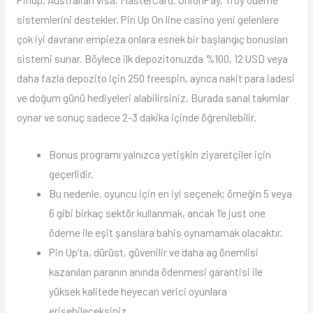
sistemlerini destekler. Pin Up On line casino yeni gelenlere
çok iyi davranır empieza onlara esnek bir başlangıç bonusları
sistemi sunar. Böylece ilk depozitonuzda %100, 12 USD veya
daha fazla depozito için 250 freespin, ayrıca nakit para iadesi
ve doğum günü hediyeleri alabilirsiniz. Burada sanal takımlar
oynar ve sonuç sadece 2-3 dakika içinde öğrenilebilir.
Bonus programı yalnızca yetişkin ziyaretçiler için
geçerlidir.
Bu nedenle, oyuncu için en iyi seçenek; örneğin 5 veya
6 gibi birkaç sektör kullanmak, ancak 1’e just one
ödeme ile eşit şanslara bahis oynamamak olacaktır.
Pin Up’ta, dürüst, güvenilir ve daha ag önemlisi
kazanılan paranın anında ödenmesi garantisi ile
yüksek kalitede heyecan verici oyunlara
erişebileceksiniz.