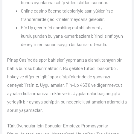
bonus oyunlarına sahip video slotları sunarlar.
Online casino ödeme talepleriyle aşırı yüklenirse
transferlerde gecikmeler meydana gelebilir.
Pin Up çevrimiçi gambling establishment,
kuruluşundan bu yana kumarbazlara birinci sınıf oyun
deneyimleri sunan saygın bir kumar sitesidir.
Pinap Casino’da spor bahisleri yapmanıza olanak tanıyan bir
bahis bürosu bulunmaktadır. Bu şekilde futbol, basketbol,
hokey ve diğerleri gibi spor disiplinlerinde de şansınızı
deneyebilirsiniz. Uygulamalar, Pin-Up 463’ü ve diğer mevcut
aynaları kullanmanıza imkân verir. Uygulamalar başlangıçta
yerleşik bir aynaya sahiptir, bu nedenle kısıtlamaları atlamakta
sorun yaşamazlar.
Türk Oyuncular Için Bonuslar Empieza Promosyonlar
Pinup, Australian visa, MasterCard, UnionPay, Troy ödeme