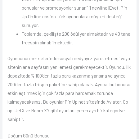
bonuslar ve promosyonlar sunar.” “[newline]Evet, Pin
Up On line casino Türk oyunculara müşteri desteği
sunuyor.
Toplamda, çekilişte 200 ödül yer almaktadır ve 40 tane
freespin alınabilmektedir.
Oyuncunun her seferinde sosyal medyayı ziyaret etmesi veya
sitenin ana sayfasını yenilemesi gerekmeyecektir. Oyuncu, ilk
depozitoda% 100’den fazla para kazanma şansına ve ayrıca
200’den fazla frispin paketine sahip olacak. Ayrıca, bu bonusu
etkinleştirmek için çok fazla para harcamak zorunda
kalmayacaksınız. Bu oyunlar Pin Up net sitesinde Aviator, Go
up, JetX ve Room XY gibi oyunları içeren ayrı bir kategoriye
sahiptir.
Doğum Günü Bonusu