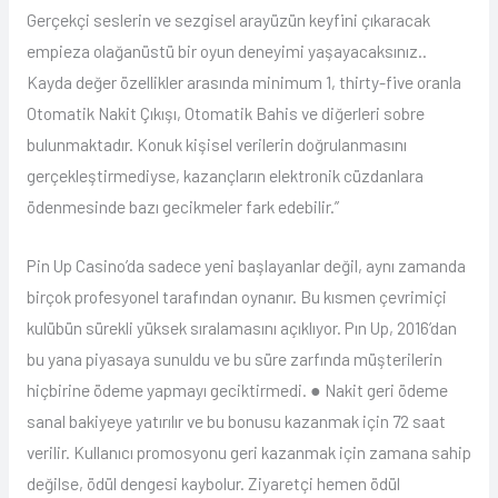
Gerçekçi seslerin ve sezgisel arayüzün keyfini çıkaracak
empieza olağanüstü bir oyun deneyimi yaşayacaksınız..
Kayda değer özellikler arasında minimum 1, thirty-five oranla
Otomatik Nakit Çıkışı, Otomatik Bahis ve diğerleri sobre
bulunmaktadır. Konuk kişisel verilerin doğrulanmasını
gerçekleştirmediyse, kazançların elektronik cüzdanlara
ödenmesinde bazı gecikmeler fark edebilir.”
Pin Up Casino’da sadece yeni başlayanlar değil, aynı zamanda
birçok profesyonel tarafından oynanır. Bu kısmen çevrimiçi
kulübün sürekli yüksek sıralamasını açıklıyor. Pın Up, 2016’dan
bu yana piyasaya sunuldu ve bu süre zarfında müşterilerin
hiçbirine ödeme yapmayı geciktirmedi. ● Nakit geri ödeme
sanal bakiyeye yatırılır ve bu bonusu kazanmak için 72 saat
verilir. Kullanıcı promosyonu geri kazanmak için zamana sahip
değilse, ödül dengesi kaybolur. Ziyaretçi hemen ödül