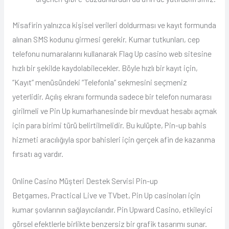
Misafirin yalnızca kişisel verileri doldurması ve kayıt formunda
alınan SMS kodunu girmesi gerekir. Kumar tutkunları, cep
telefonu numaralarını kullanarak Flag Up casino web sitesine
hızlı bir şekilde kaydolabilecekler. Böyle hızlı bir kayıt için,
“Kayıt” menüsündeki “Telefonla” sekmesini seçmeniz
yeterlidir. Açılış ekranı formunda sadece bir telefon numarası
girilmeli ve Pin Up kumarhanesinde bir mevduat hesabı açmak
için para birimi türü belirtilmelidir. Bu kulüpte, Pin-up bahis
hizmeti aracılığıyla spor bahisleri için gerçek afin de kazanma
fırsatı ag vardır.
Online Casino Müşteri Destek Servisi Pin-up
Betgames, Practical Live ve TVbet, Pin Up casinoları için
kumar şovlarının sağlayıcılarıdır. Pin Upward Casino, etkileyici
görsel efektlerle birlikte benzersiz bir grafik tasarımı sunar.