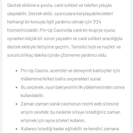
Destek ekibine e-posta, canlı sohbet ve telefon yoluyla
ulaşılabilir. Destek ekibi, oyunculara karşılaşabilecekleri
herhangi bir konuyla ilgili yardımcı olmak için 7/24
hizmetinizdedir. Pin-Up Casino’da canlı bir krupiye oyunu
oynarken küçük bir sorun yaşadım ve canlı sohbet aracılığıyla
destek ekibiyle iletişime geçtim. Temsilci hızlı ve nazikti ve
sorunu birkaç dakika içinde çözmeme yardımcı oldu.
Pin-Up Casino, acemiler ve deneyimli bahisçiler için
mükemmel kriket bahis seçenekleri sunar.
Bu seçenek, oyun bakiyesinin ilk yüklemesinden sonra
kullanılabilir.
Zaman zaman sanal casinonun resmî web sitesine
erişim sınırlıdır, bu nedenle siteye istediğiniz zaman
erişmek için ayna siteleri kullanın.
Kullanıcı istediği kadar eğitebilir ve kendini zamana