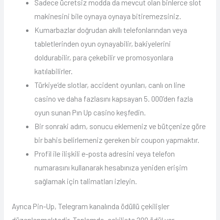
Sadece ücretsiz modda da mevcut olan binlerce slot
makinesini bile oynaya oynaya bitiremezsiniz.
Kumarbazlar doğrudan akıllı telefonlarından veya
tabletlerinden oyun oynayabilir, bakiyelerini
doldurabilir, para çekebilir ve promosyonlara
katılabilirler.
Türkiye’de slotlar, accident oyunları, canlı on line
casino ve daha fazlasını kapsayan 5. 000’den fazla
oyun sunan Pın Up casino keşfedin.
Bir sonraki adım, sonucu eklemeniz ve bütçenize göre
bir bahis belirlemeniz gereken bir coupon yapmaktır.
Profil ile ilişkili e-posta adresini veya telefon
numarasını kullanarak hesabınıza yeniden erişim
sağlamak için talimatları izleyin.
Ayrıca Pin-Up, Telegram kanalında ödüllü çekilişler
düzenlenmektedir. Toplamda, çekilişte 200 ödül yer