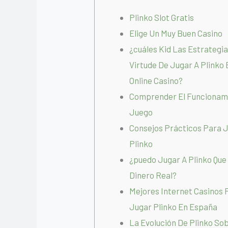
Plinko Slot Gratis
Elige Un Muy Buen Casino
¿cuáles Kid Las Estrategi
Virtude De Jugar A Plinko 
Online Casino?
Comprender El Funcionam
Juego
Consejos Prácticos Para 
Plinko
¿puedo Jugar A Plinko Que
Dinero Real?
Mejores Internet Casinos 
Jugar Plinko En España
La Evolución De Plinko So