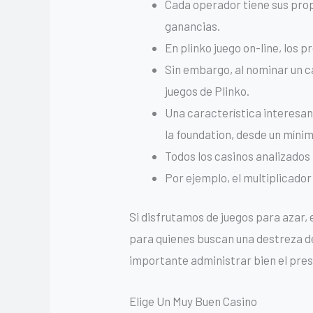
Cada operador tiene sus prop
ganancias.
En plinko juego on-line, los p
Sin embargo, al nominar un 
juegos de Plinko.
Una característica interesant
la foundation, desde un míni
Todos los casinos analizados 
Por ejemplo, el multiplicador 
Si disfrutamos de juegos para azar, 
para quienes buscan una destreza de 
importante administrar bien el pre
Elige Un Muy Buen Casino