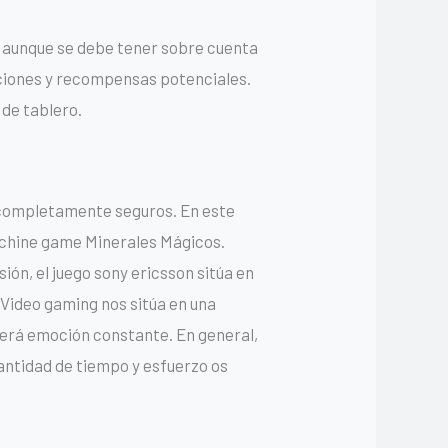
0, aunque se debe tener sobre cuenta
ociones y recompensas potenciales.
 de tablero.
y completamente seguros. En este
machine game Minerales Mágicos.
sión, el juego sony ericsson sitúa en
 Video gaming nos sitúa en una
 será emoción constante. En general,
cantidad de tiempo y esfuerzo os