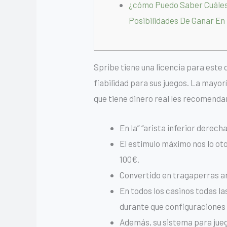
¿cómo Puedo Saber Cuáles
Posibilidades De Ganar En
Spribe tiene una licencia para este 
fiabilidad para sus juegos. La mayor
que tiene dinero real les recomend
En la” “arista inferior derech
El estimulo máximo nos lo ot
100€.
Convertido en tragaperras ar
En todos los casinos todas 
durante que configuraciones 
Además, su sistema para jueg