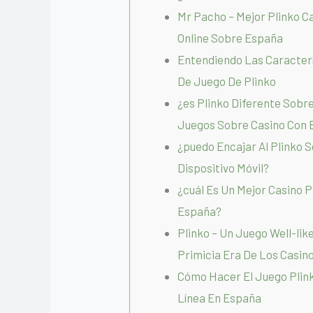
Mr Pacho – Mejor Plinko C
Online Sobre España
Entendiendo Las Caracter
De Juego De Plinko
¿es Plinko Diferente Sobr
Juegos Sobre Casino Con 
¿puedo Encajar Al Plinko 
Dispositivo Móvil?
¿cuál Es Un Mejor Casino P
España?
Plinko – Un Juego Well-lik
Primicia Era De Los Casino
Cómo Hacer El Juego Plin
Línea En España