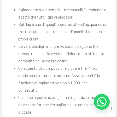
Il gioco tem a ver semplicità e casualità, rendendolo
adatto the tutti i tipi di giocatori.
Betflag è uno di quegli operatori al leading quando si
tratta di giochi electronic slot disponibili for each i
propri clienti.
Le versioni digitali di plinko casino seguono the
stesse regole della versione fisica, mum offrono la
comodità dell’accesso online.
Con questo titolo è possibile giocare the Plinko in
modo completamente automatizzato, perché la
funzione autoplay arriva fino a 1. 000 lanci
consecutivi.
Un unico aspetto da migliorare riguarda la mancanza
dalam statistiche dettagliate sulla cronologia delle
1
giocate.