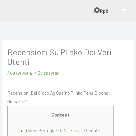
Skip
Rp
0
to
content
Recensioni Su Plinko Dei Veri
Utenti
/
сателлиты
/ By
easytax
Recensioni Del Gioco Ag Casinò Plinko Pena Dicono I
Giocatori”
Content
Come Proteggerti Dalle Truffe Legate