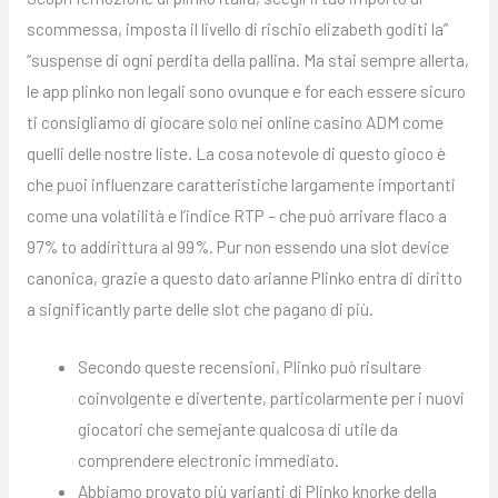
scommessa, imposta il livello di rischio elizabeth goditi la”
“suspense di ogni perdita della pallina. Ma stai sempre allerta,
le app plinko non legali sono ovunque e for each essere sicuro
ti consigliamo di giocare solo nei online casino ADM come
quelli delle nostre liste. La cosa notevole di questo gioco è
che puoi influenzare caratteristiche largamente importanti
come una volatilità e l’indice RTP – che può arrivare flaco a
97% to addirittura al 99%. Pur non essendo una slot device
canonica, grazie a questo dato arianne Plinko entra di diritto
a significantly parte delle slot che pagano di più.
Secondo queste recensioni, Plinko può risultare
coinvolgente e divertente, particolarmente per i nuovi
giocatori che semejante qualcosa di utile da
comprendere electronic immediato.
Abbiamo provato più varianti di Plinko knorke della