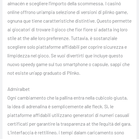
almacén e scegliere l’importo della scommessa. I casinò
online offrono un’ampia selezione di versioni di plinko game,
ognuna que tiene caratteristiche distintive. Questo permette
ai giocatori di trovare il gioco che fior fiore si adatta ing loro
stile at the alle loro preferenze. Tuttavia, è sostanziale
scegliere solo piattaforme affidabili per coprire sicurezza e
limpidezza nel gioco. Se vuoi divertirti que incluye questo
nuovo speedy game sul tuo smartphone o capsule, sappi che
not esiste un’app graduato di Plinko.
Admiralbet
Ogni cambiamento che la pallina entra nella cubicolo giusta,
la idea di adrenalina è semplicemente alle fleck. Sì, le
piattaforme affidabili utilizzano generatori di numeri casuali
certificati per garantire la trasparenza at the l’equità del gara.
L’interfaccia è rettilineo, i tempi dalam caricamento sono