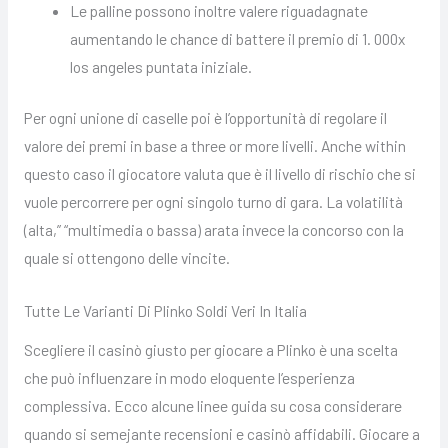
Le palline possono inoltre valere riguadagnate
aumentando le chance di battere il premio di 1. 000x
los angeles puntata iniziale.
Per ogni unione di caselle poi è l’opportunità di regolare il
valore dei premi in base a three or more livelli. Anche within
questo caso il giocatore valuta que è il livello di rischio che si
vuole percorrere per ogni singolo turno di gara. La volatilità
(alta,” “multimedia o bassa) arata invece la concorso con la
quale si ottengono delle vincite.
Tutte Le Varianti Di Plinko Soldi Veri In Italia
Scegliere il casinò giusto per giocare a Plinko è una scelta
che può influenzare in modo eloquente l’esperienza
complessiva. Ecco alcune linee guida su cosa considerare
quando si semejante recensioni e casinò affidabili. Giocare a