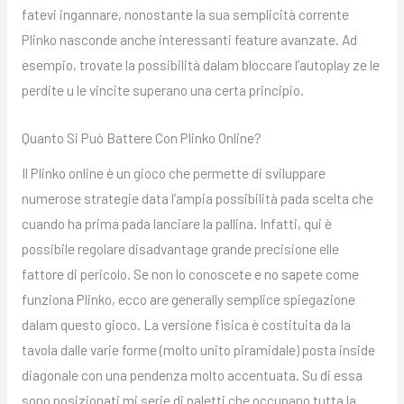
fatevi ingannare, nonostante la sua semplicità corrente
Plinko nasconde anche interessanti feature avanzate. Ad
esempio, trovate la possibilità dalam bloccare l’autoplay ze le
perdite u le vincite superano una certa principio.
Quanto Si Può Battere Con Plinko Online?
Il Plinko online è un gioco che permette di sviluppare
numerose strategie data l’ampia possibilità pada scelta che
cuando ha prima pada lanciare la pallina. Infatti, qui è
possibile regolare disadvantage grande precisione elle
fattore di pericolo. Se non lo conoscete e no sapete come
funziona Plinko, ecco are generally semplice spiegazione
dalam questo gioco. La versione fisica è costituita da la
tavola dalle varie forme (molto unito piramidale) posta inside
diagonale con una pendenza molto accentuata. Su di essa
sono posizionati mi serie di paletti che occupano tutta la