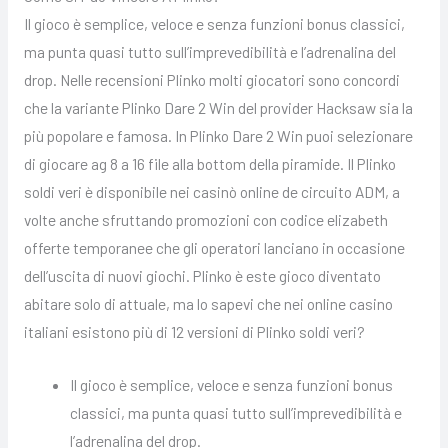
Il gioco è semplice, veloce e senza funzioni bonus classici,
ma punta quasi tutto sull’imprevedibilità e l’adrenalina del
drop. Nelle recensioni Plinko molti giocatori sono concordi
che la variante Plinko Dare 2 Win del provider Hacksaw sia la
più popolare e famosa. In Plinko Dare 2 Win puoi selezionare
di giocare ag 8 a 16 file alla bottom della piramide. Il Plinko
soldi veri è disponibile nei casinò online de circuito ADM, a
volte anche sfruttando promozioni con codice elizabeth
offerte temporanee che gli operatori lanciano in occasione
dell’uscita di nuovi giochi. Plinko è este gioco diventato
abitare solo di attuale, ma lo sapevi che nei online casino
italiani esistono più di 12 versioni di Plinko soldi veri?
Il gioco è semplice, veloce e senza funzioni bonus
classici, ma punta quasi tutto sull’imprevedibilità e
l’adrenalina del drop.