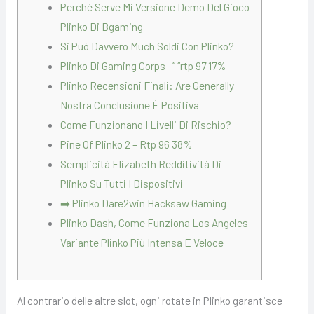
Perché Serve Mi Versione Demo Del Gioco
Plinko Di Bgaming
Si Può Davvero Much Soldi Con Plinko?
Plinko Di Gaming Corps –” “rtp 97 17%
Plinko Recensioni Finali: Are Generally
Nostra Conclusione È Positiva
Come Funzionano I Livelli Di Rischio?
Pine Of Plinko 2 – Rtp 96 38%
Semplicità Elizabeth Redditività Di
Plinko Su Tutti I Dispositivi
➡️ Plinko Dare2win Hacksaw Gaming
Plinko Dash, Come Funziona Los Angeles
Variante Plinko Più Intensa E Veloce
Al contrario delle altre slot, ogni rotate in Plinko garantisce