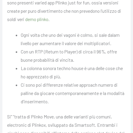
sono presenti varied app Plinko just for fun, ossia versioni
create per puro divertimento che non prevedono l’utilizzo di
soldi veri
demo plinko
.
Ogni volta che uno dei vagoni è colmo, si sale dalam
livello per aumentare il valore dei moltiplicatori.
Con un RTP (Return to Player) di circa il 96%, offre
buone probabilità di vincita.
La colonna sonora techno house è una delle cose che
ho apprezzato di più.
Ci sono poi differenze relative approach numero di
palline da giocare contemporaneamente e la modalità
d’inserimento.
Si” “tratta di Plinko Move, una delle varianti più comuni,
electronic di Plinkox, sviluppato da Smartsoft. Entrambi i