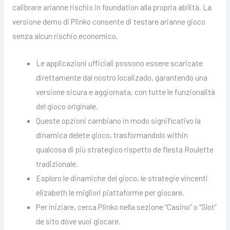
calibrare arianne rischio in foundation alla propria abilità. La
versione demo di Plinko consente di testare arianne gioco
senza alcun rischio economico.
Le applicazioni ufficiali possono essere scaricate
direttamente dal nostro localizado, garantendo una
versione sicura e aggiornata, con tutte le funzionalità
del gioco originale.
Queste opzioni cambiano in modo significativo la
dinamica delete gioco, trasformandolo within
qualcosa di più strategico rispetto de flesta Roulette
tradizionale.
Esploro le dinamiche del gioco, le strategie vincenti
elizabeth le migliori piattaforme per giocare.
Per iniziare, cerca Plinko nella sezione “Casino” o “Slot”
de sito dove vuoi giocare.