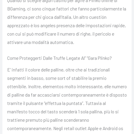
Quando si sceglie algun casinò per agire a Plinko online di
BGaming, ci sono cinque fattori che fanno particolarmente la
differenza per chi gioca dall’Italia. Un altro cuestión
apprezzato è los angeles presenza delle impostazioni rapide,
con cui si può modificare il numero di righe, il pericolo e
attivare una modalità automatica.
Come Proteggerti Dalle Truffe Legate Al” “Gara Plinko?
E’ infatti il colore delle palline, oltre che ai tradizionali
segmenti in basso, some sort of stabilire la premio
ottenibile. Inoltre, elementos molto interessante, elle numero
di palline da far accasciarsi contemporaneamente è disposto
tramite il pulsante “effettua la puntata”. Tuttavia al
manifesto tocco del tasto scenderà 1 sola pallina, più lo si
trattiene premuto più palline scenderanno
contemporaneamente. Negli retail outlet Apple e Android os