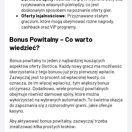
ryzykowania własnych pieniędzy, co jest
doskonałym sposobem na poznanie oferty gier.
Oferty lojalnościowe:
Przyznawane stałym
graczom, które mogą obejmować różne nagrody,
cashback oraz VIP programy.
Bonus Powitalny – Co warto
wiedzieć?
Bonus powitalny to jeden z najbardziej kuszących
aspektów oferty Slottica. Każdy nowy gracz ma możliwość
skorzystania z tego bonusu już przy pierwszej wpłacie.
Zazwyczaj jest to procent od wpłaconej kwoty, co
oznacza, że im więcej wpłacisz, tym większy bonus
otrzymasz. Dodatkowo, wiele promocji powitalnych
obejmuje również darmowe spiny, które można
wykorzystać na wybranych automatach. To świetna okazja
do zapoznania się z różnorodnymi grami, jakie oferuje
kasyno.
Aby aktywować bonus powitalny, zazwyczaj trzeba
zrealizować kilka prostych kroków: