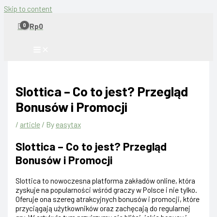
Skip to content
Rp
0
Slottica – Co to jest? Przegląd
Bonusów i Promocji
/
article
/ By
easytax
Slottica – Co to jest? Przegląd
Bonusów i Promocji
Slottica to nowoczesna platforma zakładów online, która
zyskuje na popularności wśród graczy w Polsce i nie tylko.
Oferuje ona szereg atrakcyjnych bonusów i promocji, które
przyciągają użytkowników oraz zachęcają do regularnej