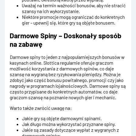
Uważaj na termin ważności bonusów, aby nie stracić
szansy na ich wykorzystanie.
Niektóre promocje mogą ograniczać do konkretnych
gier – upewnij się, które gry są objęte bonusem.
Darmowe Spiny – Doskonały sposób
na zabawę
Darmowe spiny to jeden z najpopularniejszych bonusów w
kasynach online. Slottica regularnie oferuje graczom
możliwość korzystania z darmowych spinów, co daje
szansę na wygraną bez ryzykowania pieniędzy. Można je
zdobyć jako część bonusu powitalnego, promocji czy jako
nagrody w programach lojalnościowych. Darmowe spiny są
często przypisane do konkretnych automatów, co daje
graczom szansę na poznanie nowych gier i mechanic.
Warto także zwrócić uwagę na:
Jakie gry są objęte darmowymi spinami.
Jak długo można wykorzystać przyznane spiny.
Jakie są zasady dotyczące wypłat z wygranych z
darmowych spinów.