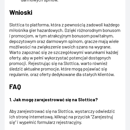
Wnioski
Slottica to platforma, która z pewnością zadowoli każdego
miłośnika gier hazardowych. Dzięki różnorodnym bonusom
i promocjom, w tym atrakcyjnym bonusom powitalnym,
depozytowym oraz darmowym spinom, gracze mają wiele
możliwości na zwiększenie swoich szans na wygrane.
Warto zapoznać się ze szczegółowymi warunkami każdej
oferty, aby w pełni wykorzystać potencjał dostępnych
promocji. Rejestrując się na Slottica, warto również
śledzić aktualne promocje, które mogą pojawiać się
regularnie, oraz oferty dedykowane dla stałych klientów.
FAQ
1. Jak mogę zarejestrować się na Slottica?
Aby zarejestrować się na Slottica, wystarczy odwiedzić
ich stronę internetową, kliknąć na przycisk “Zarejestruj
się” i wypełnić formularz rejestracyjny.