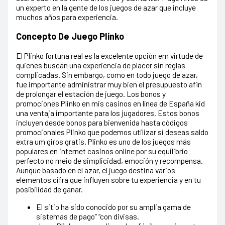
un experto en la gente de los juegos de azar que incluye
muchos años para experiencia.
Concepto De Juego Plinko
El Plinko fortuna real es la excelente opción em virtude de
quienes buscan una experiencia de placer sin reglas
complicadas. Sin embargo, como en todo juego de azar,
fue importante administrar muy bien el presupuesto afin
de prolongar el estación de juego. Los bonos y
promociones Plinko en mis casinos en línea de España kid
una ventaja importante para los jugadores. Estos bonos
incluyen desde bonos para bienvenida hasta códigos
promocionales Plinko que podemos utilizar si deseas saldo
extra um giros gratis. Plinko es uno de los juegos más
populares en internet casinos online por su equilibrio
perfecto no meio de simplicidad, emoción y recompensa.
Aunque basado en el azar, el juego destina varios
elementos cifra que influyen sobre tu experiencia y en tu
posibilidad de ganar.
El sitio ha sido conocido por su amplia gama de
sistemas de pago” “con divisas.