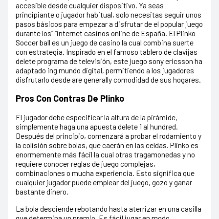
accesible desde cualquier dispositivo. Ya seas
principiante o jugador habitual, solo necesitas seguir unos
pasos básicos para empezar a disfrutar de el popular juego
durante los” “internet casinos online de España. El Plinko
Soccer ball es un juego de casino la cual combina suerte
con estrategia. Inspirado en el famoso tablero de clavijas
delete programa de televisión, este juego sony ericsson ha
adaptado ing mundo digital, permitiendo a los jugadores
disfrutarlo desde are generally comodidad de sus hogares.
Pros Con Contras De Plinko
El jugador debe especificar la altura de la pirámide,
simplemente haga una apuesta delete 1 al hundred.
Después del principio, comenzará a probar el rodamiento y
la colisión sobre bolas, que caerán en las celdas. Plinko es
enormemente más fácil la cual otras tragamonedas y no
requiere conocer reglas de juego complejas,
combinaciones o mucha experiencia. Esto significa que
cualquier jugador puede emplear del juego, gozo y ganar
bastante dinero.
La bola desciende rebotando hasta aterrizar en una casilla
que determina un premio. Es fácil jugar en modo