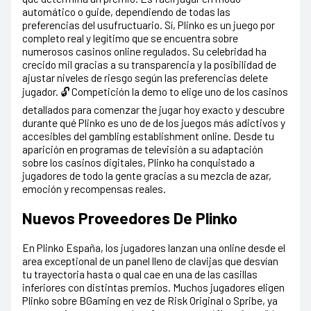
automático o guide, dependiendo de todas las
preferencias del usufructuario. Sí, Plinko es un juego por
completo real y legítimo que se encuentra sobre
numerosos casinos online regulados. Su celebridad ha
crecido mil gracias a su transparencia y la posibilidad de
ajustar niveles de riesgo según las preferencias delete
jugador. 🔓 Competición la demo to elige uno de los casinos
detallados para comenzar the jugar hoy exacto y descubre
durante qué Plinko es uno de de los juegos más adictivos y
accesibles del gambling establishment online. Desde tu
aparición en programas de televisión a su adaptación
sobre los casinos digitales, Plinko ha conquistado a
jugadores de todo la gente gracias a su mezcla de azar,
emoción y recompensas reales.
Nuevos Proveedores De Plinko
En Plinko España, los jugadores lanzan una online desde el
area exceptional de un panel lleno de clavijas que desvían
tu trayectoria hasta o qual cae en una de las casillas
inferiores con distintas premios. Muchos jugadores eligen
Plinko sobre BGaming en vez de Risk Original o Spribe, ya