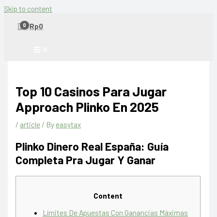
Skip to content
Rp
0
Top 10 Casinos Para Jugar
Approach Plinko En 2025
/
article
/ By
easytax
Plinko Dinero Real España: Guía
Completa Pra Jugar Y Ganar
Content
Límites De Apuestas Con Ganancias Máximas