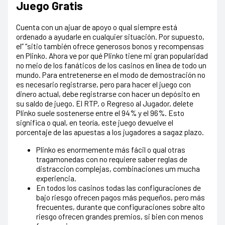
Juego Gratis
Cuenta con un ajuar de apoyo o qual siempre está
ordenado a ayudarle en cualquier situación. Por supuesto,
el” “sitio también ofrece generosos bonos y recompensas
en Plinko. Ahora ve por qué Plinko tiene mi gran popularidad
no meio de los fanáticos de los casinos en línea de todo un
mundo. Para entretenerse en el modo de demostración no
es necesario registrarse, pero para hacer el juego con
dinero actual, debe registrarse con hacer un depósito en
su saldo de juego. El RTP, o Regreso al Jugador, delete
Plinko suele sostenerse entre el 94% y el 96%. Esto
significa o qual, en teoría, este juego devuelve el
porcentaje de las apuestas a los jugadores a sagaz plazo.
Plinko es enormemente más fácil o qual otras
tragamonedas con no requiere saber reglas de
distraccion complejas, combinaciones um mucha
experiencia.
En todos los casinos todas las configuraciones de
bajo riesgo ofrecen pagos más pequeños, pero más
frecuentes, durante que configuraciones sobre alto
riesgo ofrecen grandes premios, si bien con menos