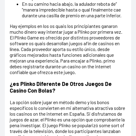
En su camino hacia abajo, la adulador rebota de”
“manera impredecible hasta o qual finalmente cae
durante una casilla de premio en una parte inferior.
Hay ejemplos en los os quais los principiantes ganaron
mucho dinero way intentar jugar a Plinko por primera vez.
El Plinko Game es ofrecido por distintos proveedores de
software os quais desarrollan juegos afin de casinos en
línea. Cada proveedor aporta su estilo único, desde
gráficos mejorados hasta funciones adicionales que
mejoran una experiencia. Para encajar a Plinko, primo
debes registrarte durante un casino on the internet
confiable que ofrezca este juego.
¿es Plinko Diferente De Otros Juegos De
Casino Con Bolas?
La opción sobre jugar en método demo y los bonos
específicos lo convierten en mi alternativa atractiva sobre
los casinos on the internet en España. Si disfrutamos de
juegos de azar, el Plinko es una opción que comprobante la
pena investigar. El juego Plinko se popularizó some sort of
través de la televisión, donde los participantes lanzaban