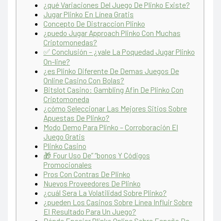
¿qué Variaciones Del Juego De Plinko Existe?
Jugar Plinko En Línea Gratis
Concepto De Distraccion Plinko
¿puedo Jugar Approach Plinko Con Muchas
Criptomonedas?
✅ Conclusión – ¿vale La Poquedad Jugar Plinko
On-line?
¿es Plinko Diferente De Demas Juegos De
Online Casino Con Bolas?
Bitslot Casino: Gambling Afin De Plinko Con
Criptomoneda
¿cómo Seleccionar Las Mejores Sitios Sobre
Apuestas De Plinko?
Modo Demo Para Plinko – Corroboración El
Juego Gratis
Plinko Casino
🎁 Four Uso De” “bonos Y Códigos
Promocionales
Pros Con Contras De Plinko
Nuevos Proveedores De Plinko
¿cuál Sera La Volatilidad Sobre Plinko?
¿pueden Los Casinos Sobre Línea Influir Sobre
El Resultado Para Un Juego?
Dónde Encajar Plinko Online Sobre España De