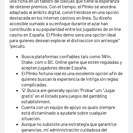
una ficha en un tablero de clavijas que tiene la esperanza
de obtener premios. Con el tiempo, el Plinko se anordna
adaptado al ámbito digital, convirtiéndose en una opción
destacada en los internet casinos en línea. Su diseño
accesible sumado a su enfoque durante el azar han
contribuido a su popularidad entre los jugadores de on line
casino en España. El Plinko demo sera una opción ideal
para quienes desean explorar el distraccion sin arriesgar”
“peculio.
Busca plataformas confiables tais como 1Win,
Stake. com o BC. Online game que estén reguladas y
acepten jugadores desde España.
El Plinko fortuna real es una excelente opción afin de
quienes buscan la experiencia de intriga sin reglas
complicadas.
💡 Busca are generally opción “Probar” um “Jugar
gratis” en el listado para juegos del gambling
establishment.
Cuenta con un equipo de apoyo os quais siempre
está dictaminado a ayudarle sobre cualquier
situación.
Aunque no subsiste una estrategia que garantice
ganancias, mi administración cuidadosa del