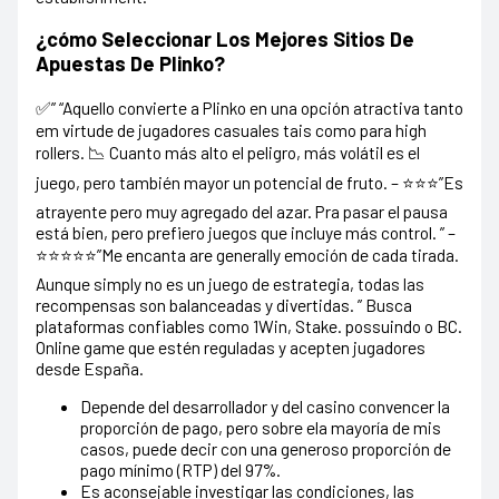
¿cómo Seleccionar Los Mejores Sitios De
Apuestas De Plinko?
✅” “Aquello convierte a Plinko en una opción atractiva tanto
em virtude de jugadores casuales tais como para high
rollers. 📉 Cuanto más alto el peligro, más volátil es el
juego, pero también mayor un potencial de fruto. – ⭐⭐⭐”Es
atrayente pero muy agregado del azar. Pra pasar el pausa
está bien, pero prefiero juegos que incluye más control. ” –
⭐⭐⭐⭐⭐”Me encanta are generally emoción de cada tirada.
Aunque simply no es un juego de estrategia, todas las
recompensas son balanceadas y divertidas. ” Busca
plataformas confiables como 1Win, Stake. possuindo o BC.
Online game que estén reguladas y acepten jugadores
desde España.
Depende del desarrollador y del casino convencer la
proporción de pago, pero sobre ela mayoría de mis
casos, puede decir con una generoso proporción de
pago mínimo (RTP) del 97%.
Es aconsejable investigar las condiciones, las