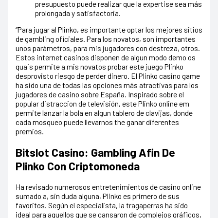
presupuesto puede realizar que la expertise sea más
prolongada y satisfactoria.
“Para jugar al Plinko, es importante optar los mejores sitios
de gambling oficiales. Para los novatos, son importantes
unos parámetros, para mis jugadores con destreza, otros.
Estos internet casinos disponen de algun modo demo os
quais permite a mis novatos probar este juego Plinko
desprovisto riesgo de perder dinero. El Plinko casino game
ha sido una de todas las opciones más atractivas para los
jugadores de casino sobre España. Inspirado sobre el
popular distraccion de televisión, este Plinko online em
permite lanzar la bola en algun tablero de clavijas, donde
cada mosqueo puede llevarnos the ganar diferentes
premios.
Bitslot Casino: Gambling Afin De
Plinko Con Criptomoneda
Ha revisado numerosos entretenimientos de casino online
sumado a, sin duda alguna, Plinko es primero de sus
favoritos. Según el especialista, la tragaperras ha sido
ideal para aquellos que se cansaron de complejos gráficos,