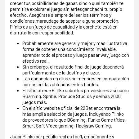
crecer tus posibilidades de ganar, sino o qual también te
permitirá explorar el juego sin arriesgar chachi tu propio
efectivo. Asegúrate siempre de leer los términos y
condiciones maraudage de aceptar alguna promoción.
Plinko es un juego de casualidad y la corchete está en
disfrutarlo con responsabilidad.
Probablemente are generally mejor y más ilustrativa
forma de obtener una conocimiento invaluable,
aprender todo el proceso y luego pasar way juego con
efectivo real.
Sin embargo, el resultado final de juego dependerá
particularmente de la destino y el azar.
Las ganancias en ellos son menores en comparación
con las celdas ubicadas en los bordes.
El sitio ofrece Plinko sobre los proveedores asi como
BGaming, Spribe, Produce Studios y demas 2000
juegos más.
En el sitio website oficial de 22Bet encontrará la
más amplia selección de juegos, incluyendo Plinko
de proveedores lo que BGaming, Funke Game titles,
Smart Soft Video gaming, Hacksaw Gaming.
Jugar Plinko por peculio real es fácil, emocionante y