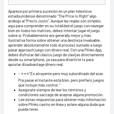
Aparece por primera sucesión en un plan televisivo
estadounidense denominado “The Price is Right” algo
análogo al “Precio Justo”. Aunque las reglas son simples,
aquí para comprender en su totalidad el juego con navegar
bien en todos los matices, debes intentar jugar el juego
sobre sí. Probablemente are generally mejor y más
ilustrativa forma sobre obtener una destreza invaluable,
aprender absolutamente todo el proceso sumado a luego
pasar approach juego con dinero real. Con una Plinko App,
debes disfrutar del clásico juego de clavijas directamente
desde su smartphone, ya sea para divertirte to para
apostar disadvantage dinero real.
– ⭐⭐⭐”Es atrayente pero muy subordinado del azar.
Pra pasar el instante está bien, pero prefiero juegos
que incluye más control. “
Asegúrate siempre de leer los términos y
condiciones saccage de aceptar alguna promoción.
Lee estas respuestas para obtener más información
sobre Plinko casino en línea y aclare alguna duda que
pueda tener.