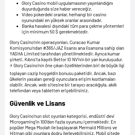
Glory Casino mobil uygulamasının yayınlandığını
duyurduğunda size haber vereceğiz.
Video pokerdeki oranlar, herhangi bir casino
oyunundaki en yüksek oranlar arasındadır.
Banka havalesi dışındaki tüm para çekme yöntemleri
için minimum 50 $ gerekmektedir.
Glory Casino’nin operasyonları, Curacao Kumar
Komisyonu’ndan #365/JAZ lisansı ana lisansına sahip olan
YASHA Limited tarafından yönetilmektedir. Ayrıca kumar
şirketi, Kıbrıs’ta kayıtlı Bettor IO NV’nin bir yan kuruluşudur.
⚡️ Glory Casino’nin öne çıkan özelliklerinden biri de büyük ilgi
toplayan cazip hoşgeldin bonusu paketidir. Ancak, bazı
ülkelerin yasaları gereği oyunculara erişim kısıtlamaları
olabilir. Ancak, web sitesine bir tarayıcı aracılığıyla, akıllı
telefondan veya tabletten erişebilirsiniz.
Güvenlik ve Lisans
Glory Casino’nun slot oyunları kategorisi, endüstri devi
Microgaming’in 100’den fazla oyununu içermektedir. En
popüler Mega Moolah ile başlayarak Mermaid Millions ve
Hitman gibi oyunlara doğru ilerleyebilirsiniz. Mobil sitede