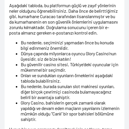
Aşağıdaki tabloda, bu platformun güçlü ve zayıf yönlerinin
neler olduğunu öğrenebilirsiniz. Daha önce de belirttiğimiz
gibi, kumarhane Curacao tarafından lisanslanmıştır ve bu
da kumarhanenin en son güvenlik önlemlerini uygulamasını
zorunlu kılmaktadır. Doğrulama sonucunu içeren bir e-
posta almanız gereken e-postanızı kontrol edin.
Bu nedenle, seçiminizi yapmadan önce bu konuda
bilgi edinmeniz önemlidir.
Dünya çapında milyonlarca oyuncu Glory Casino’nun
üyesidir, siz de bize katılın!
Bu güvenilir casino sitesi, Türkiye’deki oyuncular için
mükemmel bir seçimdir.
Onları ve sundukları oyunların örneklerini aşağıdaki
tabloda bulabilirsiniz.
Bu nedenle, burada sunulan slot makinesi oyunları,
diğer birçok çevrimiçi casinoda bulamayacağınız
belirli bir avantaja sahiptir.
Glory Casino, bahislerin gerçek zamanlı olarak
yapıldığı ve devam eden maçların yayınlarını izlemenin
mümkün olduğu “Canlı” bir spor bahisleri bölümüne
sahiptir.