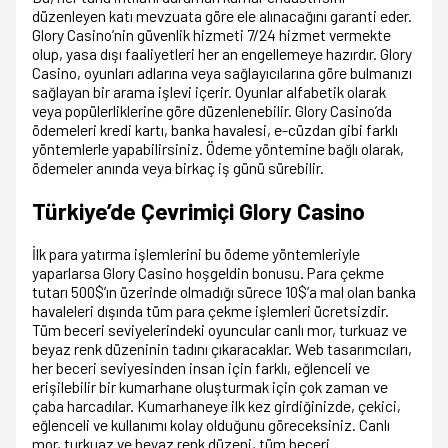
düzenleyen katı mevzuata göre ele alınacağını garanti eder.
Glory Casino’nin güvenlik hizmeti 7/24 hizmet vermekte
olup, yasa dışı faaliyetleri her an engellemeye hazırdır. Glory
Casino, oyunları adlarına veya sağlayıcılarına göre bulmanızı
sağlayan bir arama işlevi içerir. Oyunlar alfabetik olarak
veya popülerliklerine göre düzenlenebilir. Glory Casino’da
ödemeleri kredi kartı, banka havalesi, e-cüzdan gibi farklı
yöntemlerle yapabilirsiniz. Ödeme yöntemine bağlı olarak,
ödemeler anında veya birkaç iş günü sürebilir.
Türkiye’de Çevrimiçi Glory Casino
İlk para yatırma işlemlerini bu ödeme yöntemleriyle
yaparlarsa Glory Casino hoşgeldin bonusu. Para çekme
tutarı 500$’ın üzerinde olmadığı sürece 10$’a mal olan banka
havaleleri dışında tüm para çekme işlemleri ücretsizdir.
Tüm beceri seviyelerindeki oyuncular canlı mor, turkuaz ve
beyaz renk düzeninin tadını çıkaracaklar. Web tasarımcıları,
her beceri seviyesinden insan için farklı, eğlenceli ve
erişilebilir bir kumarhane oluşturmak için çok zaman ve
çaba harcadılar. Kumarhaneye ilk kez girdiğinizde, çekici,
eğlenceli ve kullanımı kolay olduğunu göreceksiniz. Canlı
mor, turkuaz ve beyaz renk düzeni, tüm beceri