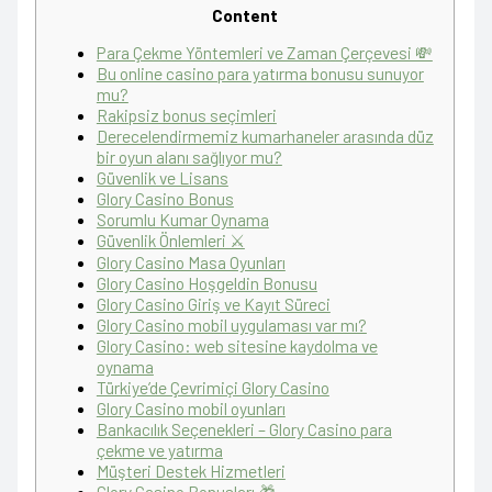
Content
Para Çekme Yöntemleri ve Zaman Çerçevesi 💸
Bu online casino para yatırma bonusu sunuyor
mu?
Rakipsiz bonus seçimleri
Derecelendirmemiz kumarhaneler arasında düz
bir oyun alanı sağlıyor mu?
Güvenlik ve Lisans
Glory Casino Bonus
Sorumlu Kumar Oynama
Güvenlik Önlemleri ⚔️
Glory Casino Masa Oyunları
Glory Casino Hoşgeldin Bonusu
Glory Casino Giriş ve Kayıt Süreci
Glory Casino mobil uygulaması var mı?
Glory Casino: web sitesine kaydolma ve
oynama
Türkiye’de Çevrimiçi Glory Casino
Glory Casino mobil oyunları
Bankacılık Seçenekleri – Glory Casino para
çekme ve yatırma
Müşteri Destek Hizmetleri
Glory Casino Bonusları 🎁