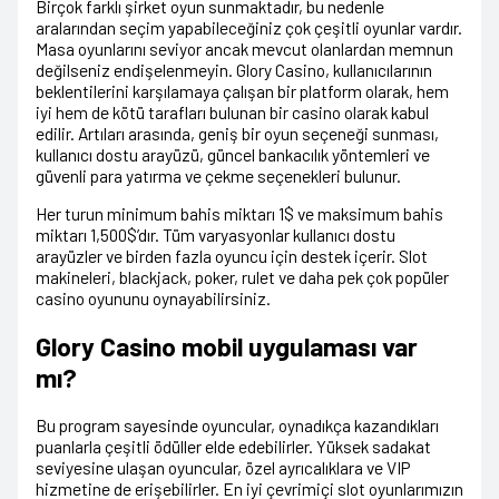
Birçok farklı şirket oyun sunmaktadır, bu nedenle
aralarından seçim yapabileceğiniz çok çeşitli oyunlar vardır.
Masa oyunlarını seviyor ancak mevcut olanlardan memnun
değilseniz endişelenmeyin. Glory Casino, kullanıcılarının
beklentilerini karşılamaya çalışan bir platform olarak, hem
iyi hem de kötü tarafları bulunan bir casino olarak kabul
edilir. Artıları arasında, geniş bir oyun seçeneği sunması,
kullanıcı dostu arayüzü, güncel bankacılık yöntemleri ve
güvenli para yatırma ve çekme seçenekleri bulunur.
Her turun minimum bahis miktarı 1$ ve maksimum bahis
miktarı 1,500$’dır. Tüm varyasyonlar kullanıcı dostu
arayüzler ve birden fazla oyuncu için destek içerir. Slot
makineleri, blackjack, poker, rulet ve daha pek çok popüler
casino oyununu oynayabilirsiniz.
Glory Casino mobil uygulaması var
mı?
Bu program sayesinde oyuncular, oynadıkça kazandıkları
puanlarla çeşitli ödüller elde edebilirler. Yüksek sadakat
seviyesine ulaşan oyuncular, özel ayrıcalıklara ve VIP
hizmetine de erişebilirler. En iyi çevrimiçi slot oyunlarımızın