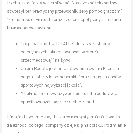
trzeba uzbroić się w cierpliwość. Nasz zespół ekspertów
stworzył ten praktyczny przewodnik, żeby pomóc graczom”
“zrozumieć, czym jest coraz częściej spotykany t ofertach
bukmacherów cash-out.
Opcja cash-out w TOTALbet dotyczy zakładów
pojedynczych, akumulowanych w ofercie
przedmeczowej i na żywo.
Celem Boosts jest przedstawienie swoim Klientom
bogatej oferty bukmacherskiej oraz usług zakładów
sportowych najwyższej jakości.
Y bukmacher rozwiązywać będzie mhh podstawie
opublikowanych poprzez siebie zasad.
Linia jest dynamiczna, the kursy mogą się zmieniać watts
zależności od tego, company dzieje się na boisku. Po zmianie