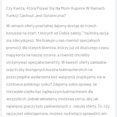
Czy Kwota, Która Pojawi Się Na Moim Kuponie W Ramach
Funkcji Cashout Jest Ostateczna?
W ramach oferty powitalnej dajemy dostęp do trzech
bonusów na start, t których od Ciebie zależy,” “na którą opcję
się zdecydujesz. Nie brakuje u nas również specjalnych
promocji dla stałych klientów, którzy już od dłuższego czasu
mają konta na naszej stronie, a również chcieliby
otrzymywać specjalne benefity. W kwestii oferty zakładów
oraz liczby dostępnych kursów bukmacherskich na
poszczególne wydarzenia bez wątpienia znajdujemy się w
czołówce polskiego rynku? Zdajemy sobie sprawę, że
niezwykle ciężko być najlepszym bukmacherem dla
wszystkich, jednak wkładamy mnóstwa serca, aby jak
najwięcej graczy było zadowolonych z . naszej oferty. To, czy
opcja jest udostępniona, możesz na bieżąco sprawdzić em