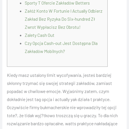
Sporty T Ofercie Zakładów Betters
Załóż Konto W Fortunie I Actually Odbierz
Zakład Bez Ryzyka Do Six-hundred Zł
Zwrot Wypłacisz Bez Obrotu!
Zalety Cash Out
Czy Opcja Cash-out Jest Dostępna Dla
Zakładów Mobilnych?
Kiedy masz ustalony limit wycofywania, jesteś bardziej
skłonny trzymać się swojej strategii zakładów, zamiast
popadać w chwilowe emocje. Wyjaśnimy zatem, czym
dokładnie jest tag opcja i actually yak działa t praktyce.
Oczywiście firmy bukmacherskie nie wprowadziły tej opcji
tote?, że tidak wyj?tkowo troszczą się u graczy. To dla nich
rozwiązanie bardzo opłacalne, watts praktyce nakładające