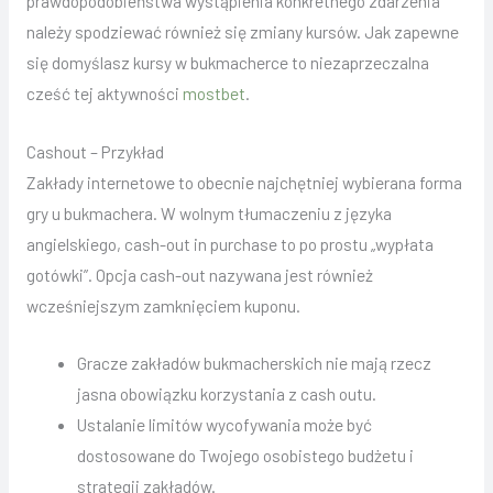
prawdopodobieństwa wystąpienia konkretnego zdarzenia
należy spodziewać również się zmiany kursów. Jak zapewne
się domyślasz kursy w bukmacherce to niezaprzeczalna
cześć tej aktywności
mostbet
.
Cashout – Przykład
Zakłady internetowe to obecnie najchętniej wybierana forma
gry u bukmachera. W wolnym tłumaczeniu z języka
angielskiego, cash-out in purchase to po prostu „wypłata
gotówki”. Opcja cash-out nazywana jest również
wcześniejszym zamknięciem kuponu.
Gracze zakładów bukmacherskich nie mają rzecz
jasna obowiązku korzystania z cash outu.
Ustalanie limitów wycofywania może być
dostosowane do Twojego osobistego budżetu i
strategii zakładów.