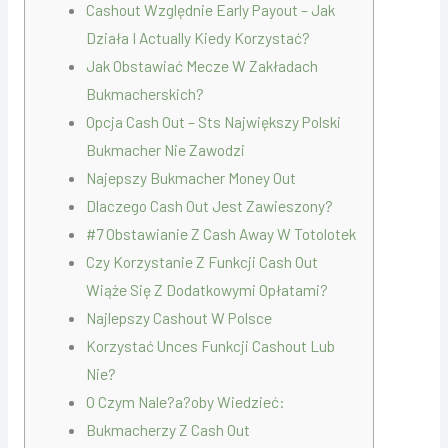
Cashout Względnie Early Payout – Jak
Działa I Actually Kiedy Korzystać?
Jak Obstawiać Mecze W Zakładach
Bukmacherskich?
Opcja Cash Out – Sts Największy Polski
Bukmacher Nie Zawodzi
Najepszy Bukmacher Money Out
Dlaczego Cash Out Jest Zawieszony?
#7 Obstawianie Z Cash Away W Totolotek
Czy Korzystanie Z Funkcji Cash Out
Wiąże Się Z Dodatkowymi Opłatami?
Najlepszy Cashout W Polsce
Korzystać Unces Funkcji Cashout Lub
Nie?
O Czym Nale?a?oby Wiedzieć:
Bukmacherzy Z Cash Out