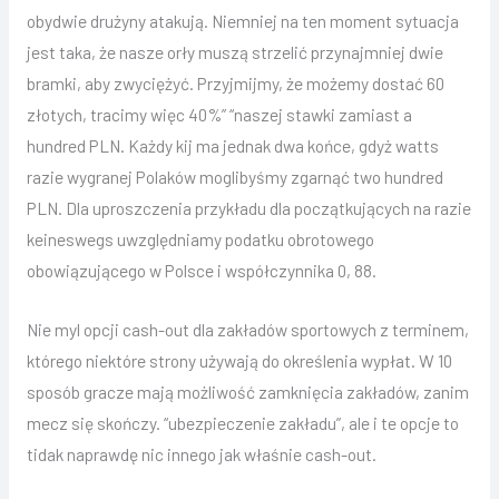
obydwie drużyny atakują. Niemniej na ten moment sytuacja
jest taka, że nasze orły muszą strzelić przynajmniej dwie
bramki, aby zwyciężyć. Przyjmijmy, że możemy dostać 60
złotych, tracimy więc 40%” “naszej stawki zamiast a
hundred PLN. Każdy kij ma jednak dwa końce, gdyż watts
razie wygranej Polaków moglibyśmy zgarnąć two hundred
PLN. Dla uproszczenia przykładu dla początkujących na razie
keineswegs uwzględniamy podatku obrotowego
obowiązującego w Polsce i współczynnika 0, 88.
Nie myl opcji cash-out dla zakładów sportowych z terminem,
którego niektóre strony używają do określenia wypłat. W 10
sposób gracze mają możliwość zamknięcia zakładów, zanim
mecz się skończy. “ubezpieczenie zakładu”, ale i te opcje to
tidak naprawdę nic innego jak właśnie cash-out.