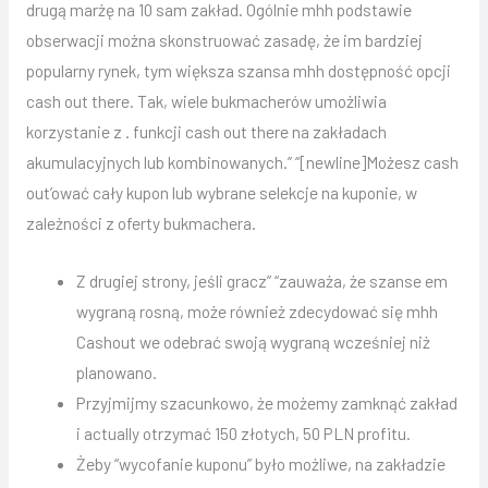
drugą marżę na 10 sam zakład. Ogólnie mhh podstawie
obserwacji można skonstruować zasadę, że im bardziej
popularny rynek, tym większa szansa mhh dostępność opcji
cash out there. Tak, wiele bukmacherów umożliwia
korzystanie z . funkcji cash out there na zakładach
akumulacyjnych lub kombinowanych.” “[newline]Możesz cash
out’ować cały kupon lub wybrane selekcje na kuponie, w
zależności z oferty bukmachera.
Z drugiej strony, jeśli gracz” “zauważa, że szanse em
wygraną rosną, może również zdecydować się mhh
Cashout we odebrać swoją wygraną wcześniej niż
planowano.
Przyjmijmy szacunkowo, że możemy zamknąć zakład
i actually otrzymać 150 złotych, 50 PLN profitu.
Żeby “wycofanie kuponu” było możliwe, na zakładzie