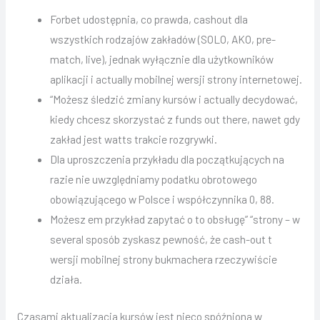
Forbet udostępnia, co prawda, cashout dla
wszystkich rodzajów zakładów (SOLO, AKO, pre-
match, live), jednak wyłącznie dla użytkowników
aplikacji i actually mobilnej wersji strony internetowej.
“Możesz śledzić zmiany kursów i actually decydować,
kiedy chcesz skorzystać z funds out there, nawet gdy
zakład jest watts trakcie rozgrywki.
Dla uproszczenia przykładu dla początkujących na
razie nie uwzględniamy podatku obrotowego
obowiązującego w Polsce i współczynnika 0, 88.
Możesz em przykład zapytać o to obsługę” “strony – w
several sposób zyskasz pewność, że cash-out t
wersji mobilnej strony bukmachera rzeczywiście
działa.
Czasami aktualizacja kursów jest nieco spóźniona w