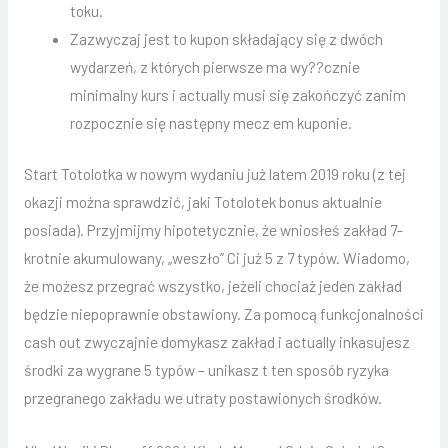
toku.
Zazwyczaj jest to kupon składający się z dwóch
wydarzeń, z których pierwsze ma wy??cznie
minimalny kurs i actually musi się zakończyć zanim
rozpocznie się następny mecz em kuponie.
Start Totolotka w nowym wydaniu już latem 2019 roku (z tej
okazji można sprawdzić, jaki Totolotek bonus aktualnie
posiada). Przyjmijmy hipotetycznie, że wniosłeś zakład 7-
krotnie akumulowany, „weszło” Ci już 5 z 7 typów. Wiadomo,
że możesz przegrać wszystko, jeżeli chociaż jeden zakład
będzie niepoprawnie obstawiony. Za pomocą funkcjonalności
cash out zwyczajnie domykasz zakład i actually inkasujesz
środki za wygrane 5 typów – unikasz t ten sposób ryzyka
przegranego zakładu we utraty postawionych środków.