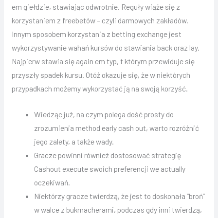
em giełdzie, stawiając odwrotnie. Reguły wiąże się z
korzystaniem z freebetów – czyli darmowych zakładów.
Innym sposobem korzystania z betting exchange jest
wykorzystywanie wahań kursów do stawiania back oraz lay.
Najpierw stawia się again em typ, t którym przewiduje się
przyszły spadek kursu. Otóż okazuje się, że w niektórych
przypadkach możemy wykorzystać ją na swoją korzyść.
Wiedząc już, na czym polega dość prosty do
zrozumienia method early cash out, warto rozróżnić
jego zalety, a także wady.
Gracze powinni również dostosować strategię
Cashout execute swoich preferencji we actually
oczekiwań.
Niektórzy gracze twierdzą, że jest to doskonała “broń”
w walce z bukmacherami, podczas gdy inni twierdzą,