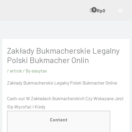
Skip
Rp
0
to
content
Zakłady Bukmacherskie Legalny
Polski Bukmacher Onlin
/
article
/ By
easytax
Zakłady Bukmacherskie Legalny Polski Bukmacher Online
Cash-out W Zakładach Bukmacherskich Czy Wskazane Jest
Się Wycofać I Kiedy
Content