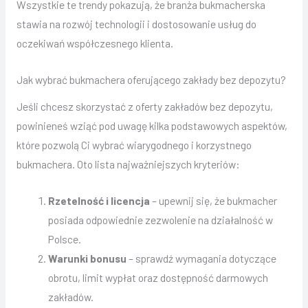
Wszystkie te trendy pokazują, że branża bukmacherska
stawia na rozwój technologii i dostosowanie usług do
oczekiwań współczesnego klienta.
Jak wybrać bukmachera oferującego zakłady bez depozytu?
Jeśli chcesz skorzystać z oferty zakładów bez depozytu,
powinieneś wziąć pod uwagę kilka podstawowych aspektów,
które pozwolą Ci wybrać wiarygodnego i korzystnego
bukmachera. Oto lista najważniejszych kryteriów:
Rzetelność i licencja
– upewnij się, że bukmacher
posiada odpowiednie zezwolenie na działalność w
Polsce.
Warunki bonusu
– sprawdź wymagania dotyczące
obrotu, limit wypłat oraz dostępność darmowych
zakładów.