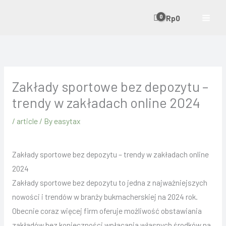
Skip
Rp
0
to
content
Zakłady sportowe bez depozytu –
trendy w zakładach online 2024
/
article
/ By
easytax
Zakłady sportowe bez depozytu – trendy w zakładach online
2024
Zakłady sportowe bez depozytu to jedna z najważniejszych
nowości i trendów w branży bukmacherskiej na 2024 rok.
Obecnie coraz więcej firm oferuje możliwość obstawiania
zakładów bez konieczności wpłacania własnych środków na