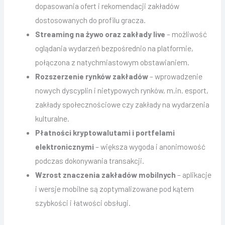
dopasowania ofert i rekomendacji zakładów
dostosowanych do profilu gracza.
Streaming na żywo oraz zakłady live
– możliwość
oglądania wydarzeń bezpośrednio na platformie,
połączona z natychmiastowym obstawianiem.
Rozszerzenie rynków zakładów
– wprowadzenie
nowych dyscyplin i nietypowych rynków, m.in. esport,
zakłady społecznościowe czy zakłady na wydarzenia
kulturalne.
Płatności kryptowalutami i portfelami
elektronicznymi
– większa wygoda i anonimowość
podczas dokonywania transakcji.
Wzrost znaczenia zakładów mobilnych
– aplikacje
i wersje mobilne są zoptymalizowane pod kątem
szybkości i łatwości obsługi.