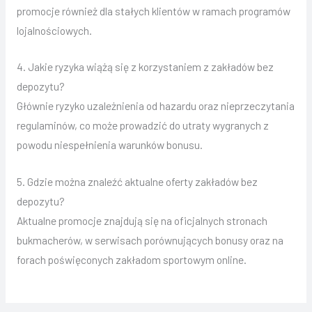
promocje również dla stałych klientów w ramach programów
lojalnościowych.
4. Jakie ryzyka wiążą się z korzystaniem z zakładów bez
depozytu?
Głównie ryzyko uzależnienia od hazardu oraz nieprzeczytania
regulaminów, co może prowadzić do utraty wygranych z
powodu niespełnienia warunków bonusu.
5. Gdzie można znaleźć aktualne oferty zakładów bez
depozytu?
Aktualne promocje znajdują się na oficjalnych stronach
bukmacherów, w serwisach porównujących bonusy oraz na
forach poświęconych zakładom sportowym online.