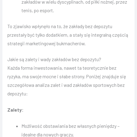
zakładów w wielu dyscyplinach, od piłki nożnej, przez
tenis, po esport.
To zjawisko wpłynęło na to, że zakłady bez depozytu
przestały być tylko dodatkiem, a stały się integralną częścią
strategii marketingowej bukmacherów.
Jakie są zalety i wady zakładów bez depozytu?
Każda forma inwestowania, nawet ta teoretycznie bez
ryzyka, ma swoje mocne i słabe strony. Poniżej znajduje się
szczegółowa analiza zalet i wad zakładów sportowych bez
depozytu:
Zalety:
Możliwość obstawiania bez własnych pieniędzy –
idealne dla nowych graczy.