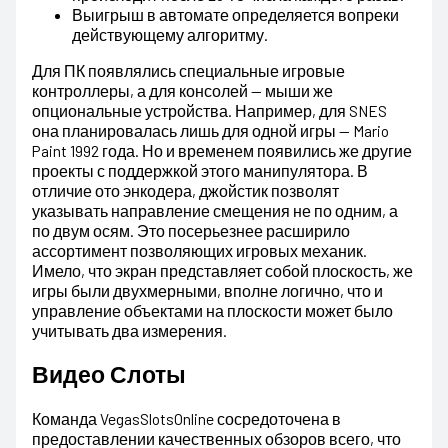
Выигрыш в автомате определяется вопреки
действующему алгоритму.
Для ПК появлялись специальные игровые
контроллеры, а для консолей — мыши же
опциональные устройства. Например, для SNES
она планировалась лишь для одной игры — Mario
Paint 1992 года. Но и временем появились же другие
проекты с поддержкой этого манипулятора. В
отличие ото энкодера, джойстик позволят
указывать направление смещения не по одним, а
по двум осям. Это посерьезнее расширило
ассортимент позволяющих игровых механик.
Имело, что экран представляет собой плоскость, же
игры были двухмерными, вполне логично, что и
управление объектами на плоскости может было
учитывать два измерения.
Видео Слоты
Команда VegasSlotsOnline сосредоточена в
предоставлении качественных обзоров всего, что