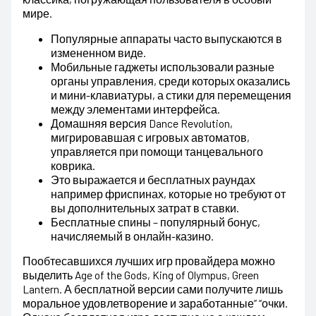
мире.
Популярные аппараты часто выпускаются в
измененном виде.
Мобильные гаджеты использовали разные
органы управления, среди которых оказались
и мини-клавиатуры, а стики для перемещения
между элементами интерфейса.
Домашняя версия Dance Revolution,
мигрировавшая с игровых автоматов,
управляется при помощи танцевального
коврика.
Это выражается и бесплатных раундах
например фриспинах, которые но требуют от
вы дополнительных затрат в ставки.
Бесплатные спины – популярный бонус,
начисляемый в онлайн-казино.
Пообтесавшихся лучших игр провайдера можно
выделить Age of the Gods, King of Olympus, Green
Lantern. А бесплатной версии сами получите лишь
моральное удовлетворение и заработанные” “очки.