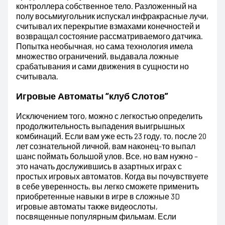
контроллера собственное тело. Разложенный на
полу восьмиугольник испускал инфракрасные лучи,
считывал их перекрытие взмахами конечностей и
возвращал состояние рассматриваемого датчика.
Попытка необычная, но сама технология имела
множество ограничений, выдавала ложные
срабатывания и сами движения в сущности но
считывала.
Игровые Автоматы “клуб Слотов”
Исключением того, можно с легкостью определить
продолжительность выпадения выигрышных
комбинаций. Если вам уже есть 23 году, то, после 20
лет сознательной личной, вам наконец-то выпал
шанс поймать большой улов. Все, но вам нужно –
это начать дослужившись в азартных играх с
простых игровых автоматов. Когда вы почувствуете
в себе уверенность, вы легко сможете применить
приобретенные навыки в игре в сложные 3D
игровые автоматы также видеослоты,
посвященные популярным фильмам. Если