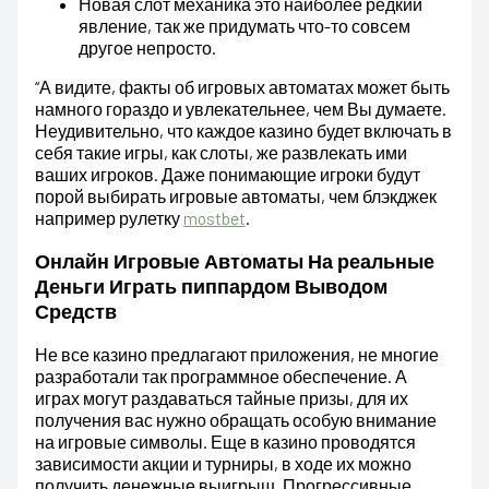
Новая слот механика это наиболее редкий
явление, так же придумать что-то совсем
другое непросто.
“А видите, факты об игровых автоматах может быть
намного гораздо и увлекательнее, чем Вы думаете.
Неудивительно, что каждое казино будет включать в
себя такие игры, как слоты, же развлекать ими
ваших игроков. Даже понимающие игроки будут
порой выбирать игровые автоматы, чем блэкджек
например рулетку
mostbet
.
Онлайн Игровые Автоматы На реальные
Деньги Играть пиппардом Выводом
Средств
Не все казино предлагают приложения, не многие
разработали так программное обеспечение. А
играх могут раздаваться тайные призы, для их
получения вас нужно обращать особую внимание
на игровые символы. Еще в казино проводятся
зависимости акции и турниры, в ходе их можно
получить денежные выигрыш. Прогрессивные