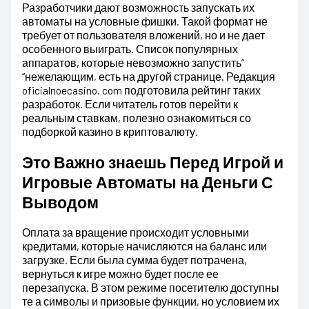
Разработчики дают возможность запускать их
автоматы на условные фишки. Такой формат не
требует от пользователя вложений, но и не дает
особенного выиграть. Список популярных
аппаратов, которые невозможно запустить”
“нежелающим, есть на другой странице. Редакция
oficialnoecasino. com подготовила рейтинг таких
разработок. Если читатель готов перейти к
реальным ставкам, полезно ознакомиться со
подборкой казино в криптовалюту.
Это Важно знаешь Перед Игрой и
Игровые Автоматы на Деньги С
Выводом
Оплата за вращение происходит условными
кредитами, которые начисляются на баланс или
загрузке. Если была сумма будет потрачена,
вернуться к игре можно будет после ее
перезапуска. В этом режиме посетителю доступны
те а символы и призовые функции, но условием их