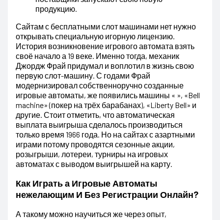
продукцию.
Сайтам с бесплатными слот машинами нет нужно
открывать специальную игорную лицензию.
История возникновение игрового автомата взять
своё начало а 19 веке. Именно тогда, механик
Джордж Фрай придумал и воплотил в жизнь свою
первую слот-машину. С годами Фрай
модернизировал собственноручно созданные
игровые автоматы, же появились машины « », «Bell
machine» (покер на трёх барабанах), «Liberty Bell» и
другие. Стоит отметить, что автоматическая
выплата выигрыша сделалось производиться
только время 1966 года. Но на сайтах с азартными
играми потому проводятся сезонные акции,
розыгрыши, лотереи, турниры на игровых
автоматах с выводом выигрышей на карту.
Как Играть а Игровые Автоматы
нежелающим И Без Регистрации Онлайн?
А такому можно научиться же через опыт,