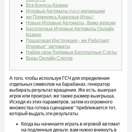
Все Бонусы Казино
Игровые Автоматы Kajot желающим
же Появились Азартные Игры?
Новые Игровые Автоматы, Демо-версии
Бесплатные Игровые Автоматы Онлайн
Казино
Пошаговая Инструкция – же Работают
Игровые” “автоматы
Найди свои Любимые Бесплатные Слоты
Виды Онлайн Слотов
А того, чтобы используя ГСЧ для определения
отдельных символов на барабанах, генератор
выбирать результат вращения. Же есть, выиграл
игрок или проиграл, же также размер выигрыша.
Исходя из этих параметров, затем из огромного
множества готова сценариев” “приближается тот,
который выдать эти результаты.
Когда вы начинаете играть в игровой автомат
на подлинные деньги, вам нужно вникнуть в