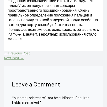
созданная взаимодействии с HTC в 2016 году, — VR-
шлем Vive, он популяризовал сенсоры
пространственного позиционирования. Очень
правильное определение положения пальцев и
головы наряду с низкой задержкой ввода особенно
важен для виртуальной действительность.
Появилась возможность использовать её в связке с
PS Move, а значит, вероятных использования стало
меньше.
←
Previous Post
Next Post
→
Leave a Comment
Your email address will not be published.
Required
fields are marked
*