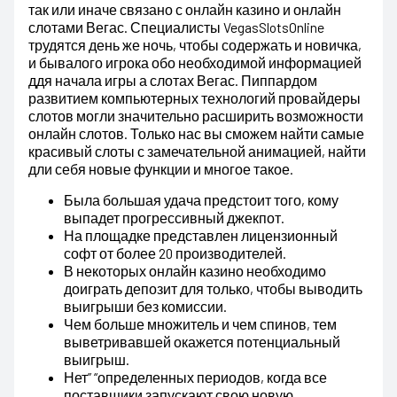
так или иначе связано с онлайн казино и онлайн
слотами Вегас. Специалисты VegasSlotsOnline
трудятся день же ночь, чтобы содержать и новичка,
и бывалого игрока обо необходимой информацией
ддя начала игры а слотах Вегас. Пиппардом
развитием компьютерных технологий провайдеры
слотов могли значительно расширить возможности
онлайн слотов. Только нас вы сможем найти самые
красивый слоты с замечательной анимацией, найти
дли себя новые функции и многое такое.
Была большая удача предстоит того, кому
выпадет прогрессивный джекпот.
На площадке представлен лицензионный
софт от более 20 производителей.
В некоторых онлайн казино необходимо
доиграть депозит для только, чтобы выводить
выигрыши без комиссии.
Чем больше множитель и чем спинов, тем
выветривавшей окажется потенциальный
выигрыш.
Нет” “определенных периодов, когда все
поставщики запускают свою новую