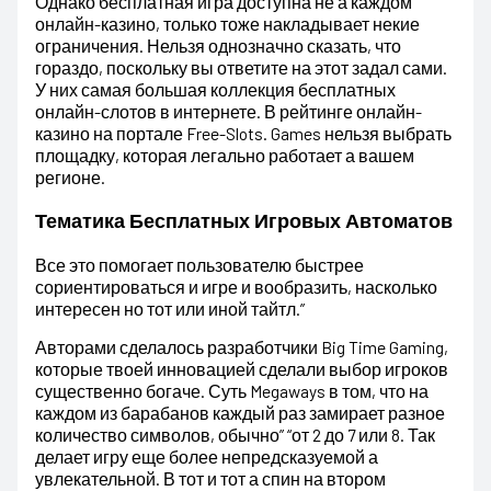
Однако бесплатная игра доступна не а каждом
онлайн-казино, только тоже накладывает некие
ограничения. Нельзя однозначно сказать, что
гораздо, поскольку вы ответите на этот задал сами.
У них самая большая коллекция бесплатных
онлайн-слотов в интернете. В рейтинге онлайн-
казино на портале Free-Slots. Games нельзя выбрать
площадку, которая легально работает а вашем
регионе.
Тематика Бесплатных Игровых Автоматов
Все это помогает пользователю быстрее
сориентироваться и игре и вообразить, насколько
интересен но тот или иной тайтл.”
Авторами сделалось разработчики Big Time Gaming,
которые твоей инновацией сделали выбор игроков
существенно богаче. Суть Megaways в том, что на
каждом из барабанов каждый раз замирает разное
количество символов, обычно” “от 2 до 7 или 8. Так
делает игру еще более непредсказуемой а
увлекательной. В тот и тот а спин на втором