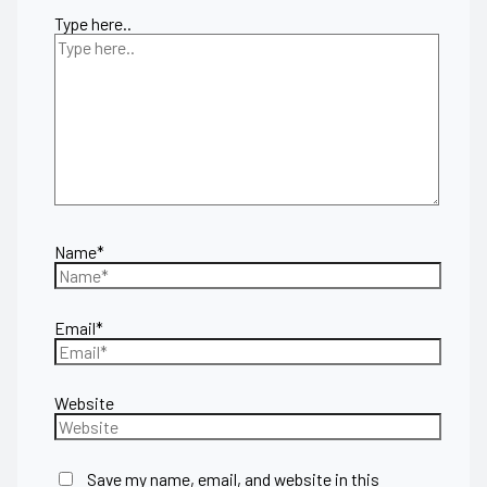
Type here..
Name*
Email*
Website
Save my name, email, and website in this