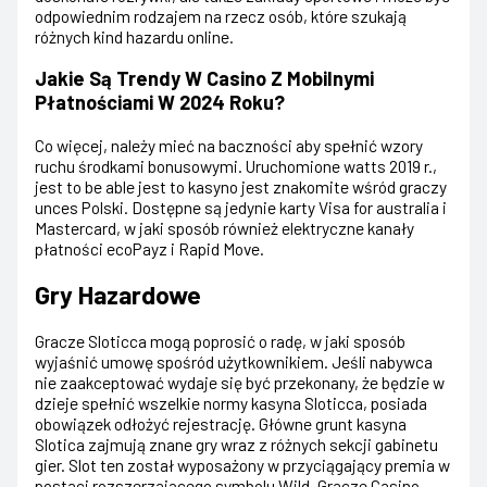
odpowiednim rodzajem na rzecz osób, które szukają
różnych kind hazardu online.
Jakie Są Trendy W Casino Z Mobilnymi
Płatnościami W 2024 Roku?
Co więcej, należy mieć na baczności aby spełnić wzory
ruchu środkami bonusowymi. Uruchomione watts 2019 r.,
jest to be able jest to kasyno jest znakomite wśród graczy
unces Polski. Dostępne są jedynie karty Visa for australia i
Mastercard, w jaki sposób również elektryczne kanały
płatności ecoPayz i Rapid Move.
Gry Hazardowe
Gracze Sloticca mogą poprosić o radę, w jaki sposób
wyjaśnić umowę spośród użytkownikiem. Jeśli nabywca
nie zaakceptować wydaje się być przekonany, że będzie w
dzieje spełnić wszelkie normy kasyna Sloticca, posiada
obowiązek odłożyć rejestrację. Główne grunt kasyna
Slotica zajmują znane gry wraz z różnych sekcji gabinetu
gier. Slot ten został wyposażony w przyciągający premia w
postaci rozszerzającego symbolu Wild. Gracze Casino