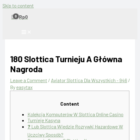
Skip to content
Rp
0
180 Slottica Turnieju A Główna
Nagroda
Leave a Comment
/
Aviator Slottica Dla Wszystkich - 946
/
By
easytax
Content
Kolekcja Komputerów W Slottica Online Casino
Turnieje Kasyna
❓ Lub Slottica Wiedzie Rozrywki Hazardowe W
Uczciwy Sposób?