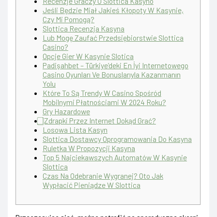
Recenzje Graczy O Slottica Kasyno
Jeśli Będzie Miał Jakieś Kłopoty W Kasynie,
Czy Mi Pomogą?
Slottica Recenzja Kasyna
Lub Mogę Zaufać Przedsiębiorstwie Slottica
Casino?
Opcje Gier W Kasynie Slotica
Padişahbet – Türkiye’deki En İyi Internetowego
Casino Oyunları Ve Bonuslarıyla Kazanmanın
Yolu
Które To Są Trendy W Casino Spośród
Mobilnymi Płatnościami W 2024 Roku?
Gry Hazardowe
⃣ Zdrapki Przez Internet Dokąd Grać?
Losowa Lista Kasyn
Slottica Dostawcy Oprogramowania Do Kasyna
Ruletka W Propozycji Kasyna
Top 5 Najciekawszych Automatów W Kasynie
Slottica
Czas Na Odebranie Wygranej? Oto Jak
Wypłacić Pieniądze W Slottica