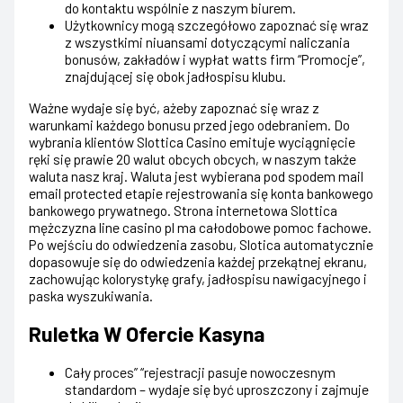
do kontaktu wspólnie z naszym biurem.
Użytkownicy mogą szczegółowo zapoznać się wraz
z wszystkimi niuansami dotyczącymi naliczania
bonusów, zakładów i wypłat watts firm “Promocje”,
znajdującej się obok jadłospisu klubu.
Ważne wydaje się być, ażeby zapoznać się wraz z
warunkami każdego bonusu przed jego odebraniem. Do
wybrania klientów Slottica Casino emituje wyciągnięcie
ręki się prawie 20 walut obcych obcych, w naszym także
waluta nasz kraj. Waluta jest wybierana pod spodem mail
email protected etapie rejestrowania się konta bankowego
bankowego prywatnego. Strona internetowa Slottica
mężczyzna line casino pl ma całodobowe pomoc fachowe.
Po wejściu do odwiedzenia zasobu, Slotica automatycznie
dopasowuje się do odwiedzenia każdej przekątnej ekranu,
zachowując kolorystykę grafy, jadłospisu nawigacyjnego i
paska wyszukiwania.
Ruletka W Ofercie Kasyna
Cały proces” “rejestracji pasuje nowoczesnym
standardom – wydaje się być uproszczony i zajmuje