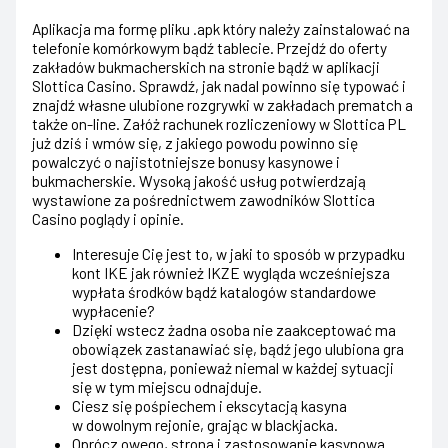
Aplikacja ma formę pliku .apk który należy zainstalować na
telefonie komórkowym bądź tablecie. Przejdź do oferty
zakładów bukmacherskich na stronie bądź w aplikacji
Slottica Casino. Sprawdź, jak nadal powinno się typować i
znajdź własne ulubione rozgrywki w zakładach prematch a
także on-line. Załóż rachunek rozliczeniowy w Slottica PL
już dziś i wmów się, z jakiego powodu powinno się
powalczyć o najistotniejsze bonusy kasynowe i
bukmacherskie. Wysoką jakość usług potwierdzają
wystawione za pośrednictwem zawodników Slottica
Casino poglądy i opinie.
Interesuje Cię jest to, w jaki to sposób w przypadku
kont IKE jak również IKZE wygląda wcześniejsza
wypłata środków bądź katalogów standardowe
wypłacenie?
Dzięki wstecz żadna osoba nie zaakceptować ma
obowiązek zastanawiać się, bądź jego ulubiona gra
jest dostępna, ponieważ niemal w każdej sytuacji
się w tym miejscu odnajduje.
Ciesz się pośpiechem i ekscytacją kasyna
w dowolnym rejonie, grając w blackjacka.
Oprócz owego, strona i zastosowanie kasynowa