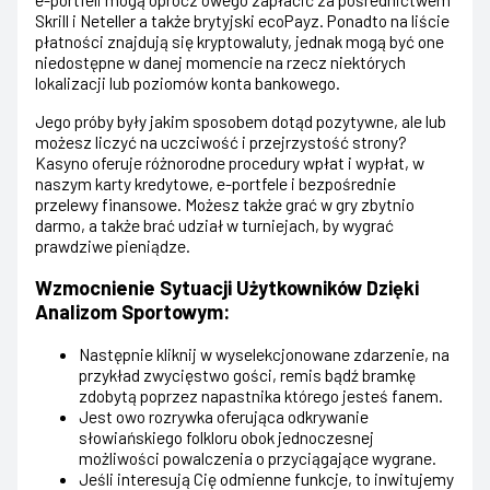
Skrill i Neteller a także brytyjski ecoPayz. Ponadto na liście
płatności znajdują się kryptowaluty, jednak mogą być one
niedostępne w danej momencie na rzecz niektórych
lokalizacji lub poziomów konta bankowego.
Jego próby były jakim sposobem dotąd pozytywne, ale lub
możesz liczyć na uczciwość i przejrzystość strony?
Kasyno oferuje różnorodne procedury wpłat i wypłat, w
naszym karty kredytowe, e-portfele i bezpośrednie
przelewy finansowe. Możesz także grać w gry zbytnio
darmo, a także brać udział w turniejach, by wygrać
prawdziwe pieniądze.
Wzmocnienie Sytuacji Użytkowników Dzięki
Analizom Sportowym:
Następnie kliknij w wyselekcjonowane zdarzenie, na
przykład zwycięstwo gości, remis bądź bramkę
zdobytą poprzez napastnika którego jesteś fanem.
Jest owo rozrywka oferująca odkrywanie
słowiańskiego folkloru obok jednoczesnej
możliwości powalczenia o przyciągające wygrane.
Jeśli interesują Cię odmienne funkcje, to inwitujemy