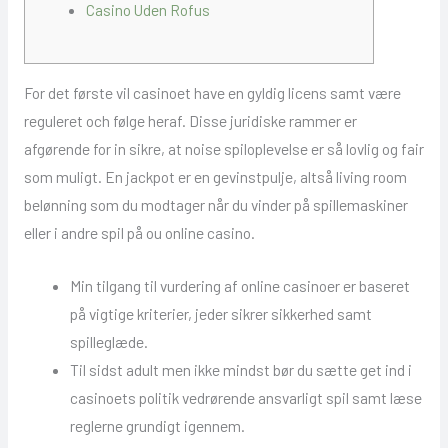
Casino Uden Rofus
For det første vil casinoet have en gyldig licens samt være
reguleret och følge heraf. Disse juridiske rammer er
afgørende for in sikre, at noise spiloplevelse er så lovlig og fair
som muligt. En jackpot er en gevinstpulje, altså living room
belønning som du modtager når du vinder på spillemaskiner
eller i andre spil på ou online casino.
Min tilgang til vurdering af online casinoer er baseret
på vigtige kriterier, jeder sikrer sikkerhed samt
spilleglæde.
Til sidst adult men ikke mindst bør du sætte get ind i
casinoets politik vedrørende ansvarligt spil samt læse
reglerne grundigt igennem.