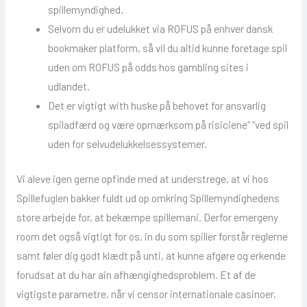
spillemyndighed.
Selvom du er udelukket via ROFUS på enhver dansk
bookmaker platform, så vil du altid kunne foretage spil
uden om ROFUS på odds hos gambling sites i
udlandet.
Det er vigtigt with huske på behovet for ansvarlig
spiladfærd og være opmærksom på risiciene” “ved spil
uden for selvudelukkelsessystemer.
Vi aleve igen gerne opfinde med at understrege, at vi hos
Spillefuglen bakker fuldt ud op omkring Spillemyndighedens
store arbejde for, at bekæmpe spillemani. Derfor emergeny
room det også vigtigt for os, in du som spiller forstår reglerne
samt føler dig godt klædt på unti, at kunne afgøre og erkende
forudsat at du har ain afhængighedsproblem. Et af de
vigtigste parametre, når vi censor internationale casinoer,