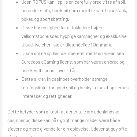
Uden ROFUS kan i spille en carefully bred vifte af spil,
herunder slots, bordspil som roulette samt blackjack,
poker, og sportsbetting.
Disse har mulighed for at inkludere højere
velkomstbonusser, hyppige kampagner og eksklusive
tilbud, welcher ikke er tilgængelige i Danmark.
Disse online spillesider opererer mediterranean sea
Curacaos eGaming licens, som har været en bred og
anerkendt licens i over 10 år.
Dette sikrer, in casinoet overholder strenge
retningslinjer for good spil og beskyttelse af spillernes
interesser og rettigheder.
Dette betyder som oftest, at der er tale om udenlandske
casinoer og disse kan på rigtigt mange måder være både
sjovere og mere givende for din oplevelse. Udover at guy ofte