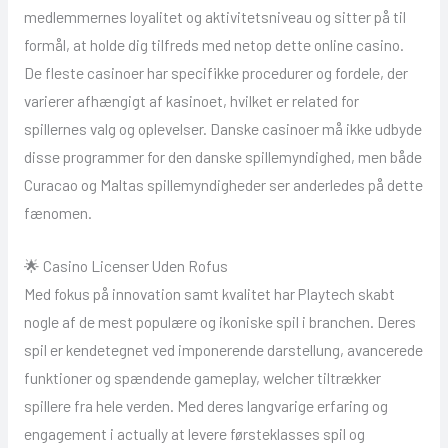
medlemmernes loyalitet og aktivitetsniveau og sitter på til
formål, at holde dig tilfreds med netop dette online casino.
De fleste casinoer har specifikke procedurer og fordele, der
varierer afhængigt af kasinoet, hvilket er related for
spillernes valg og oplevelser. Danske casinoer må ikke udbyde
disse programmer for den danske spillemyndighed, men både
Curacao og Maltas spillemyndigheder ser anderledes på dette
fænomen.
🌟 Casino Licenser Uden Rofus
Med fokus på innovation samt kvalitet har Playtech skabt
nogle af de mest populære og ikoniske spil i branchen. Deres
spil er kendetegnet ved imponerende darstellung, avancerede
funktioner og spændende gameplay, welcher tiltrækker
spillere fra hele verden. Med deres langvarige erfaring og
engagement i actually at levere førsteklasses spil og