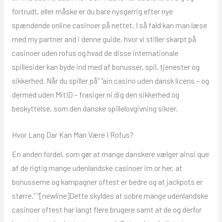
fortrudt, eller måske er du bare nysgerrig efter nye
spændende online casinoer på nettet. I så fald kan man læse
med my partner and i denne guide, hvor vi stiller skarpt på
casinoer uden rofus og hvad de disse internationale
spillesider kan byde ind med af bonusser, spil, tjenester og
sikkerhed. Når du spiller på” “ain casino uden dansk licens – og
dermed uden MitID – frasiger ni dig den sikkerhed og
beskyttelse, som den danske spillelovgivning sikrer.
Hvor Lang Dar Kan Man Være I Rofus?
En anden fordel, som gør at mange danskere vælger ainsi que
af de rigtig mange udenlandske casinoer im or her, at
bonusserne og kampagner oftest er bedre og at jackpots er
større.” “[newline]Dette skyldes at sobre mange udenlandske
casinoer oftest har langt flere brugere samt at de og derfor