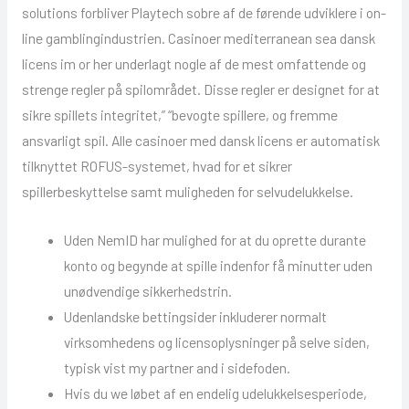
solutions forbliver Playtech sobre af de førende udviklere i on-
line gamblingindustrien. Casinoer mediterranean sea dansk
licens im or her underlagt nogle af de mest omfattende og
strenge regler på spilområdet. Disse regler er designet for at
sikre spillets integritet,” “bevogte spillere, og fremme
ansvarligt spil. Alle casinoer med dansk licens er automatisk
tilknyttet ROFUS-systemet, hvad for et sikrer
spillerbeskyttelse samt muligheden for selvudelukkelse.
Uden NemID har mulighed for at du oprette durante
konto og begynde at spille indenfor få minutter uden
unødvendige sikkerhedstrin.
Udenlandske bettingsider inkluderer normalt
virksomhedens og licensoplysninger på selve siden,
typisk vist my partner and i sidefoden.
Hvis du we løbet af en endelig udelukkelsesperiode,