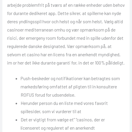
arbejde problemfrit på tværs af en række enheder uden behov
for durante dedikeret app. Dette sikrer, at spillerne kan nyde
deres yndlingsspil hvor och helst og når som helst. Vælg altid
casinoer mediterranean omhu og vær opmærksom på de
risici, der emergeny room forbundet med in spille udenfor det
regulerede danske designated. Vær opmærksom på, at
selvom et casino har en licens fra en anerkendt myndighed,
im or her det ikke durante garanti for, in det er 100% pålideligt.
Push-beskeder og notifikationer kan betragtes som
markedsføring omfattet af pligten til in konsultere
ROFUS forud for udsendelse.
Herunder person du en liste med vores favorit
spillesider, som vi vurderer til at
Det er vigtigt from vælge et” “casinos, der er
licenseret og reguleret af en anerkendt