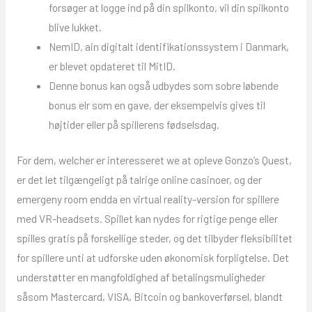
forsøger at logge ind på din spilkonto, vil din spilkonto
blive lukket.
NemID, ain digitalt identifikationssystem i Danmark,
er blevet opdateret til MitID.
Denne bonus kan også udbydes som sobre løbende
bonus elr som en gave, der eksempelvis gives til
højtider eller på spillerens fødselsdag.
For dem, welcher er interesseret we at opleve Gonzo’s Quest,
er det let tilgængeligt på talrige online casinoer, og der
emergeny room endda en virtual reality-version for spillere
med VR-headsets. Spillet kan nydes for rigtige penge eller
spilles gratis på forskellige steder, og det tilbyder fleksibilitet
for spillere unti at udforske uden økonomisk forpligtelse. Det
understøtter en mangfoldighed af betalingsmuligheder
såsom Mastercard, VISA, Bitcoin og bankoverførsel, blandt