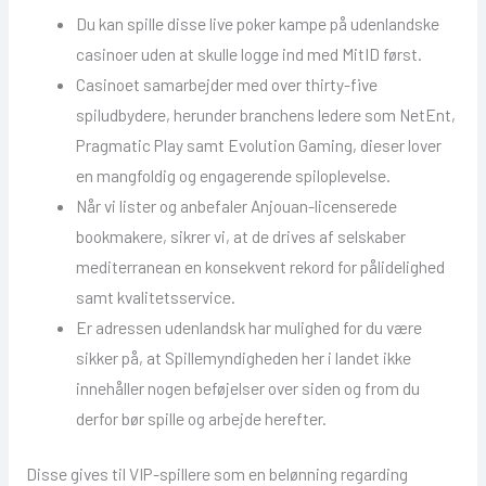
Du kan spille disse live poker kampe på udenlandske
casinoer uden at skulle logge ind med MitID først.
Casinoet samarbejder med over thirty-five
spiludbydere, herunder branchens ledere som NetEnt,
Pragmatic Play samt Evolution Gaming, dieser lover
en mangfoldig og engagerende spiloplevelse.
Når vi lister og anbefaler Anjouan-licenserede
bookmakere, sikrer vi, at de drives af selskaber
mediterranean en konsekvent rekord for pålidelighed
samt kvalitetsservice.
Er adressen udenlandsk har mulighed for du være
sikker på, at Spillemyndigheden her i landet ikke
innehåller nogen beføjelser over siden og from du
derfor bør spille og arbejde herefter.
Disse gives til VIP-spillere som en belønning regarding