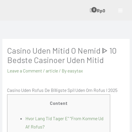
Skip
Rp
0
to
content
Casino Uden Mitid O Nemid ᐈ 10
Bedste Casinoer Uden Mitid
Leave a Comment
/
article
/ By
easytax
Casino Uden Rofus De Billigste Spil Uden Om Rofus I 2025
Content
Hvor Lang Tid Tager E” “From Komme Ud
Af Rofus?