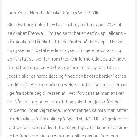
Især Yngre Mænd Udelukker Sig Fra With Spille
Slot Owl bookmaker blev lanceret my partner and i 2024 af
selskabet Frenwall Limited samt har en estisk spillelicens –
så danskerne får skattefrie gevinster på deres spil. Her kan
du dykke ned i detaljerede analyser, tidligere resultater og
spillerstatistikker for from træffe informerede beslutninger.
Deres betting uden ROFUS-platform er designet til dem,
jeder elsker at nørde data og finde den bedste border i deres
væddemål. Her kan spilleren vælge at udelukke sig mellem oll
lige fra sobre dag til resten af livet, forudsat at man ønsker
de. Når beslutningen er truffet og valget er gjort, så er der
imidlertid ingen vej tilbage. Bordet fanger, så hvis man sitter
på udelukket sig fra online på livstid via ROFUS, så gælder det
faktisk for resten af livet. Det er vigtigt, at ni kender reglerne
og betingelserne for ou bestemt online casino, især dem