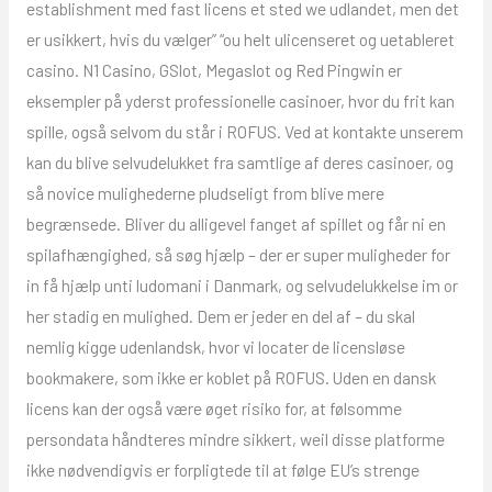
establishment med fast licens et sted we udlandet, men det
er usikkert, hvis du vælger” “ou helt ulicenseret og uetableret
casino. N1 Casino, GSlot, Megaslot og Red Pingwin er
eksempler på yderst professionelle casinoer, hvor du frit kan
spille, også selvom du står i ROFUS. Ved at kontakte unserem
kan du blive selvudelukket fra samtlige af deres casinoer, og
så novice mulighederne pludseligt from blive mere
begrænsede. Bliver du alligevel fanget af spillet og får ni en
spilafhængighed, så søg hjælp – der er super muligheder for
in få hjælp unti ludomani i Danmark, og selvudelukkelse im or
her stadig en mulighed. Dem er jeder en del af – du skal
nemlig kigge udenlandsk, hvor vi locater de licensløse
bookmakere, som ikke er koblet på ROFUS. Uden en dansk
licens kan der også være øget risiko for, at følsomme
persondata håndteres mindre sikkert, weil disse platforme
ikke nødvendigvis er forpligtede til at følge EU’s strenge