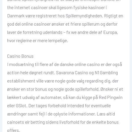
the internet casinoer skal ligesom fysiske kasinoer i
Danmark være registreret hos Spillemyndigheden. Rigtigt en
god del online casinoer ønsker et friere spillerum og derfor
laver de forretning udenlands – fx we andre dele af Europa,
hvor reglerne er mere lempelige.
Casino Bonus
I modsætning til flere af de danske online casino er der også
action hele døgnet rundt. Savarona Casino og N1 Gambling
establishment ville være nogle gode valg regarding dig, der
ønsker en stor bonus og nogle gode spilleforhold. Ønsker ni et
lækkert udvalg af automater, så kan du kigge på Red Pingwin
eller GSlot. Der tages forbehold intended for eventuelle
ændringer samt fejl i de oplyste informationer. Læs altid
cainoets elr betting sidens livsforhold for de enkelte bonus
offers.