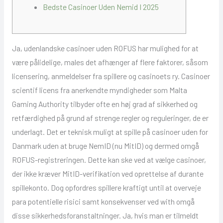
Bedste Casinoer Uden Nemid I 2025
Ja, udenlandske casinoer uden ROFUS har mulighed for at
være pålidelige, males det afhænger af flere faktorer, såsom
licensering, anmeldelser fra spillere og casinoets ry. Casinoer
scientif licens fra anerkendte myndigheder som Malta
Gaming Authority tilbyder ofte en høj grad af sikkerhed og
retfærdighed på grund af strenge regler og reguleringer, de er
underlagt. Det er teknisk muligt at spille på casinoer uden for
Danmark uden at bruge NemID (nu MitID) og dermed omgå
ROFUS-registreringen. Dette kan ske ved at vælge casinoer,
der ikke kræver MitID-verifikation ved oprettelse af durante
spillekonto. Dog opfordres spillere kraftigt until at overveje
para potentielle risici samt konsekvenser ved with omgå
disse sikkerhedsforanstaltninger. Ja, hvis man er tilmeldt