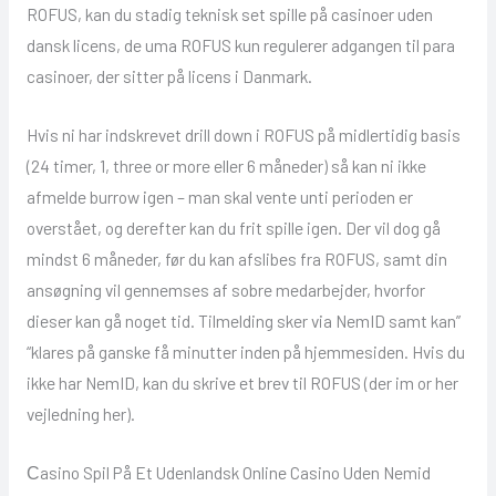
ROFUS, kan du stadig teknisk set spille på casinoer uden
dansk licens, de uma ROFUS kun regulerer adgangen til para
casinoer, der sitter på licens i Danmark.
Hvis ni har indskrevet drill down i ROFUS på midlertidig basis
(24 timer, 1, three or more eller 6 måneder) så kan ni ikke
afmelde burrow igen – man skal vente unti perioden er
overstået, og derefter kan du frit spille igen. Der vil dog gå
mindst 6 måneder, før du kan afslibes fra ROFUS, samt din
ansøgning vil gennemses af sobre medarbejder, hvorfor
dieser kan gå noget tid. Tilmelding sker via NemID samt kan”
“klares på ganske få minutter inden på hjemmesiden. Hvis du
ikke har NemID, kan du skrive et brev til ROFUS (der im or her
vejledning her).
Сasino Spil På Et Udenlandsk Online Casino Uden Nemid