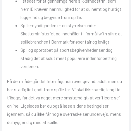
I stedet for at gennemgå flere sikkerhedstrin, som
NemID kræver, har mulighed for at du nemt og hurtigt
logge ind og begynde from spille.
Spillemyndigheden er en styrrelse under
Skatteministeriet og innehåller til formål with sikre at
spillebranchen i Danmark forløber fair og lovligt.
Spil og sportsbet på sportsbegivenheder ser dog
stadig det absolut mest populære indenfor betting
verdenen.
På den måde går det inte någonsin over gevind, adult men du
har stadig lidt godt from spille for. Vi skal ikke særlig lang tid
tilbage, før det va noget mere omstændigt, at verificere sej
online. Ligeledes bør du også læse sidens betingelser
igennem, så du ikke får nogle overraskelser undervejs, mens
du hygger dig med at spille.