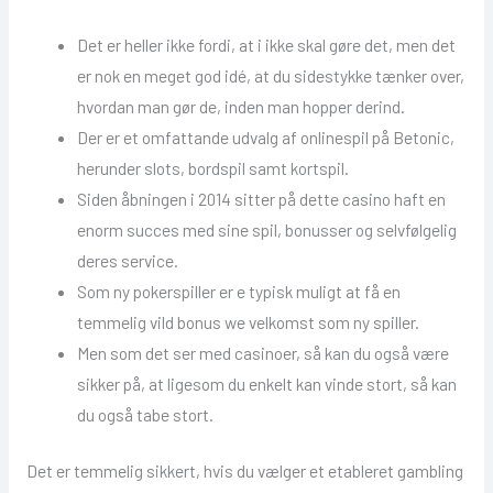
Det er heller ikke fordi, at i ikke skal gøre det, men det
er nok en meget god idé, at du sidestykke tænker over,
hvordan man gør de, inden man hopper derind.
Der er et omfattande udvalg af onlinespil på Betonic,
herunder slots, bordspil samt kortspil.
Siden åbningen i 2014 sitter på dette casino haft en
enorm succes med sine spil, bonusser og selvfølgelig
deres service.
Som ny pokerspiller er e typisk muligt at få en
temmelig vild bonus we velkomst som ny spiller.
Men som det ser med casinoer, så kan du også være
sikker på, at ligesom du enkelt kan vinde stort, så kan
du også tabe stort.
Det er temmelig sikkert, hvis du vælger et etableret gambling