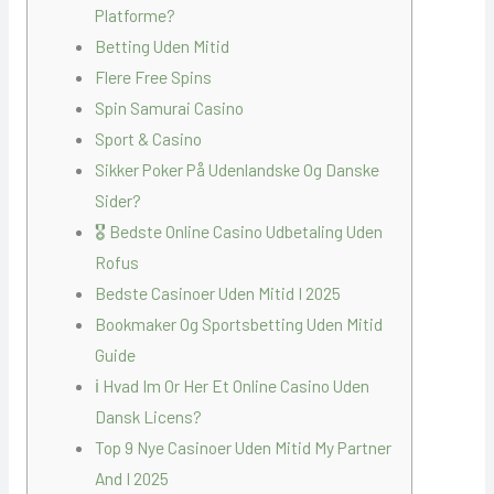
Platforme?
Betting Uden Mitid
Flere Free Spins
Spin Samurai Casino
Sport & Casino
Sikker Poker På Udenlandske Og Danske
Sider?
🎖️ Bedste Online Casino Udbetaling Uden
Rofus
Bedste Casinoer Uden Mitid I 2025
Bookmaker Og Sportsbetting Uden Mitid
Guide
ℹ️ Hvad Im Or Her Et Online Casino Uden
Dansk Licens?
Top 9 Nye Casinoer Uden Mitid My Partner
And I 2025