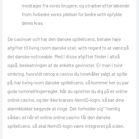
modtager fra vores brugere, og stræber efter løbende
from forbedre vores ydelser for bedre with opfylde
deres krav.
De casinoer och har den danske spillelicens, betaler høje
afgifter til living room danske stat, with regard to at være på
det danske noticeable. Med i disse afgifter finder i altså
også, beskatningen af de enkelte gevinster. Er man i tvivl
omkring, hvorvidt netop e casino du innehåller valgt at spille
på, har living room danske spillelicens, så kommer her ou par
gode tommelfingerregler. Når du opretter du dig på et online
online casino, og der ikke kræves NemID-login, så bør dine
alarmklokker begynde at ringe. Det forholder sig” “nemlig
sådan, at når et online online casino får den danske
spillelicens, så skal NemID-login være integreret på siden.