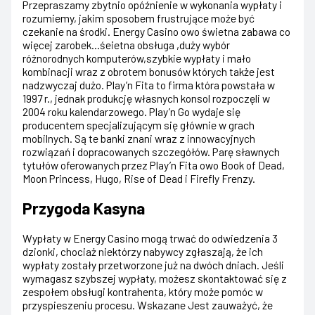
Przepraszamy zbytnio opóźnienie w wykonania wypłaty i
rozumiemy, jakim sposobem frustrujące może być
czekanie na środki. Energy Casino owo świetna zabawa co
więcej zarobek…śeietna obsługa ,duży wybór
różnorodnych komputerów,szybkie wypłaty i mało
kombinacji wraz z obrotem bonusów których także jest
nadzwyczaj dużo. Play’n Fita to firma która powstała w
1997 r., jednak produkcję własnych konsol rozpoczęli w
2004 roku kalendarzowego. Play’n Go wydaje się
producentem specjalizującym się głównie w grach
mobilnych. Są te banki znani wraz z innowacyjnych
rozwiązań i dopracowanych szczegółów. Parę sławnych
tytułów oferowanych przez Play’n Fita owo Book of Dead,
Moon Princess, Hugo, Rise of Dead i Firefly Frenzy.
Przygoda Kasyna
Wypłaty w Energy Casino mogą trwać do odwiedzenia 3
dzionki, chociaż niektórzy nabywcy zgłaszają, że ich
wypłaty zostały przetworzone już na dwóch dniach. Jeśli
wymagasz szybszej wypłaty, możesz skontaktować się z
zespołem obsługi kontrahenta, który może pomóc w
przyspieszeniu procesu. Wskazane Jest zauważyć, że