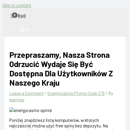
Skip to content
Rp
0
Przepraszamy, Nasza Strona
Odrzucić Wydaje Się Być
Dostępna Dla Użytkowników Z
Naszego Kraju
Leave a Comment
/
Energycasino Promo Code 272
/ By
easytax
Poniżej znajdziesz listę komputerów, w których
najczęściej można użyć free spiny bez depozytu. Na