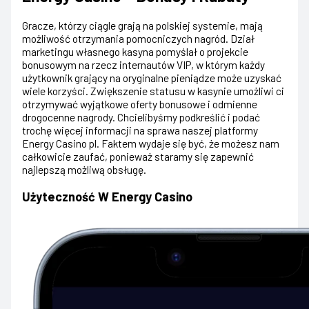
Gracze, którzy ciągle grają na polskiej systemie, mają
możliwość otrzymania pomocniczych nagród. Dział
marketingu własnego kasyna pomyślał o projekcie
bonusowym na rzecz internautów VIP, w którym każdy
użytkownik grający na oryginalne pieniądze może uzyskać
wiele korzyści. Zwiększenie statusu w kasynie umożliwi ci
otrzymywać wyjątkowe oferty bonusowe i odmienne
drogocenne nagrody. Chcielibyśmy podkreślić i podać
trochę więcej informacji na sprawa naszej platformy
Energy Casino pl. Faktem wydaje się być, że możesz nam
całkowicie zaufać, ponieważ staramy się zapewnić
najlepszą możliwą obsługę.
Użyteczność W Energy Casino