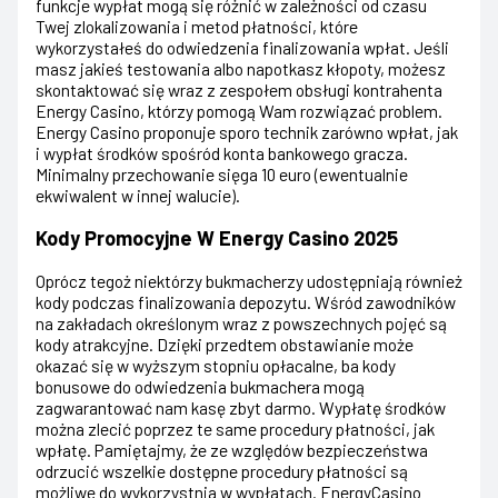
funkcje wypłat mogą się różnić w zależności od czasu
Twej zlokalizowania i metod płatności, które
wykorzystałeś do odwiedzenia finalizowania wpłat. Jeśli
masz jakieś testowania albo napotkasz kłopoty, możesz
skontaktować się wraz z zespołem obsługi kontrahenta
Energy Casino, którzy pomogą Wam rozwiązać problem.
Energy Casino proponuje sporo technik zarówno wpłat, jak
i wypłat środków spośród konta bankowego gracza.
Minimalny przechowanie sięga 10 euro (ewentualnie
ekwiwalent w innej walucie).
Kody Promocyjne W Energy Casino 2025
Oprócz tegoż niektórzy bukmacherzy udostępniają również
kody podczas finalizowania depozytu. Wśród zawodników
na zakładach określonym wraz z powszechnych pojęć są
kody atrakcyjne. Dzięki przedtem obstawianie może
okazać się w wyższym stopniu opłacalne, ba kody
bonusowe do odwiedzenia bukmachera mogą
zagwarantować nam kasę zbyt darmo. Wypłatę środków
można zlecić poprzez te same procedury płatności, jak
wpłatę. Pamiętajmy, że ze względów bezpieczeństwa
odrzucić wszelkie dostępne procedury płatności są
możliwe do wykorzystnia w wypłatach. EnergyCasino