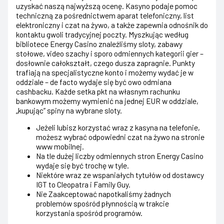
uzyskać naszą najwyższą ocenę. Kasyno podaje pomoc
techniczną za pośrednictwem aparat telefoniczny, list
elektroniczny i czat na żywo, a także zapewnia odnośnik do
kontaktu gwoli tradycyjnej poczty. Myszkując według
bibliotece Energy Casino znaleźliśmy sloty, zabawy
stołowe, video szachy i sporo odmiennych kategorii gier –
dosłownie całokształt, czego dusza zapragnie. Punkty
trafiają na specjalistyczne konto i możemy wydać je w
oddziale – de facto wydaje się być owo odmiana
cashbacku. Każde setka pkt na własnym rachunku
bankowym możemy wymienić na jednej EUR w oddziale,
„kupując” spiny na wybrane sloty.
Jeżeli lubisz korzystać wraz z kasyna na telefonie,
możesz wybrać odpowiedni czat na żywo na stronie
www mobilnej.
Na tle dużej liczby odmiennych stron Energy Casino
wydaje się być trochę w tyle.
Niektóre wraz ze wspaniałych tytułów od dostawcy
IGT to Cleopatra i Family Guy.
Nie Zaakceptować napotkaliśmy żadnych
problemów spośród płynnością w trakcie
korzystania spośród programów.