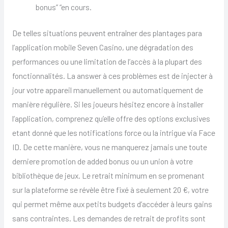
bonus” “en cours.
De telles situations peuvent entraîner des plantages para
l’application mobile Seven Casino, une dégradation des
performances ou une limitation de l’accès à la plupart des
fonctionnalités. La answer à ces problèmes est de injecter à
jour votre appareil manuellement ou automatiquement de
manière régulière. Si les joueurs hésitez encore à installer
l’application, comprenez qu’elle offre des options exclusives
etant donné que les notifications force ou la intrigue via Face
ID. De cette manière, vous ne manquerez jamais une toute
derniere promotion de added bonus ou un union à votre
bibliothèque de jeux. Le retrait minimum en se promenant
sur la plateforme se révèle être fixé à seulement 20 €, votre
qui permet même aux petits budgets d’accéder à leurs gains
sans contraintes. Les demandes de retrait de profits sont