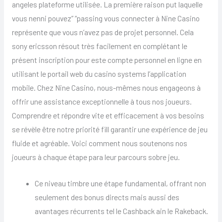
angeles plateforme utilisée. La première raison put laquelle
vous nenni pouvez” “passing vous connecter à Nine Casino
représente que vous n’avez pas de projet personnel. Cela
sony ericsson résout très facilement en complétant le
présent inscription pour este compte personnel en ligne en
utilisant le portail web du casino systems l’application
mobile. Chez Nine Casino, nous-mêmes nous engageons à
offrir une assistance exceptionnelle à tous nos joueurs.
Comprendre et répondre vite et efficacement à vos besoins
se révèle être notre priorité fill garantir une expérience de jeu
fluide et agréable. Voici comment nous soutenons nos
joueurs à chaque étape para leur parcours sobre jeu.
Ce niveau timbre une étape fundamental, offrant non
seulement des bonus directs mais aussi des
avantages récurrents tel le Cashback ain le Rakeback.