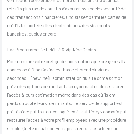
vérification de le présent compte est essentielle pour des
retraits plus rapides ou afin d’assurer los angeles sécurité de
ces transactions financières. Choisissez parmi les cartes de
crédit, les portefeuilles électroniques, des virements
bancaires, et plus encore.
Faq Programme De Fidélité & Vip Nine Casino
Pour conclure votre bref guide, nous notons que are generally
connexion à Nine Casino est basic et prend plusieurs
secondes.” “[newline]L’administration du site some sort of
prévu des options permettant aux cybernautes de restaurer
l’accès à leurs estimation même dans des cas où ils ont
perdu ou oublié leurs identifiants. Le service de support est
prêt à aider put toutes les inquiries à tout time, y compris put
restaurer l’accès à votre profil employees avec une procédure
simple. Quelle o qual soit votre préférence, aussi bien sur