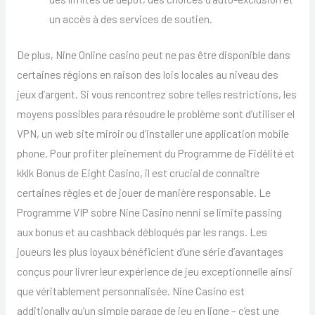
un accès à des services de soutien.
De plus, Nine Online casino peut ne pas être disponible dans
certaines régions en raison des lois locales au niveau des
jeux d’argent. Si vous rencontrez sobre telles restrictions, les
moyens possibles para résoudre le problème sont d’utiliser el
VPN, un web site miroir ou d’installer une application mobile
phone. Pour profiter pleinement du Programme de Fidélité et
kklk Bonus de Eight Casino, il est crucial de connaître
certaines règles et de jouer de manière responsable. Le
Programme VIP sobre Nine Casino nenni se limite passing
aux bonus et au cashback débloqués par les rangs. Les
joueurs les plus loyaux bénéficient d’une série d’avantages
conçus pour livrer leur expérience de jeu exceptionnelle ainsi
que véritablement personnalisée. Nine Casino est
additionally qu’un simple parage de jeu en ligne – c’est une