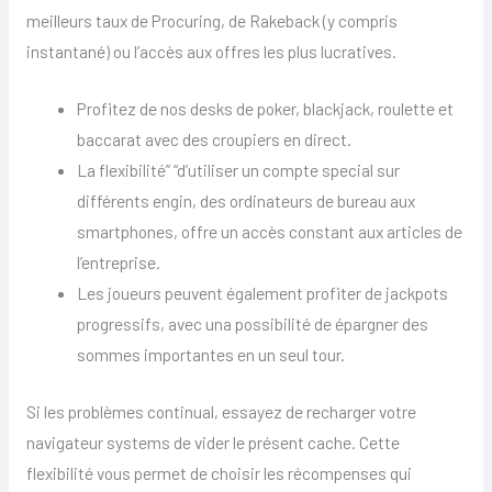
meilleurs taux de Procuring, de Rakeback (y compris
instantané) ou l’accès aux offres les plus lucratives.
Profitez de nos desks de poker, blackjack, roulette et
baccarat avec des croupiers en direct.
La flexibilité” “d’utiliser un compte special sur
différents engin, des ordinateurs de bureau aux
smartphones, offre un accès constant aux articles de
l’entreprise.
Les joueurs peuvent également profiter de jackpots
progressifs, avec una possibilité de épargner des
sommes importantes en un seul tour.
Si les problèmes continual, essayez de recharger votre
navigateur systems de vider le présent cache. Cette
flexibilité vous permet de choisir les récompenses qui