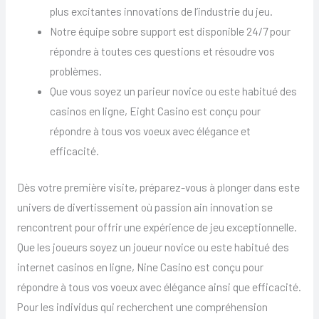
plus excitantes innovations de l’industrie du jeu.
Notre équipe sobre support est disponible 24/7 pour
répondre à toutes ces questions et résoudre vos
problèmes.
Que vous soyez un parieur novice ou este habitué des
casinos en ligne, Eight Casino est conçu pour
répondre à tous vos voeux avec élégance et
efficacité.
Dès votre première visite, préparez-vous à plonger dans este
univers de divertissement où passion ain innovation se
rencontrent pour offrir une expérience de jeu exceptionnelle.
Que les joueurs soyez un joueur novice ou este habitué des
internet casinos en ligne, Nine Casino est conçu pour
répondre à tous vos voeux avec élégance ainsi que efficacité.
Pour les individus qui recherchent une compréhension