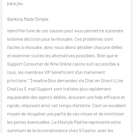
para jeu.
Banking Made Simple
Identifier l’une de ces causes peut vous permettre à prendre
la bonne décision pour la résoudre. Ces problèmes sont
faciles à résoudre, donc nous allons détailler chacune d’elles
et examiner toutes les alternatives possibles. Bien que le
Support Consumer de Nine Online casino soit accessible à
tous, les membres VIP bénéficient d’un traitement
prioritaire.” “[newline]Vos demandes via Chat en Direct (Live
Chat) ou E mail Support sont traitées plus rapidement
equiparable des agents dédiés, assurant une help efficace et
rapide, réduisant ainsi cet temps d’attente. C’est un excellent
moyen de récupérer une partie de ces mises et de minimiser
les pertes éventuelles. Le lifestyle Platine représente votre
summum de la reconnaissance chez 9 Casino, avec les