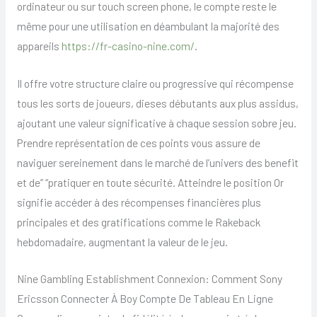
ordinateur ou sur touch screen phone, le compte reste le
même pour une utilisation en déambulant la majorité des
appareils
https://fr-casino-nine.com/
.
Il offre votre structure claire ou progressive qui récompense
tous les sorts de joueurs, dieses débutants aux plus assidus,
ajoutant une valeur significative à chaque session sobre jeu.
Prendre représentation de ces points vous assure de
naviguer sereinement dans le marché de l’univers des benefit
et de” “pratiquer en toute sécurité. Atteindre le position Or
signifie accéder à des récompenses financières plus
principales et des gratifications comme le Rakeback
hebdomadaire, augmentant la valeur de le jeu.
Nine Gambling Establishment Connexion: Comment Sony
Ericsson Connecter À Boy Compte De Tableau En Ligne