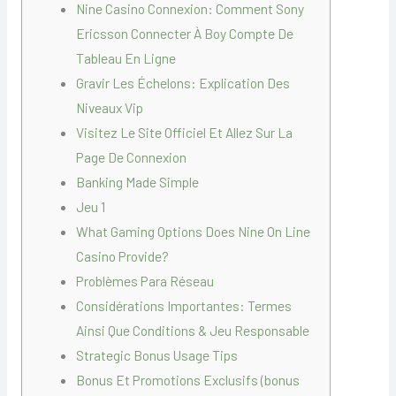
Nine Casino Connexion: Comment Sony
Ericsson Connecter À Boy Compte De
Tableau En Ligne
Gravir Les Échelons: Explication Des
Niveaux Vip
Visitez Le Site Officiel Et Allez Sur La
Page De Connexion
Banking Made Simple
Jeu 1
What Gaming Options Does Nine On Line
Casino Provide?
Problèmes Para Réseau
Considérations Importantes: Termes
Ainsi Que Conditions & Jeu Responsable
Strategic Bonus Usage Tips
Bonus Et Promotions Exclusifs (bonus