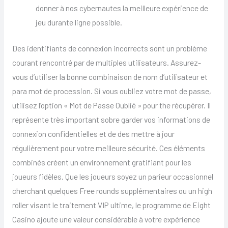
donner à nos cybernautes la meilleure expérience de
jeu durante ligne possible.
Des identifiants de connexion incorrects sont un problème
courant rencontré par de multiples utilisateurs. Assurez-
vous d’utiliser la bonne combinaison de nom d’utilisateur et
para mot de procession. Si vous oubliez votre mot de passe,
utilisez l’option « Mot de Passe Oublié » pour the récupérer. Il
représente très important sobre garder vos informations de
connexion confidentielles et de des mettre à jour
régulièrement pour votre meilleure sécurité. Ces éléments
combinés créent un environnement gratifiant pour les
joueurs fidèles. Que les joueurs soyez un parieur occasionnel
cherchant quelques Free rounds supplémentaires ou un high
roller visant le traitement VIP ultime, le programme de Eight
Casino ajoute une valeur considérable à votre expérience