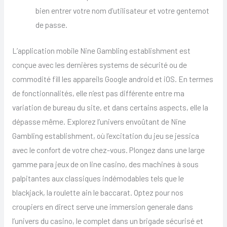
bien entrer votre nom d’utilisateur et votre gentemot
de passe.
L’application mobile Nine Gambling establishment est
conçue avec les dernières systems de sécurité ou de
commodité fill les appareils Google android et iOS. En termes
de fonctionnalités, elle n’est pas différente entre ma
variation de bureau du site, et dans certains aspects, elle la
dépasse même. Explorez l’univers envoûtant de Nine
Gambling establishment, où l’excitation du jeu se jessica
avec le confort de votre chez-vous. Plongez dans une large
gamme para jeux de on line casino, des machines à sous
palpitantes aux classiques indémodables tels que le
blackjack, la roulette ain le baccarat. Optez pour nos
croupiers en direct serve une immersion generale dans
l’univers du casino, le complet dans un brigade sécurisé et