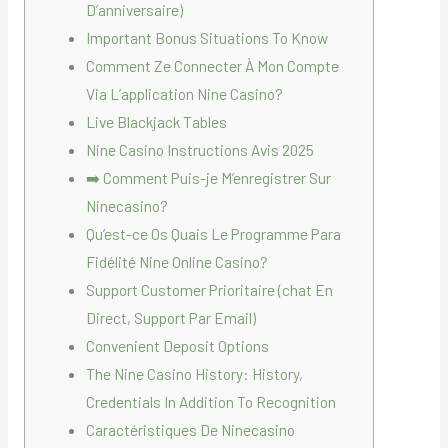
D’anniversaire)
Important Bonus Situations To Know
Comment Ze Connecter À Mon Compte
Via L’application Nine Casino?
Live Blackjack Tables
Nine Casino Instructions Avis 2025
➡️ Comment Puis-je M’enregistrer Sur
Ninecasino?
Qu’est-ce Os Quais Le Programme Para
Fidélité Nine Online Casino?
Support Customer Prioritaire (chat En
Direct, Support Par Email)
Convenient Deposit Options
The Nine Casino History: History,
Credentials In Addition To Recognition
Caractéristiques De Ninecasino