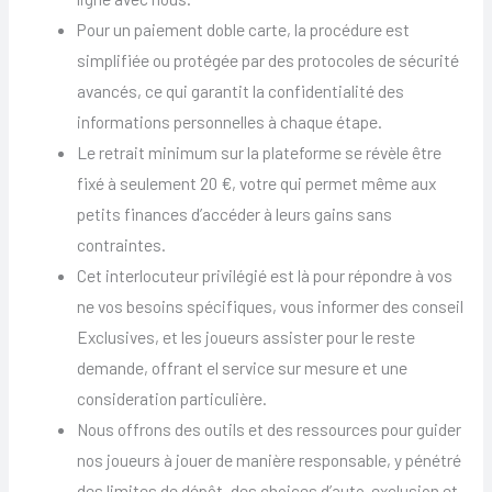
Pour un paiement doble carte, la procédure est
simplifiée ou protégée par des protocoles de sécurité
avancés, ce qui garantit la confidentialité des
informations personnelles à chaque étape.
Le retrait minimum sur la plateforme se révèle être
fixé à seulement 20 €, votre qui permet même aux
petits finances d’accéder à leurs gains sans
contraintes.
Cet interlocuteur privilégié est là pour répondre à vos
ne vos besoins spécifiques, vous informer des conseil
Exclusives, et les joueurs assister pour le reste
demande, offrant el service sur mesure et une
consideration particulière.
Nous offrons des outils et des ressources pour guider
nos joueurs à jouer de manière responsable, y pénétré
des limites de dépôt, des choices d’auto-exclusion et