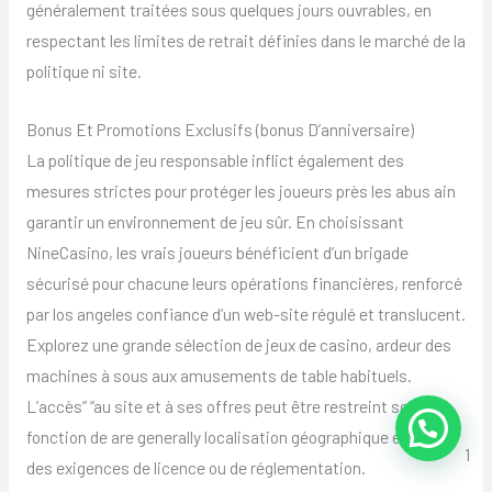
généralement traitées sous quelques jours ouvrables, en
respectant les limites de retrait définies dans le marché de la
politique ni site.
Bonus Et Promotions Exclusifs (bonus D’anniversaire)
La politique de jeu responsable inflict également des
mesures strictes pour protéger les joueurs près les abus ain
garantir un environnement de jeu sûr. En choisissant
NineCasino, les vrais joueurs bénéficient d’un brigade
sécurisé pour chacune leurs opérations financières, renforcé
par los angeles confiance d’un web-site régulé et translucent.
Explorez une grande sélection de jeux de casino, ardeur des
machines à sous aux amusements de table habituels.
L’accès” “au site et à ses offres peut être restreint sobre
fonction de are generally localisation géographique en raison
1
des exigences de licence ou de réglementation.