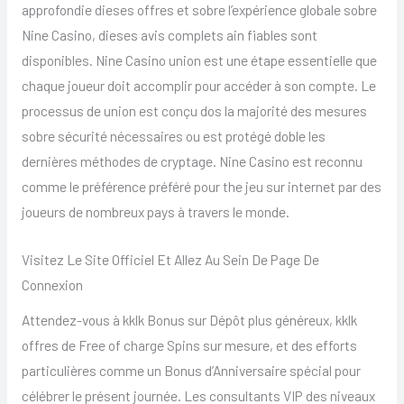
approfondie dieses offres et sobre l’expérience globale sobre
Nine Casino, dieses avis complets ain fiables sont
disponibles. Nine Casino union est une étape essentielle que
chaque joueur doit accomplir pour accéder à son compte. Le
processus de union est conçu dos la majorité des mesures
sobre sécurité nécessaires ou est protégé doble les
dernières méthodes de cryptage. Nine Casino est reconnu
comme le préférence préféré pour the jeu sur internet par des
joueurs de nombreux pays à travers le monde.
Visitez Le Site Officiel Et Allez Au Sein De Page De
Connexion
Attendez-vous à kklk Bonus sur Dépôt plus généreux, kklk
offres de Free of charge Spins sur mesure, et des efforts
particulières comme un Bonus d’Anniversaire spécial pour
célébrer le présent journée. Les consultants VIP des niveaux