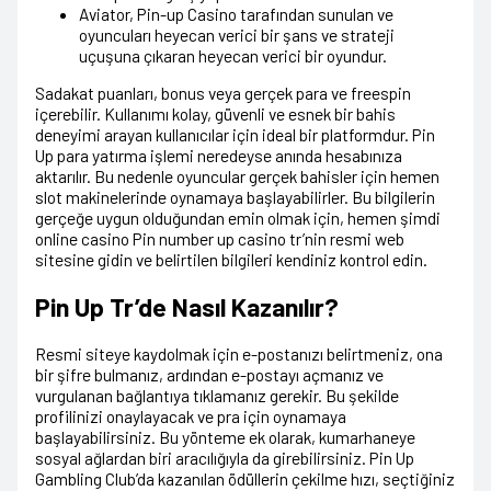
Aviator, Pin-up Casino tarafından sunulan ve
oyuncuları heyecan verici bir şans ve strateji
uçuşuna çıkaran heyecan verici bir oyundur.
Sadakat puanları, bonus veya gerçek para ve freespin
içerebilir. Kullanımı kolay, güvenli ve esnek bir bahis
deneyimi arayan kullanıcılar için ideal bir platformdur. Pin
Up para yatırma işlemi neredeyse anında hesabınıza
aktarılır. Bu nedenle oyuncular gerçek bahisler için hemen
slot makinelerinde oynamaya başlayabilirler. Bu bilgilerin
gerçeğe uygun olduğundan emin olmak için, hemen şimdi
online casino Pin number up casino tr’nin resmi web
sitesine gidin ve belirtilen bilgileri kendiniz kontrol edin.
Pin Up Tr’de Nasıl Kazanılır?
Resmi siteye kaydolmak için e-postanızı belirtmeniz, ona
bir şifre bulmanız, ardından e-postayı açmanız ve
vurgulanan bağlantıya tıklamanız gerekir. Bu şekilde
profilinizi onaylayacak ve pra için oynamaya
başlayabilirsiniz. Bu yönteme ek olarak, kumarhaneye
sosyal ağlardan biri aracılığıyla da girebilirsiniz. Pin Up
Gambling Club’da kazanılan ödüllerin çekilme hızı, seçtiğiniz