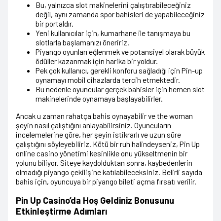
Bu, yalnızca slot makinelerini çalıştırabileceğiniz
değil, aynı zamanda spor bahisleri de yapabileceğiniz
bir portaldır.
Yeni kullanıcılar için, kumarhane ile tanışmaya bu
slotlarla başlamanızı öneririz.
Piyango oyunları eğlenmek ve potansiyel olarak büyük
ödüller kazanmak için harika bir yoldur.
Pek çok kullanıcı, gerekli konforu sağladığı için Pin-up
oynamayı mobil cihazlarda tercih etmektedir.
Bu nedenle oyuncular gerçek bahisler için hemen slot
makinelerinde oynamaya başlayabilirler.
Ancak u zaman rahatça bahis oynayabilir ve the woman
şeyin nasıl çalıştığını anlayabilirsiniz. Oyuncuların
incelemelerine göre, her şeyin istikrarlı ve uzun süre
çalıştığını söyleyebiliriz. Kötü bir ruh halindeyseniz, Pin Up
online casino yönetimi kesinlikle onu yükseltmenin bir
yolunu biliyor. Siteye kaydolduktan sonra, kaybedenlerin
olmadığı piyango çekilişine katılabileceksiniz. Belirli sayıda
bahis için, oyuncuya bir piyango bileti açma fırsatı verilir.
Pin Up Casino’da Hoş Geldiniz Bonusunu
Etkinleştirme Adımları