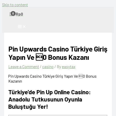
Skip to content
Rp
0
Pin Upwards Casino Türkiye Giriş
Yapın Ve 0 Bonus Kazanı
Leave a Comment
/
casino
/ By
easytax
Pin Upwards Casino Türkiye Giriş Yapın Ve 0 Bonus
Kazanın
Türkiye’de Pin Up Online Casino:
Anadolu Tutkusunun Oyunla
Buluştuğu Yer!