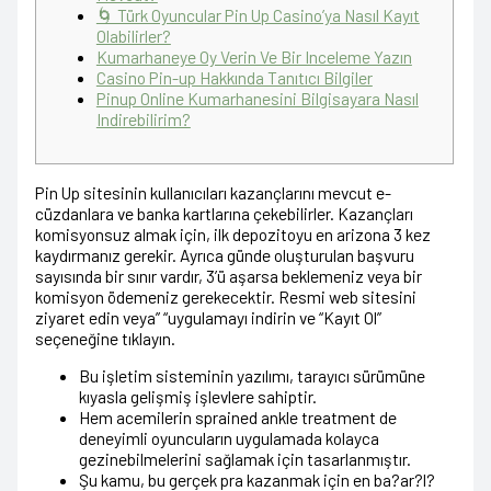
🌀 Türk Oyuncular Pin Up Casino’ya Nasıl Kayıt
Olabilirler?
Kumarhaneye Oy Verin Ve Bir Inceleme Yazın
Casino Pin-up Hakkında Tanıtıcı Bilgiler
Pinup Online Kumarhanesini Bilgisayara Nasıl
Indirebilirim?
Pin Up sitesinin kullanıcıları kazançlarını mevcut e-
cüzdanlara ve banka kartlarına çekebilirler. Kazançları
komisyonsuz almak için, ilk depozitoyu en arizona 3 kez
kaydırmanız gerekir. Ayrıca günde oluşturulan başvuru
sayısında bir sınır vardır, 3’ü aşarsa beklemeniz veya bir
komisyon ödemeniz gerekecektir. Resmi web sitesini
ziyaret edin veya” “uygulamayı indirin ve “Kayıt Ol”
seçeneğine tıklayın.
Bu işletim sisteminin yazılımı, tarayıcı sürümüne
kıyasla gelişmiş işlevlere sahiptir.
Hem acemilerin sprained ankle treatment de
deneyimli oyuncuların uygulamada kolayca
gezinebilmelerini sağlamak için tasarlanmıştır.
Şu kamu, bu gerçek pra kazanmak için en ba?ar?l?