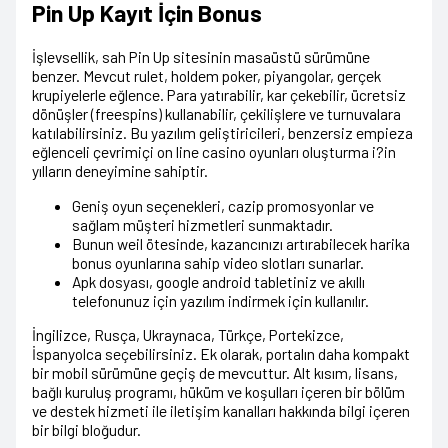
Pin Up Kayıt İçin Bonus
İşlevsellik, sah Pin Up sitesinin masaüstü sürümüne
benzer. Mevcut rulet, holdem poker, piyangolar, gerçek
krupiyelerle eğlence. Para yatırabilir, kar çekebilir, ücretsiz
dönüşler (freespins) kullanabilir, çekilişlere ve turnuvalara
katılabilirsiniz. Bu yazılım geliştiricileri, benzersiz empieza
eğlenceli çevrimiçi on line casino oyunları oluşturma i?in
yılların deneyimine sahiptir.
Geniş oyun seçenekleri, cazip promosyonlar ve
sağlam müşteri hizmetleri sunmaktadır.
Bunun weil ötesinde, kazancınızı artırabilecek harika
bonus oyunlarına sahip video slotları sunarlar.
Apk dosyası, google android tabletiniz ve akıllı
telefonunuz için yazılım indirmek için kullanılır.
İngilizce, Rusça, Ukraynaca, Türkçe, Portekizce,
İspanyolca seçebilirsiniz. Ek olarak, portalın daha kompakt
bir mobil sürümüne geçiş de mevcuttur. Alt kısım, lisans,
bağlı kuruluş programı, hüküm ve koşulları içeren bir bölüm
ve destek hizmeti ile iletişim kanalları hakkında bilgi içeren
bir bilgi bloğudur.