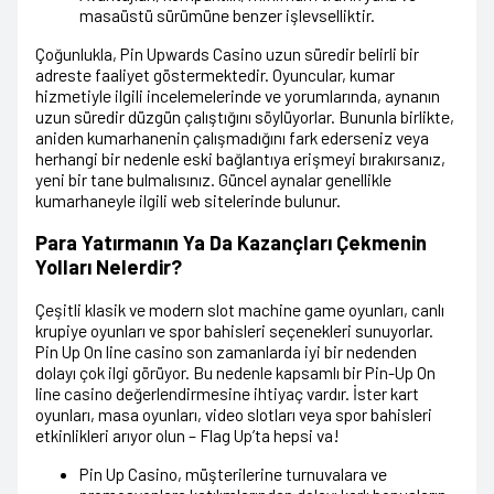
masaüstü sürümüne benzer işlevselliktir.
Çoğunlukla, Pin Upwards Casino uzun süredir belirli bir
adreste faaliyet göstermektedir. Oyuncular, kumar
hizmetiyle ilgili incelemelerinde ve yorumlarında, aynanın
uzun süredir düzgün çalıştığını söylüyorlar. Bununla birlikte,
aniden kumarhanenin çalışmadığını fark ederseniz veya
herhangi bir nedenle eski bağlantıya erişmeyi bırakırsanız,
yeni bir tane bulmalısınız. Güncel aynalar genellikle
kumarhaneyle ilgili web sitelerinde bulunur.
Para Yatırmanın Ya Da Kazançları Çekmenin
Yolları Nelerdir?
Çeşitli klasik ve modern slot machine game oyunları, canlı
krupiye oyunları ve spor bahisleri seçenekleri sunuyorlar.
Pin Up On line casino son zamanlarda iyi bir nedenden
dolayı çok ilgi görüyor. Bu nedenle kapsamlı bir Pin-Up On
line casino değerlendirmesine ihtiyaç vardır. İster kart
oyunları, masa oyunları, video slotları veya spor bahisleri
etkinlikleri arıyor olun – Flag Up’ta hepsi va!
Pin Up Casino, müşterilerine turnuvalara ve