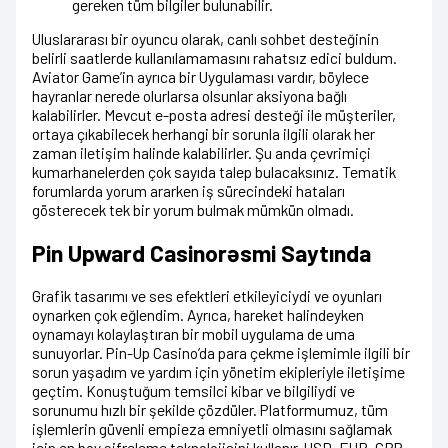
gereken tüm bilgiler bulunabilir.
Uluslararası bir oyuncu olarak, canlı sohbet desteğinin
belirli saatlerde kullanılamamasını rahatsız edici buldum.
Aviator Game’in ayrıca bir Uygulaması vardır, böylece
hayranlar nerede olurlarsa olsunlar aksiyona bağlı
kalabilirler. Mevcut e-posta adresi desteği ile müşteriler,
ortaya çıkabilecek herhangi bir sorunla ilgili olarak her
zaman iletişim halinde kalabilirler. Şu anda çevrimiçi
kumarhanelerden çok sayıda talep bulacaksınız. Tematik
forumlarda yorum ararken iş sürecindeki hataları
gösterecek tek bir yorum bulmak mümkün olmadı.
Pin Upward Casinorəsmi Saytında
Grafik tasarımı ve ses efektleri etkileyiciydi ve oyunları
oynarken çok eğlendim. Ayrıca, hareket halindeyken
oynamayı kolaylaştıran bir mobil uygulama de uma
sunuyorlar. Pin-Up Casino’da para çekme işlemimle ilgili bir
sorun yaşadım ve yardım için yönetim ekipleriyle iletişime
geçtim. Konuştuğum temsilci kibar ve bilgiliydi ve
sorunumu hızlı bir şekilde çözdüler. Platformumuz, tüm
işlemlerin güvenli empieza emniyetli olmasını sağlamak
için en boy şifreleme teknolojisini kullanır. USD, EUR, GBP,