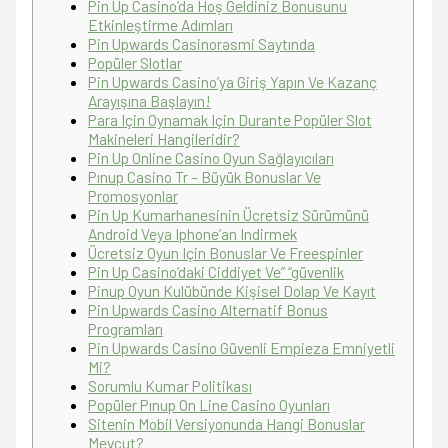
Pin Up Casino’da Hoş Geldiniz Bonusunu
Etkinleştirme Adımları
Pin Upwards Casinorəsmi Saytında
Popüler Slotlar
Pin Upwards Casino’ya Giriş Yapın Ve Kazanç
Arayışına Başlayın!
Para Için Oynamak Için Durante Popüler Slot
Makineleri Hangileridir?
Pin Up Online Casino Oyun Sağlayıcıları
Pınup Casino Tr – Büyük Bonuslar Ve
Promosyonlar
Pin Up Kumarhanesinin Ücretsiz Sürümünü
Android Veya Iphone’an Indirmek
Ücretsiz Oyun Için Bonuslar Ve Freespinler
Pin Up Casino’daki Ciddiyet Ve” “güvenlik
Pinup Oyun Kulübünde Kişisel Dolap Ve Kayıt
Pin Upwards Casino Alternatif Bonus
Programları
Pin Upwards Casino Güvenli Empieza Emniyetli
Mi?
Sorumlu Kumar Politikası
Popüler Pınup On Line Casino Oyunları
Sitenin Mobil Versiyonunda Hangi Bonuslar
Mevcut?