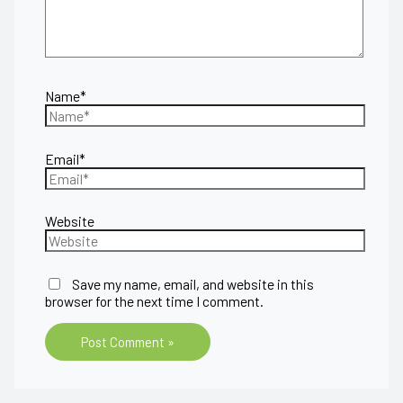
Name*
Email*
Website
Save my name, email, and website in this
browser for the next time I comment.