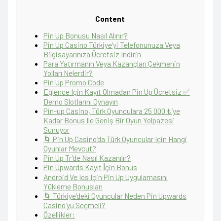
Content
Pin Up Bonusu Nasıl Alınır?
Pin Up Casino Türkiye’yi Telefonunuza Veya
Bilgisayarınıza Ücretsiz Indirin
Para Yatırmanın Veya Kazançları Çekmenin
Yolları Nelerdir?
Pin Up Promo Code
Eğlence Için Kayıt Olmadan Pin Up Ücretsiz ✅
Demo Slotlarını Oynayın
Pin-up Casino, Türk Oyunculara 25 000 ₺’ye
Kadar Bonus Ile Geniş Bir Oyun Yelpazesi
Sunuyor
🌀 Pin Up Casino’da Türk Oyuncular Için Hangi
Oyunlar Mevcut?
Pin Up Tr’de Nasıl Kazanılır?
Pin Upwards Kayıt İçin Bonus
Android Ve Ios Için Pin Up Uygulamasını
Yükleme Bonusları
🌀 Türkiye’deki Oyuncular Neden Pin Upwards
Casino’yu Seçmeli?
Özellikler: