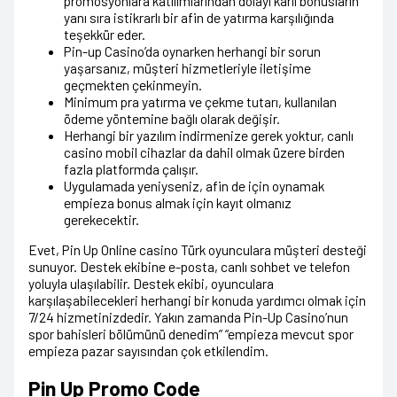
promosyonlara katılımlarından dolayı karlı bonusların
yanı sıra istikrarlı bir afin de yatırma karşılığında
teşekkür eder.
Pin-up Casino’da oynarken herhangi bir sorun
yaşarsanız, müşteri hizmetleriyle iletişime
geçmekten çekinmeyin.
Minimum pra yatırma ve çekme tutarı, kullanılan
ödeme yöntemine bağlı olarak değişir.
Herhangi bir yazılım indirmenize gerek yoktur, canlı
casino mobil cihazlar da dahil olmak üzere birden
fazla platformda çalışır.
Uygulamada yeniyseniz, afin de için oynamak
empieza bonus almak için kayıt olmanız
gerekecektir.
Evet, Pin Up Online casino Türk oyunculara müşteri desteği
sunuyor. Destek ekibine e-posta, canlı sohbet ve telefon
yoluyla ulaşılabilir. Destek ekibi, oyunculara
karşılaşabilecekleri herhangi bir konuda yardımcı olmak için
7/24 hizmetinizdedir. Yakın zamanda Pin-Up Casino’nun
spor bahisleri bölümünü denedim” “empieza mevcut spor
empieza pazar sayısından çok etkilendim.
Pin Up Promo Code