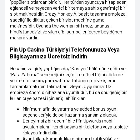
“popüler slotlardan biridir. Her türden oyuncuya hitap eden
eğlenceli ve heyecan verici bir temaya sahip çevrimiçi bir
slot makinesidir. Crazy Monkey A, basit tasarımı empieza
sadeliği ile dikkat çeken bir slot machine game
makinesidir. Oyunda the woman biri muz, ananas,
hindistancevizi ve yılan gibi semboller içeren beş dönen
makara vardır.
Pin Up Casino Türkiye’yi Telefonunuza Veya
Bilgisayarınıza Ücretsiz Indirin
Hesabınıza giriş yaptığınızda, “Kasiyer” bölümüne gidin ve
“Para Yatırma” seçeneğini seçin. Tercih ettiğiniz ödeme
yöntemini seçin, para yatırma tutarını girin ve işlemi
tamamlamak için talimatları izleyin. Uygulama iOS
empieza Android cihazlarla uyumludur, bu da onu geniş bir
kullanıcı yelpazesi için erişilebilir kılar.
Minimum afin de yatırma ve added bonus oyun
seçenekleriyle de bol kazanma şansınız olacak.
Deneyimsiz bir acemi bile Pin Upwards mobil
uygulamalarını kendi başına bir telefona veya tablete
kolayca indirebilir.
Avantajları, kompaktlık, minimum trafik yükü ve