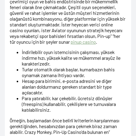
çevrimiçi oyun ve bahis endüstrisinde bir mükemmellik
feneri olarak öne çıkmaktadır. Çeşitli oyun seçenekleri,
güvenli ve rahat işlemler ve üstün müşteri hizmetlerinin
olağanüstü kombinasyonu, diğer platformlar için yüksek bir
standart oluşturmaktadır. İster heyecan verici online
casino oyunları, ister Aviator oyununun stratejik heyecanı
veya rekabetçi spor bahisleri fırsatları olsun, Pin-up” “her
tür oyuncu için bir şeyler sunar
pinup casino
.
İndirilebilir oyun istemcisinin çalışması, yüksek
indirme hızı, yüksek kalite ve mükemmel arayüz ile
karakterizedir.
Turlar otomatik olarak başlar, kumarbazın bahis
oynamak zamana ihtiyacı vardır.
Hesap para birimini, e-posta adresini ve diğer
alanları doldurmanız gereken standart bir type
açılacaktır.
Para yatırabilir, kar çekebilir, ücretsiz dönüşler
(freespins) kullanabilir, çekilişlere ve turnuvalara
katılabilirsiniz.
Örneğin, başlamadan önce belirli kriterlerin karşılanması
gerektiğinden, hesabınızdan para çekmek biraz zaman
alabilir. Crazy Monkey, Pin-Up Casino’da bulunan en”