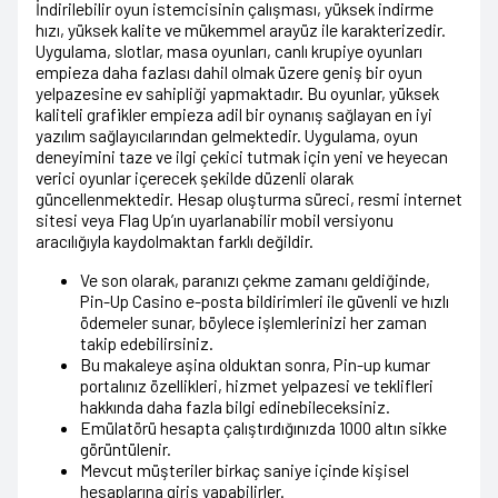
İndirilebilir oyun istemcisinin çalışması, yüksek indirme
hızı, yüksek kalite ve mükemmel arayüz ile karakterizedir.
Uygulama, slotlar, masa oyunları, canlı krupiye oyunları
empieza daha fazlası dahil olmak üzere geniş bir oyun
yelpazesine ev sahipliği yapmaktadır. Bu oyunlar, yüksek
kaliteli grafikler empieza adil bir oynanış sağlayan en iyi
yazılım sağlayıcılarından gelmektedir. Uygulama, oyun
deneyimini taze ve ilgi çekici tutmak için yeni ve heyecan
verici oyunlar içerecek şekilde düzenli olarak
güncellenmektedir. Hesap oluşturma süreci, resmi internet
sitesi veya Flag Up’ın uyarlanabilir mobil versiyonu
aracılığıyla kaydolmaktan farklı değildir.
Ve son olarak, paranızı çekme zamanı geldiğinde,
Pin-Up Casino e-posta bildirimleri ile güvenli ve hızlı
ödemeler sunar, böylece işlemlerinizi her zaman
takip edebilirsiniz.
Bu makaleye aşina olduktan sonra, Pin-up kumar
portalınız özellikleri, hizmet yelpazesi ve teklifleri
hakkında daha fazla bilgi edinebileceksiniz.
Emülatörü hesapta çalıştırdığınızda 1000 altın sikke
görüntülenir.
Mevcut müşteriler birkaç saniye içinde kişisel
hesaplarına giriş yapabilirler.