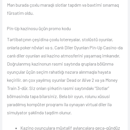
Mən burada çoxlu maraqlı slotlar tapdım və bəxtimi sınamaq
fürsətim oldu.
Pin-Up kazinosu üçün promo kodu
Tərtibatçının çeşidinə çoxlu lotereyalar, stolüstü oyunlar,
onlarla poker növləri və s. Canlı Diler Oyunları Pin-Up Casino-da
canlı diler oyunları əsl kazino atmosferini yaşamaq imkanıdır.
Doğrulanmış kazinonun rəsmi saytında qruplara bölünmə
oyunçular üçün seçim rahatlığı nəzərə alınmaqla həyata
keçirilir. Ən çox yayılmış oyunlar Dead or Alive 2 və ya Money
Train 3-dür. Siz onları şirkətin rəsmi saytındakı “Slotlar”
bölməsində tapa bilərsiniz. Belə bir oyun, rolunu xüsusi
yaradılmış kompüter proqramı ilə oynayan virtual diler ilə
simulyator şəklində təqdim olunur.
Kazino oyunçulara müxtəlif əyləncələrə gecə-gündüz