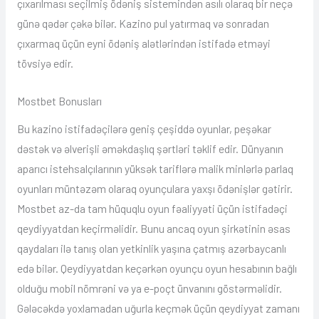
çıxarılması seçilmiş ödəniş sistemindən asılı olaraq bir neçə
günə qədər çəkə bilər. Kazino pul yatırmaq və sonradan
çıxarmaq üçün eyni ödəniş alətlərindən istifadə etməyi
tövsiyə edir.
Mostbet Bonusları
Bu kazino istifadəçilərə geniş çeşiddə oyunlar, peşəkar
dəstək və əlverişli əməkdaşlıq şərtləri təklif edir. Dünyanın
aparıcı istehsalçılarının yüksək tariflərə malik minlərlə parlaq
oyunları müntəzəm olaraq oyunçulara yaxşı ödənişlər gətirir.
Mostbet az-da tam hüquqlu oyun fəaliyyəti üçün istifadəçi
qeydiyyatdan keçirməlidir. Bunu ancaq oyun şirkətinin əsas
qaydaları ilə tanış olan yetkinlik yaşına çatmış azərbaycanlı
edə bilər. Qeydiyyatdan keçərkən oyunçu oyun hesabının bağlı
olduğu mobil nömrəni və ya e-poçt ünvanını göstərməlidir.
Gələcəkdə yoxlamadan uğurla keçmək üçün qeydiyyat zamanı