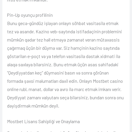
Pin-Up oyunçu profilinin
Bunu gecə-gündüz işləyən onlayn söhbət vasitəsilə etmək
tez və asandır. Kazino veb-saytında istifadəçinin problemini
mümkün qədər tez həll etməyə zəmanət verən mütəxəssis
çağırmaq üçün bir düymə var. Siz həmçinin kazino saytında
göstərilən e-poçt və ya telefon vasitəsilə dəstək xidməti ilə
əlaqə saxlaya bilərsiniz. Bunu etmək üçün əsas səhifədəki
“Qeydiyyatdan keç” düyməsini basın və sonra görünən
formada şəxsi məlumatları daxil edin. Onlayn Mostbet casino
online rubl, manat, dollar və avro ilə mərc etmək imkanı verir.
Qeydiyyat zamanı valyutanı seçə bilərsiniz, bundan sonra onu
dəyişdirmək mümkün deyil.
Mostbet Lisans Sahipliği ve Onaylama