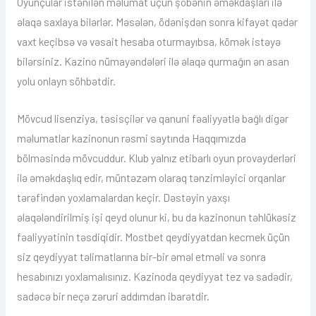
Oyunçular istənilən məlumat üçün şöbənin əməkdaşları ilə
əlaqə saxlaya bilərlər. Məsələn, ödənişdən sonra kifayət qədər
vaxt keçibsə və vəsait hesaba oturmayıbsa, kömək istəyə
bilərsiniz. Kazino nümayəndələri ilə əlaqə qurmağın ən asan
yolu onlayn söhbətdir.
Mövcud lisenziya, təsisçilər və qanuni fəaliyyətlə bağlı digər
məlumatlar kazinonun rəsmi saytında Haqqımızda
bölməsində mövcuddur. Klub yalnız etibarlı oyun provayderləri
ilə əməkdaşlıq edir, müntəzəm olaraq tənzimləyici orqanlar
tərəfindən yoxlamalardan keçir. Dəstəyin yaxşı
əlaqələndirilmiş işi qeyd olunur ki, bu da kazinonun təhlükəsiz
fəaliyyətinin təsdiqidir. Mostbet qeydiyyatdan kecmek üçün
siz qeydiyyat təlimatlarına bir-bir əməl etməli və sonra
hesabınızı yoxlamalısınız. Kazinoda qeydiyyat tez və sadədir,
sadəcə bir neçə zəruri addımdan ibarətdir.