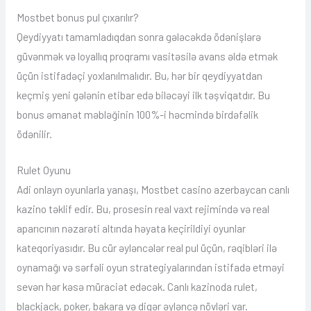
Mostbet bonus pul çıxarılır?
Qeydiyyatı tamamladıqdan sonra gələcəkdə ödənişlərə
güvənmək və loyallıq proqramı vasitəsilə avans əldə etmək
üçün istifadəçi yoxlanılmalıdır. Bu, hər bir qeydiyyatdan
keçmiş yeni gələnin etibar edə biləcəyi ilk təşviqatdır. Bu
bonus əmanət məbləğinin 100%-i həcmində birdəfəlik
ödənilir.
Rulet Oyunu
Adi onlayn oyunlarla yanaşı, Mostbet casino azerbaycan canlı
kazino təklif edir. Bu, prosesin real vaxt rejimində və real
aparıcının nəzarəti altında həyata keçirildiyi oyunlar
kateqoriyasıdır. Bu cür əyləncələr real pul üçün, rəqibləri ilə
oynamağı və sərfəli oyun strategiyalarından istifadə etməyi
sevən hər kəsə müraciət edəcək. Canlı kazinoda rulet,
blackjack, poker, bakara və digər əyləncə növləri var.