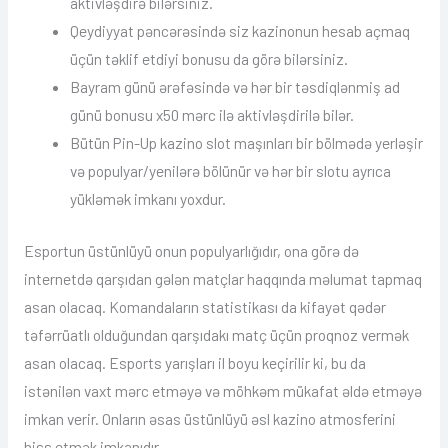
aktivləşdirə bilərsiniz.
Qeydiyyat pəncərəsində siz kazinonun hesab açmaq
üçün təklif etdiyi bonusu da görə bilərsiniz.
Bayram günü ərəfəsində və hər bir təsdiqlənmiş ad
günü bonusu x50 mərc ilə aktivləşdirilə bilər.
Bütün Pin-Up kazino slot maşınları bir bölmədə yerləşir
və populyar/yenilərə bölünür və hər bir slotu ayrıca
yükləmək imkanı yoxdur.
Esportun üstünlüyü onun populyarlığıdır, ona görə də
internetdə qarşıdan gələn matçlar haqqında məlumat tapmaq
asan olacaq. Komandaların statistikası da kifayət qədər
təfərrüatlı olduğundan qarşıdakı matç üçün proqnoz vermək
asan olacaq. Esports yarışları il boyu keçirilir ki, bu da
istənilən vaxt mərc etməyə və möhkəm mükafat əldə etməyə
imkan verir. Onların əsas üstünlüyü əsl kazino atmosferini
hiss etmək imkanıdır.