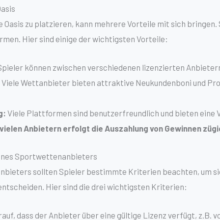
Oasis
Oasis zu platzieren, kann mehrere Vorteile mit sich bringen. 
men. Hier sind einige der wichtigsten Vorteile:
pieler können zwischen verschiedenen lizenzierten Anbieter
:
Viele Wettanbieter bieten attraktive Neukundenboni und Pro
g:
Viele Plattformen sind benutzerfreundlich und bieten eine 
 vielen Anbietern erfolgt die Auszahlung von Gewinnen zügi
 eines Sportwettenanbieters
bieters sollten Spieler bestimmte Kriterien beachten, um sich
ntscheiden. Hier sind die drei wichtigsten Kriterien:
auf, dass der Anbieter über eine gültige Lizenz verfügt, z.B. 