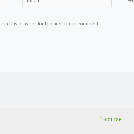
e in this browser for the next time I comment.
E-course