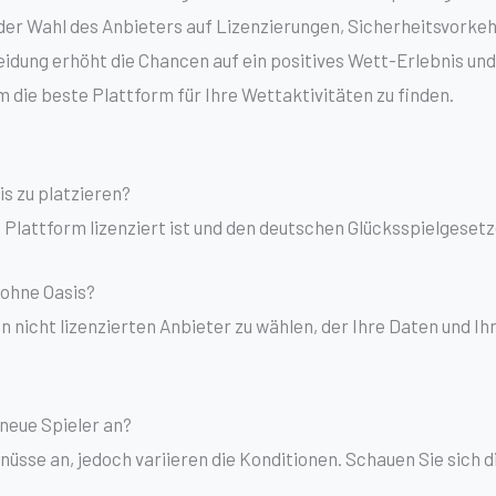
i der Wahl des Anbieters auf Lizenzierungen, Sicherheitsvor
eidung erhöht die Chancen auf ein positives Wett-Erlebnis und
m die beste Plattform für Ihre Wettaktivitäten zu finden.
is zu platzieren?
te Plattform lizenziert ist und den deutschen Glücksspielgeset
 ohne Oasis?
 nicht lizenzierten Anbieter zu wählen, der Ihre Daten und Ihr
.
 neue Spieler an?
üsse an, jedoch variieren die Konditionen. Schauen Sie sich 