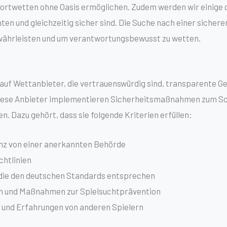
portwetten ohne Oasis ermöglichen. Zudem werden wir einige 
hten und gleichzeitig sicher sind. Die Suche nach einer sicher
ewährleisten und um verantwortungsbewusst zu wetten.
auf Wettanbieter, die vertrauenswürdig sind, transparente 
. Diese Anbieter implementieren Sicherheitsmaßnahmen zum S
. Dazu gehört, dass sie folgende Kriterien erfüllen:
enz von einer anerkannten Behörde
htlinien
die den deutschen Standards entsprechen
en und Maßnahmen zur Spielsuchtprävention
 und Erfahrungen von anderen Spielern