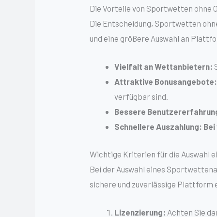
Die Vorteile von Sportwetten ohne 
Die Entscheidung, Sportwetten ohne 
und eine größere Auswahl an Plattfor
Vielfalt an Wettanbietern:
S
Attraktive Bonusangebote
verfügbar sind.
Bessere Benutzererfahrun
Schnellere Auszahlung:
Bei
Wichtige Kriterien für die Auswahl
Bei der Auswahl eines Sportwettenan
sichere und zuverlässige Plattform e
Lizenzierung:
Achten Sie dar