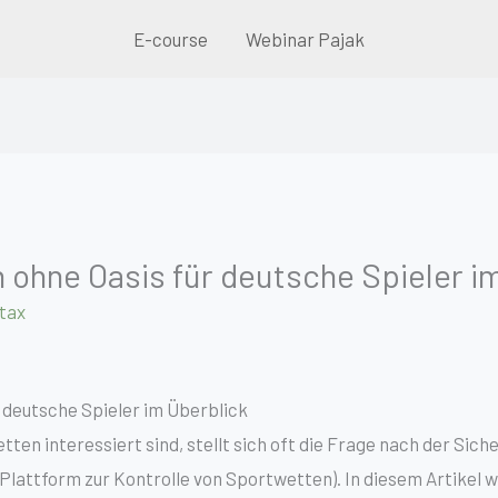
E-course
Webinar Pajak
 ohne Oasis für deutsche Spieler i
tax
 deutsche Spieler im Überblick
tten interessiert sind, stellt sich oft die Frage nach der Sic
en Plattform zur Kontrolle von Sportwetten). In diesem Artikel