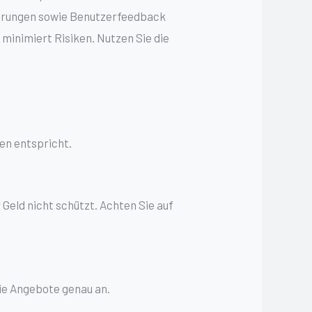
kehrungen sowie Benutzerfeedback
 minimiert Risiken. Nutzen Sie die
zen entspricht.
 Geld nicht schützt. Achten Sie auf
die Angebote genau an.