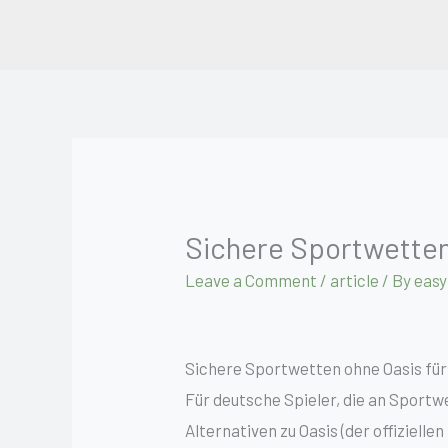
Skip
to
content
Sichere Sportwetten
Leave a Comment
/
article
/ By
easy
Sichere Sportwetten ohne Oasis für
Für deutsche Spieler, die an Sportwe
Alternativen zu Oasis (der offiziell