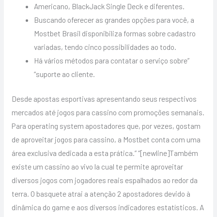
Americano, BlackJack Single Deck e diferentes.
Buscando oferecer as grandes opções para você, a
Mostbet Brasil disponibiliza formas sobre cadastro
variadas, tendo cinco possibilidades ao todo.
Há vários métodos para contatar o serviço sobre”
“suporte ao cliente.
Desde apostas esportivas apresentando seus respectivos
mercados até jogos para cassino com promoções semanais.
Para operating system apostadores que, por vezes, gostam
de aproveitar jogos para cassino, a Mostbet conta com uma
área exclusiva dedicada a esta prática.” “[newline]Também
existe um cassino ao vivo la cual te permite aproveitar
diversos jogos com jogadores reais espalhados ao redor da
terra. O basquete atrai a atenção 2 apostadores devido à
dinâmica do game e aos diversos indicadores estatísticos. A