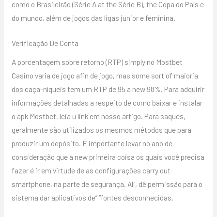
como o Brasileirão (Série A at the Série B), the Copa do País e
do mundo, além de jogos das ligas junior e feminina.
Verificação De Conta
A porcentagem sobre retorno (RTP) simply no Mostbet
Casino varia de jogo afin de jogo, mas some sort of maioria
dos caça-níqueis tem um RTP de 95 a new 98%. Para adquirir
informações detalhadas a respeito de como baixar e instalar
o apk Mostbet, leia u link em nosso artigo. Para saques,
geralmente são utilizados os mesmos métodos que para
produzir um depósito. É importante levar no ano de
consideração que a new primeira coisa os quais você precisa
fazer é ir em virtude de as configurações carry out
smartphone, na parte de segurança. Ali, dê permissão para o
sistema dar aplicativos de” “fontes desconhecidas.