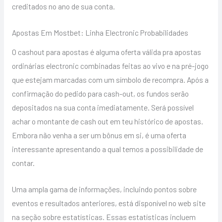
creditados no ano de sua conta.
Apostas Em Mostbet: Linha Electronic Probabilidades
O cashout para apostas é alguma oferta válida pra apostas
ordinárias electronic combinadas feitas ao vivo e na pré-jogo
que estejam marcadas com um símbolo de recompra. Após a
confirmação do pedido para cash-out, os fundos serão
depositados na sua conta imediatamente. Será possível
achar o montante de cash out em teu histórico de apostas.
Embora não venha a ser um bônus em si, é uma oferta
interessante apresentando a qual temos a possibilidade de
contar.
Uma ampla gama de informações, incluindo pontos sobre
eventos e resultados anteriores, está disponível no web site
na seção sobre estatísticas. Essas estatísticas incluem