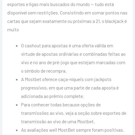
esportes e ligas mais buscados do mundo — tudo está
disponível sem restrições. Consistindo em somar pontos nas
cartas que sejam exatamente ou próximas a 21, o blackjack é
muito
O cashout para apostas é uma oferta válida em
virtude de apostas ordinárias e combinadas feitas ao
vivo e no ano de pré-jogo que estejam marcadas com
o símbolo de recompra.
A Mostbet oferece caça-níqueis com jackpots
progressivos, em que uma parte de cada aposta é
adicionada ao prêmio complete.
Para conhecer todas because opções de
transmissões ao vivo, veja a seção sobre esportes de
transmissão ao vivo de uma Mostbet.
As avaliações weil MostBet sempre foram positivas,