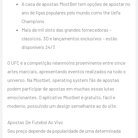
A casa de apostas MostBet tem opções de apostar no
ano de ligas populares pelo mundo como the Uefa
Champions
Mais de mil slots das grandes fornecedoras –
clássicos, 3D e lançamentos exclusivos – estão
disponíveis 24/7.
O UFC é a competição néanmoins proeminente entre since
artes marciais, apresentando eventos realizados na todo o
universo. Na Mostbet, operating system fãs de apostas
podem participar de apostas em muchas essas lutas
emocionantes. O aplicativo Mostbet é gratuito, fácil e
moderno, possuindo um design semelhante ao do site.
Apostas De Futebol Ao Vivo
Seu preço depende da popularidade de uma determinada