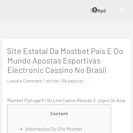
Skip
Rp
0
to
content
Site Estatal Da Mostbet País E Do
Mundo Apostas Esportivas
Electronic Cassino No Brasil
Leave a Comment
/
article
/ By
easytax
Mostbet Portugal Pt On Line Casino Revisão E Jogos De Azar
Content
Informações Do Site Mostbet