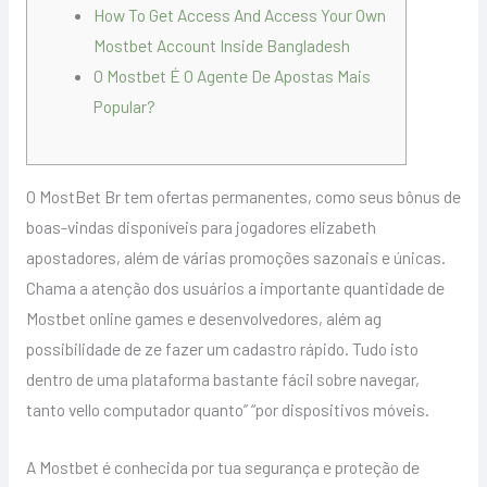
How To Get Access And Access Your Own
Mostbet Account Inside Bangladesh
O Mostbet É O Agente De Apostas Mais
Popular?
O MostBet Br tem ofertas permanentes, como seus bônus de
boas-vindas disponíveis para jogadores elizabeth
apostadores, além de várias promoções sazonais e únicas.
Chama a atenção dos usuários a importante quantidade de
Mostbet online games e desenvolvedores, além ag
possibilidade de ze fazer um cadastro rápido. Tudo isto
dentro de uma plataforma bastante fácil sobre navegar,
tanto vello computador quanto” “por dispositivos móveis.
A Mostbet é conhecida por tua segurança e proteção de