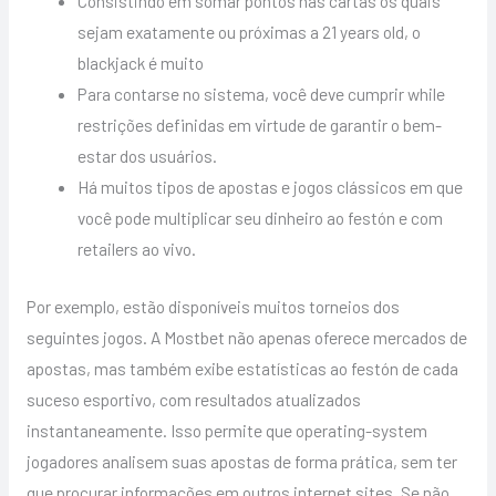
Consistindo em somar pontos nas cartas os quais
sejam exatamente ou próximas a 21 years old, o
blackjack é muito
Para contarse no sistema, você deve cumprir while
restrições definidas em virtude de garantir o bem-
estar dos usuários.
Há muitos tipos de apostas e jogos clássicos em que
você pode multiplicar seu dinheiro ao festón e com
retailers ao vivo.
Por exemplo, estão disponíveis muitos torneios dos
seguintes jogos. A Mostbet não apenas oferece mercados de
apostas, mas também exibe estatísticas ao festón de cada
suceso esportivo, com resultados atualizados
instantaneamente. Isso permite que operating-system
jogadores analisem suas apostas de forma prática, sem ter
que procurar informações em outros internet sites. Se não