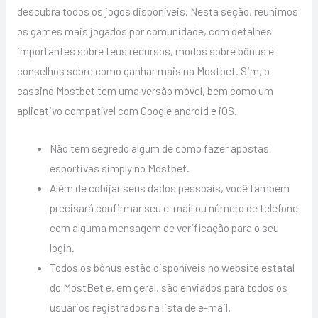
descubra todos os jogos disponíveis. Nesta seção, reunimos
os games mais jogados por comunidade, com detalhes
importantes sobre teus recursos, modos sobre bônus e
conselhos sobre como ganhar mais na Mostbet. Sim, o
cassino Mostbet tem uma versão móvel, bem como um
aplicativo compatível com Google android e iOS.
Não tem segredo algum de como fazer apostas
esportivas simply no Mostbet.
Além de cobijar seus dados pessoais, você também
precisará confirmar seu e-mail ou número de telefone
com alguma mensagem de verificação para o seu
login.
Todos os bônus estão disponíveis no website estatal
do MostBet e, em geral, são enviados para todos os
usuários registrados na lista de e-mail.