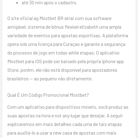
até 30 min após o cadastro.
O site oficial ag Mostbet BR atrai com sua software
amigável, sistema de bônus flexível elizabeth uma ampla
variedade de eventos para apostas esportivas. A plataforma
opera sob uma licença para Curaçao e garante a segurança
do processo de jogo em todas while etapas. O aplicativo
Mostbet para iOS pode ser baixado pela própria Iphone app
Store, porém, ele não está disponível para apostadores
brasileiros — ao pequeno não diretamente.
Qual É Um Código Promocional Mostbet?
Com um aplicativo para dispositivos móveis, você produz as
suas apostas na hora e not any lugar que desejar. A seguir
explicaremos em mais detalhes cada uma de tais etapas
para auxiliá-lo a usar a new casa de apostas com mais