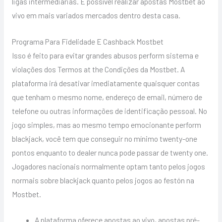
ligas intermediárias. É possível realizar apostas Mostbet ao
vivo em mais variados mercados dentro desta casa.
Programa Para Fidelidade E Cashback Mostbet
Isso é feito para evitar grandes abusos perform sistema e
violações dos Termos at the Condições da Mostbet. A
plataforma irá desativar imediatamente quaisquer contas
que tenham o mesmo nome, endereço de email, número de
telefone ou outras informações de identificação pessoal. No
jogo simples, mas ao mesmo tempo emocionante perform
blackjack, você tem que conseguir no mínimo twenty-one
pontos enquanto to dealer nunca pode passar de twenty one.
Jogadores nacionais normalmente optam tanto pelos jogos
normais sobre blackjack quanto pelos jogos ao festón na
Mostbet.
A plataforma oferece apostas ao vivo, apostas pré-