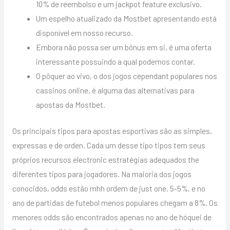
10% de reembolso e um jackpot feature exclusivo.
Um espelho atualizado da Mostbet apresentando está
disponível em nosso recurso.
Embora não possa ser um bônus em si, é uma oferta
interessante possuindo a qual podemos contar.
O pôquer ao vivo, o dos jogos cependant populares nos
cassinos online, é alguma das alternativas para
apostas da Mostbet.
Os principais tipos para apostas esportivas são as simples,
expressas e de orden. Cada um desse tipo tipos tem seus
próprios recursos electronic estratégias adequados the
diferentes tipos para jogadores. Na maioria dos jogos
conocidos, odds estão mhh ordem de just one. 5-5%, e no
ano de partidas de futebol menos populares chegam a 8%. Os
menores odds são encontrados apenas no ano de hóquei de