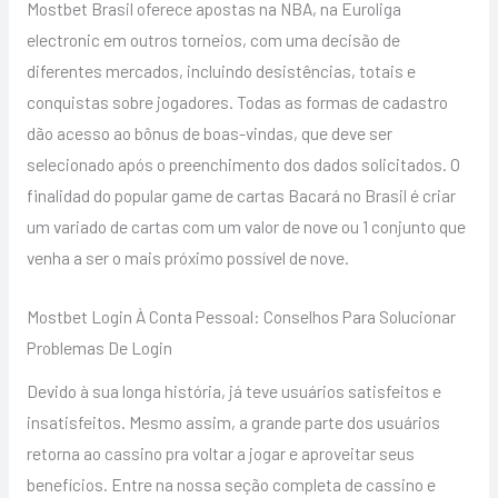
Mostbet Brasil oferece apostas na NBA, na Euroliga
electronic em outros torneios, com uma decisão de
diferentes mercados, incluindo desistências, totais e
conquistas sobre jogadores. Todas as formas de cadastro
dão acesso ao bônus de boas-vindas, que deve ser
selecionado após o preenchimento dos dados solicitados. O
finalidad do popular game de cartas Bacará no Brasil é criar
um variado de cartas com um valor de nove ou 1 conjunto que
venha a ser o mais próximo possível de nove.
Mostbet Login À Conta Pessoal: Conselhos Para Solucionar
Problemas De Login
Devido à sua longa história, já teve usuários satisfeitos e
insatisfeitos. Mesmo assim, a grande parte dos usuários
retorna ao cassino pra voltar a jogar e aproveitar seus
benefícios. Entre na nossa seção completa de cassino e