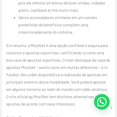
pois ela oferece um bônus de boas-vindas, rodadas
grátis, cashback at the muito mais.
Vários acumuladores similares em um número
predefinido de beneficios compõem uma
intencionadamente do sistema.
Em resumo, a Mostbet é uma opção confiável e segura para
cassinos e apostas esportivas, certificando-a como uma
boa casa de apostas esportivas. O main destaque da casa de
apostas Mostbet – assim como em muitas diferentes – é to
futebol. Seu orden disponibiliza a realização de apostas em
principais eventos desta modalidade. Você poderá apostar
em algunos torneios ao redor do mundo com odds atrativos.
O site oficial ag MostBet tem distintos alternativas de
apostas de acordo com seus interesses.
1