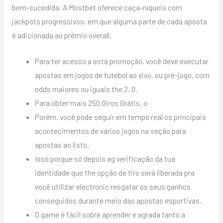
bem-sucedida. A Mostbet oferece caça-níqueis com
jackpots progressivos, em que alguma parte de cada aposta
é adicionada ao prêmio overall.
Para ter acesso a esta promoção, você deve executar
apostas em jogos de futebol ao vivo, ou pré-jogo, com
odds maiores ou iguais the 2. 0.
Para obter mais 250 Giros Grátis, o
Porém, você pode seguir em tempo real os principais
acontecimentos de vários jogos na seção para
apostas ao listo.
Isso porque só depois ag verificação da tua
identidade que the opção de tiro será liberada pra
você utilizar electronic resgatar os seus ganhos
conseguidos durante meio das apostas esportivas.
O game é fácil sobre aprender e agrada tanto a