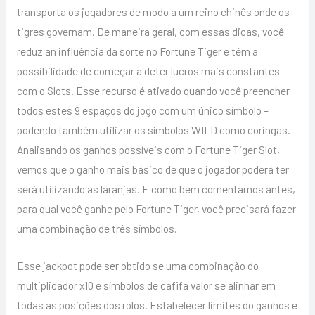
transporta os jogadores de modo a um reino chinês onde os
tigres governam. De maneira geral, com essas dicas, você
reduz an influência da sorte no Fortune Tiger e têm a
possibilidade de começar a deter lucros mais constantes
com o Slots. Esse recurso é ativado quando você preencher
todos estes 9 espaços do jogo com um único símbolo –
podendo também utilizar os símbolos WILD como coringas.
Analisando os ganhos possíveis com o Fortune Tiger Slot,
vemos que o ganho mais básico de que o jogador poderá ter
será utilizando as laranjas. E como bem comentamos antes,
para qual você ganhe pelo Fortune Tiger, você precisará fazer
uma combinação de três símbolos.
Esse jackpot pode ser obtido se uma combinação do
multiplicador x10 e símbolos de cafifa valor se alinhar em
todas as posições dos rolos. Estabelecer limites do ganhos e