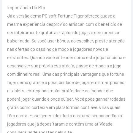
Importância Do Rtp
Já a versão demo PG soft Fortune Tiger oferece quase a
mesma experiência desprovido arriscar, com o benefício de
ser inteiramente gratuita e rápida de jogar, e sem precisar
baixar nada. Se você usar bônus, ao escolher, preste atenção
nas ofertas do cassino de modo a jogadores novos e
existentes. Quando você entender como este jogo funciona e
desenvolver sua própria estratégia, passe de modo a o jogo
com dinheiro real. Uma das principais vantagens que fortune
tiger demo grátis é a possibilidade de jogar em smartphones
e tablets, entregando maior praticidade ao jogador que
poderá jogar quando e onde quiser. Você pode ganhar rodadas
grátis como cortesia em plataformas confiáveis nas quais
têm conta. Esse genero de oferta costuma ser concedida a
jogadores que já depositaram e contêm uma atividade
considerável de apostas pelo site.