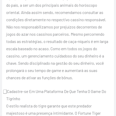
do país, a ser um dos principais animais do horóscopo
oriental. Ainda assim sendo, recomendamos consultar as
condições diretamente no respectivo cassino responsável.
Não nos responsabilizamos por prejuízos decorrentes de
jogos do azar nos cassinos parceiros. Mesmo percorrendo
todas as estratégias, o resultado de caça-níqueis é em larga
escala baseado no acaso. Como em todos os jogos do
cassino, um gerenciamento cuidadoso do seu dinheiro é a
chave. Sendo disciplinado na gestão do seu dinheiro, você
prolongará o seu tempo de game e aumentará as suas
chances de ativar as funções de bônus.
⃣ Cadastre-se Em Uma Plataforma De Que Tenha O Game Do
Tigrinho
O estilo realista do tigre garante que este predador
majestoso é uma presença intimidante. O Fortune Tiger