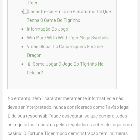
Tiger
⃣ Cadastre-se Em Uma Plataforma De Que
Tenha O Game Do Tigrinho
Informação Do Jogo
Win More With Wild Tiger Mega Symbols
Visão Global Do Caça-níqueis Fortune
Dragon
📱 Como Jogar O Jogo Do Tigrinho No
Celular?
No entanto, têm 1 carácter meramente informativo e não
deve ser interpretado, nunca considerado como 1 aviso legal.
É da sua responsabilidade assegurar-se que cumpre todos
os requisitos impostos pelos reguladores antes de jogar num
casino. O Fortune Tiger modo demonstração tem inúmeras