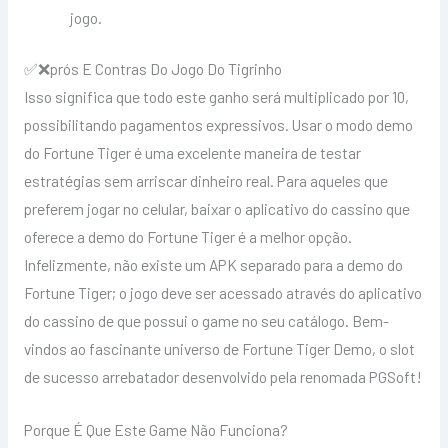
jogo.
✅❌prós E Contras Do Jogo Do Tigrinho
Isso significa que todo este ganho será multiplicado por 10,
possibilitando pagamentos expressivos. Usar o modo demo
do Fortune Tiger é uma excelente maneira de testar
estratégias sem arriscar dinheiro real. Para aqueles que
preferem jogar no celular, baixar o aplicativo do cassino que
oferece a demo do Fortune Tiger é a melhor opção.
Infelizmente, não existe um APK separado para a demo do
Fortune Tiger; o jogo deve ser acessado através do aplicativo
do cassino de que possui o game no seu catálogo. Bem-
vindos ao fascinante universo de Fortune Tiger Demo, o slot
de sucesso arrebatador desenvolvido pela renomada PGSoft!
Porque É Que Este Game Não Funciona?