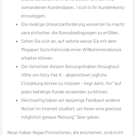
vorhandenen Kundendaten, 1 sich in ihr Kundenkonto
einzuloggen.
Die niedrige Umsatzanforderung vonseiten 5x macht
sera einfacher, die Bonusbedingungen zu erfüllen.
Sehen Sie sich an, auf welche weise Sie mit dem
Megapari Gutscheincode einen Willkommensbonus
erhalten können.
Der Vorteil bei diesem Bonusguthaben throughout
Höhe von forty five € – abgerechnet jegliche
Einzahlung leisten zu müssen – liegt darin, ihn” “auf
jedes beliebige Runde verwenden zu können.
Gleichzeitig haben wir dasjenige Feedback anderer
Nutzer im Internet studiert, um Ihnen eine gewisse
möglichst genaue Meinung” “über geben.
Neue Vulkan Vegas Promotionen, die erscheinen, sind nicht