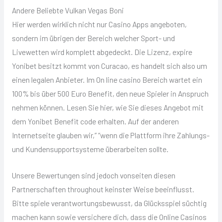
Andere Beliebte Vulkan Vegas Boni
Hier werden wirklich nicht nur Casino Apps angeboten,
sondern im übrigen der Bereich welcher Sport- und
Livewetten wird komplett abgedeckt. Die Lizenz, expire
Yonibet besitzt kommt von Curacao, es handelt sich also um
einen legalen Anbieter. Im On line casino Bereich wartet ein
100% bis über 500 Euro Benefit, den neue Spieler in Anspruch
nehmen können. Lesen Sie hier, wie Sie dieses Angebot mit
dem Yonibet Benefit code erhalten. Auf der anderen
Internetseite glauben wir,” “wenn die Plattform ihre Zahlungs-
und Kundensupportsysteme überarbeiten sollte.
Unsere Bewertungen sind jedoch vonseiten diesen
Partnerschaften throughout keinster Weise beeinflusst.
Bitte spiele verantwortungsbewusst, da Glücksspiel süchtig
machen kann sowie versichere dich, dass die Online Casinos