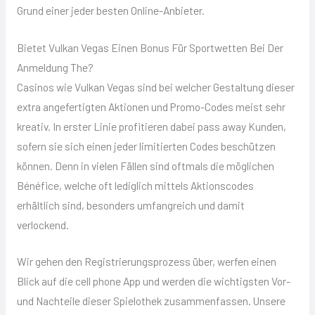
Grund einer jeder besten Online-Anbieter.
Bietet Vulkan Vegas Einen Bonus Für Sportwetten Bei Der
Anmeldung The?
Casinos wie Vulkan Vegas sind bei welcher Gestaltung dieser
extra angefertigten Aktionen und Promo-Codes meist sehr
kreativ. In erster Linie profitieren dabei pass away Kunden,
sofern sie sich einen jeder limitierten Codes beschützen
können. Denn in vielen Fällen sind oftmals die möglichen
Bénéfice, welche oft lediglich mittels Aktionscodes
erhältlich sind, besonders umfangreich und damit
verlockend.
Wir gehen den Registrierungsprozess über, werfen einen
Blick auf die cell phone App und werden die wichtigsten Vor-
und Nachteile dieser Spielothek zusammenfassen. Unsere