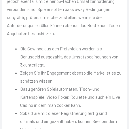
jedoch ebenfalls mit einer 35-fachen Umsatzanforderung
verbunden sind. Spieler sollten pass away Bedingungen
sorgfältig prüfen, um sicherzustellen, wenn sie die
Anforderungen erfüllen können ebenso das Beste aus diesen
Angeboten herauskitzeln.
Die Gewinne aus den Freispielen werden als
Bonusgeld ausgezahlt, das Umsatzbedingungen von
3x unterliegt.
Zeigen Sie Ihr Engagement ebenso die Marke ist es zu
schätzen wissen.
Dazu gehören Spielautomaten, Tisch- und
Kartenspiele, Video Poker, Roulette und auch ein Live
Casino in dem man zocken kann.
Sobald Sie mit dieser Registrierung fertig sind
oftmals und eingezahlt haben, können Sie über dem