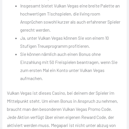
Insgesamt bietet Vulkan Vegas eine breite Palette an
hochwertigen Tischspielen, die living room
Ansprüchen sowohl kurzer als auch erfahrener Spieler
gerecht werden​.
Ja, unter Vulkan Vegas können Sie von einem 10
Stufigen Treueprogramm profitieren.
Sie können nämlich auch einen Bonus ohne
Einzahlung mit 50 Freispielen beantragen, wenn Sie
zum ersten Mal ein Konto unter Vulkan Vegas
aufmachen.
Vulkan Vegas ist dieses Casino, bei deinem der Spieler im
Mittelpunkt steht. Um einen Bonus in Anspruch zu nehmen,
braucht man den besonderen Vulkan Vegas Promo Code.
Jede Aktion verfügt über einen eigenen Reward Code, der
aktiviert werden muss. Megapari ist nicht unter abzug von