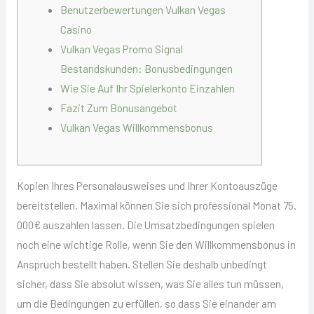
Benutzerbewertungen Vulkan Vegas
Casino
Vulkan Vegas Promo Signal
Bestandskunden: Bonusbedingungen
Wie Sie Auf Ihr Spielerkonto Einzahlen
Fazit Zum Bonusangebot
Vulkan Vegas Willkommensbonus
Kopien Ihres Personalausweises und Ihrer Kontoauszüge
bereitstellen. Maximal können Sie sich professional Monat 75.
000€ auszahlen lassen. Die Umsatzbedingungen spielen
noch eine wichtige Rolle, wenn Sie den Willkommensbonus in
Anspruch bestellt haben. Stellen Sie deshalb unbedingt
sicher, dass Sie absolut wissen, was Sie alles tun müssen,
um die Bedingungen zu erfüllen, so dass Sie einander am