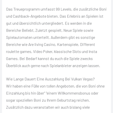
Das Treueprogramm umfasst 99 Levels, die zusätzliche Boni
und Cashback-Angebote bieten​. Das Erlebnis an Spielen ist
gut und übersichtlich untergliedert. Es werden in die
Bereiche Beliebt, Zuletzt gespielt, Neue Spiele sowie
Spielautomaten unterteilt. Außerdem gibt es sonstige
Bereiche wie Are living Casino, Kartenspiele, Different
roulette games, Video Poker, klassische Slots und Insta
Games. Bei Bedarf kannst du euch die Spiele zwecks
Überblick auch gerne nach Spielanbieter anzeigen lassen.
Wie Lange Dauert Eine Auszahlung Bei Vulkan Vegas?
Wir haben eine Fülle von tollen Angeboten, die von Boni ohne
Einzahlung bis hin über” “einem Willkommensbonus oder
sogar speziellen Boni zu Ihrem Geburtstag reichen.
Zusätzlich dazu veranstalten wir auch bislang viele