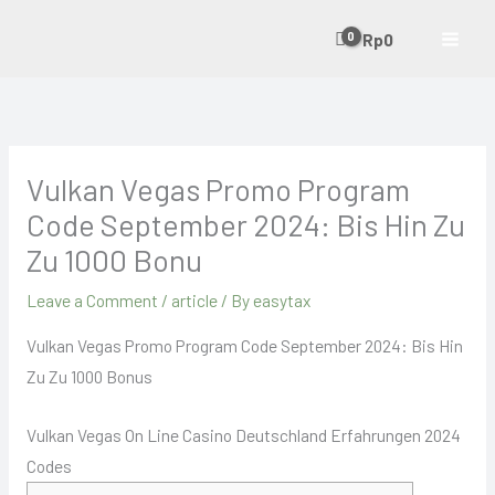
Skip
Rp
0
to
content
Vulkan Vegas Promo Program
Code September 2024: Bis Hin Zu
Zu 1000 Bonu
Leave a Comment
/
article
/ By
easytax
Vulkan Vegas Promo Program Code September 2024: Bis Hin
Zu Zu 1000 Bonus
Vulkan Vegas On Line Casino Deutschland Erfahrungen 2024
Codes