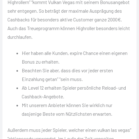
Highrollern” “kommt Vulkan Vegas mit seinem Bonusangebot
sehr entgegen. So beträgt der maximale Ausprägung des
Cashbacks für besonders aktive Customer ganze 2000€.
Auch das Treueprogramm können Highroller besonders leicht
durchlaufen.
Hier haben alle Kunden, expire Chance einen eigenen
Bonus zu erhalten.
Beachten Sie aber, dass dies vor jeder ersten
Einzahlung getan” “sein muss.
Ab Level 12 erhalten Spieler persönliche Reload- und
Cashback-Angebote.
Mit unserem Anbieter können Sie wirklich nur
dasjenige Beste vom Nützlichsten erwarten.
Außerdem muss jeder Spieler, welcher einen vulkan las vegas”
“aktionscode verwendet, im Laufe der Zeit vonseiten